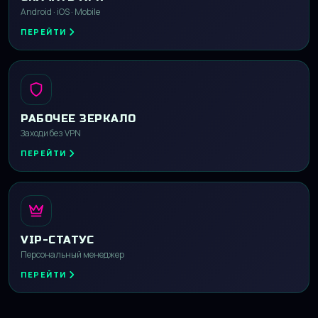
Android · iOS · Mobile
ПЕРЕЙТИ
РАБОЧЕЕ ЗЕРКАЛО
Заходи без VPN
ПЕРЕЙТИ
VIP-СТАТУС
Персональный менеджер
ПЕРЕЙТИ