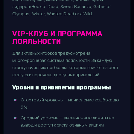
лидеров: Book of Dead, Sweet Bonanza, Gates of
Olympus, Aviator, Wanted Dead or a Wild.
VIP-КЛУБ И ПРОГРАММА
ЛОЯЛЬНОСТИ
Для активных игроков предусмотрена
многоуровневая система лояльности. За каждую
ставку начисляются баллы, которые влияют на рост
статуса и перечень доступных привилегий.
Уровни и привилегии программы
Стартовый уровень — начисление кэшбэка до
5%
Средний уровень — увеличенные лимиты на
вывод и доступ к эксклюзивным акциям