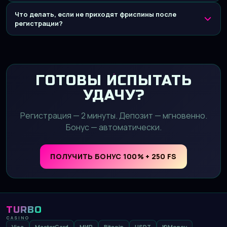
Что делать, если не приходят фриспины после
регистрации?
ГОТОВЫ ИСПЫТАТЬ
УДАЧУ?
Регистрация — 2 минуты. Депозит — мгновенно.
Бонус — автоматически.
ПОЛУЧИТЬ БОНУС 100% + 250 FS
TURBO
CASINO
Visa
MasterCard
МИР
Bitcoin
USDT
ЮMoney