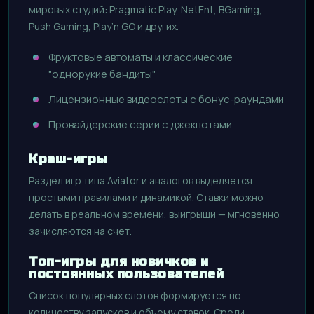
мировых студий: Pragmatic Play, NetEnt, BGaming,
Push Gaming, Play’n GO и других.
Фруктовые автоматы и классические
"однорукие бандиты"
Лицензионные видеослоты с бонус-раундами
Провайдерские серии с джекпотами
Краш-игры
Раздел игр типа Aviator и аналогов выделяется
простыми правилами и динамикой. Ставки можно
делать в реальном времени, выигрыши — мгновенно
зачисляются на счет.
Топ-игры для новичков и
постоянных пользователей
Список популярных слотов формируется по
количеству запусков и объему ставок. Среди