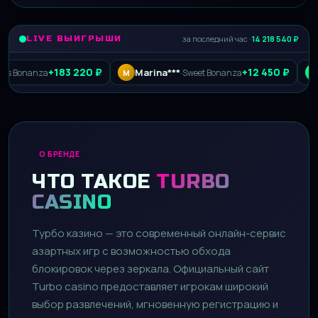
LIVE ВЫИГРЫШИ
за последний час ·
14 218 540 ₽
+183 220 ₽
+12 450 ₽
Marina***
Валери
za
·
Sweet Bonanza
M
В
О БРЕНДЕ
ЧТО ТАКОЕ
TURBO
CASINO
Турбо казино — это современный онлайн-сервис
азартных игр с возможностью обхода
блокировок через зеркала. Официальный сайт
Turbo casino предоставляет игрокам широкий
выбор развлечений, мгновенную регистрацию и