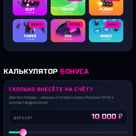
DEMO
DEMO
DEMO
КАЛЬКУЛЯТОР
БОНУСА
СКОЛЬКО ВНЕСЁТЕ НА СЧЁТ?
Двигай слайдер — увидишь итоговую сумму с бонусом 100% и
количество фриспинов
10 000 ₽
ДЕПОЗИТ