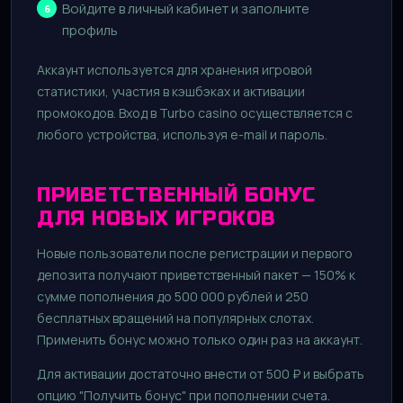
Войдите в личный кабинет и заполните
профиль
Аккаунт используется для хранения игровой
статистики, участия в кэшбэках и активации
промокодов. Вход в Turbo casino осуществляется с
любого устройства, используя e-mail и пароль.
ПРИВЕТСТВЕННЫЙ БОНУС
ДЛЯ НОВЫХ ИГРОКОВ
Новые пользователи после регистрации и первого
депозита получают приветственный пакет — 150% к
сумме пополнения до 500 000 рублей и 250
бесплатных вращений на популярных слотах.
Применить бонус можно только один раз на аккаунт.
Для активации достаточно внести от 500 ₽ и выбрать
опцию "Получить бонус" при пополнении счета.