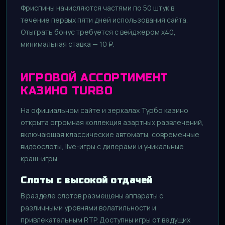
Фриспины начисляются частями по 50 штук в
течение первых пяти дней использования сайта.
Отыграть бонус требуется с вейджером x40,
минимальная ставка — 10 ₽.
ИГРОВОЙ АССОРТИМЕНТ
КАЗИНО TURBO
На официальном сайте и зеркалах Турбо казино
открыта огромная коллекция азартных развлечений,
включающая классические автоматы, современные
видеослоты, live-игры с дилерами и уникальные
краш-игры.
Слоты с высокой отдачей
В разделе слотов размещены аппараты с
различными уровнями волатильности и
привлекательным RTP. Доступны игры от ведущих