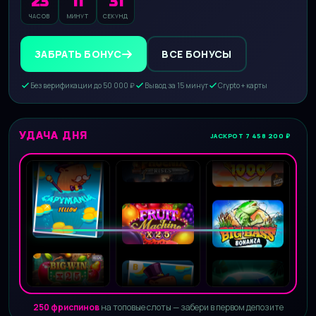
23
11
29
ЧАСОВ
МИНУТ
СЕКУНД
ЗАБРАТЬ БОНУС
ВСЕ БОНУСЫ
Без верификации до 50 000 ₽
Вывод за 15 минут
Crypto + карты
УДАЧА ДНЯ
JACKPOT 7 458 200 ₽
250 фриспинов
на топовые слоты — забери в первом депозите