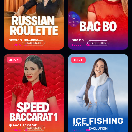
Russian Roulette
Bac Bo
PRAGMATIC
EVOLUTION
LIVE
LIVE
Speed Baccarat
Ice Fishing
PRAGMATIC
EVOLUTION