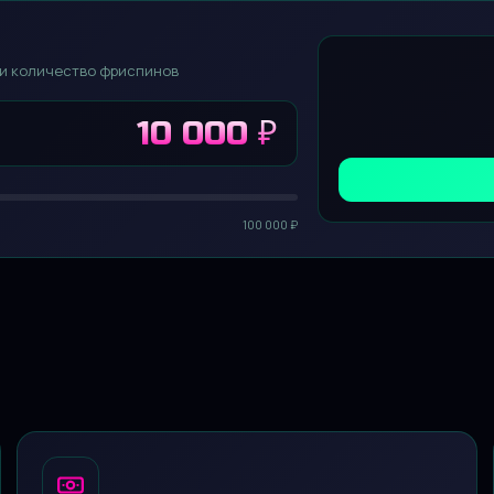
 и количество фриспинов
10 000 ₽
100 000 ₽