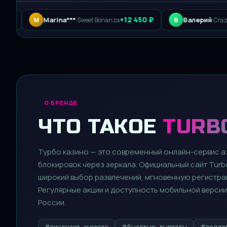
+12 450 ₽
+24
Marina***
Валерий
M
·
Sweet Bonanza
В
·
Crazy Time
О БРЕНДЕ
ЧТО ТАКОЕ
TURB
Турбо казино — это современный онлайн-сервис 
блокировок через зеркала. Официальный сайт Turb
широкий выбор развлечений, мгновенную регистрац
Регулярные акции и доступность мобильной версии
России.
#лицензия_curaçao
#быстрые_выплаты
#подде