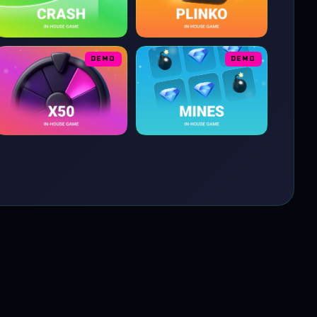
DEMO
DEMO