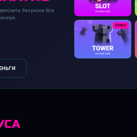
 депозита, без риска. Все
й игре.
DEMO
ЕНЬГИ
УСА