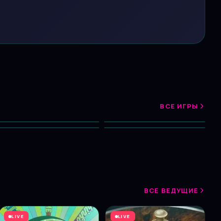
ВСЕ ИГРЫ
Divine Divas
Dreamshock
TOP
Big Win x25
Fab Farm
PLAY’N GO
NETENT
NETENT
PLAY’N GO
ВСЕ ВЕДУЩИЕ
LIVE
LIVE