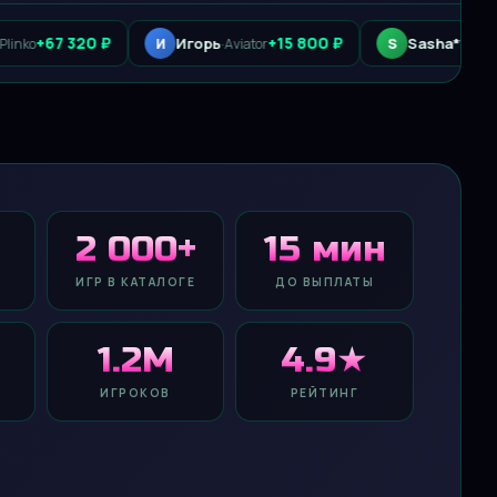
 320 ₽
+15 800 ₽
+42 00
Игорь
Sasha**
И
·
Aviator
S
·
Mines
2 000+
15 мин
ИГР В КАТАЛОГЕ
ДО ВЫПЛАТЫ
%
1.2M
4.9★
ИГРОКОВ
РЕЙТИНГ