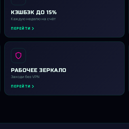
КЭШБЭК ДО 15%
Каждую неделю на счёт
ПЕРЕЙТИ
РАБОЧЕЕ ЗЕРКАЛО
Заходи без VPN
ПЕРЕЙТИ