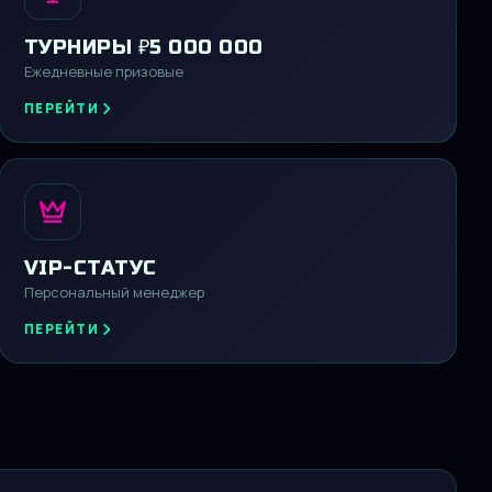
ТУРНИРЫ ₽5 000 000
Ежедневные призовые
ПЕРЕЙТИ
VIP-СТАТУС
Персональный менеджер
ПЕРЕЙТИ