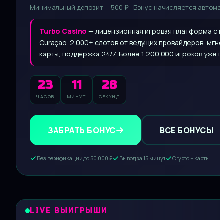
Минимальный депозит — 500 ₽ · Бонус начисляется автом
Turbo Casino
— лицензионная игровая платформа с
Curaçao. 2 000+ слотов от ведущих провайдеров, мгн
карты, поддержка 24/7. Более 1 200 000 игроков уже
23
11
26
ЧАСОВ
МИНУТ
СЕКУНД
ЗАБРАТЬ БОНУС
ВСЕ БОНУСЫ
Без верификации до 50 000 ₽
Вывод за 15 минут
Crypto + карты
LIVE ВЫИГРЫШИ