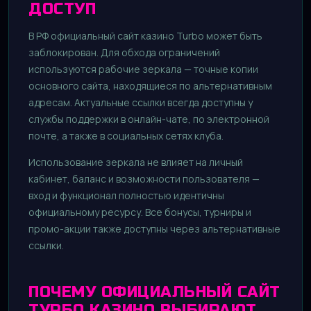
UR
ДОСТУП
В РФ официальный сайт казино Turbo может быть
заблокирован. Для обхода ограничений
используются рабочие зеркала — точные копии
основного сайта, находящиеся по альтернативным
адресам. Актуальные ссылки всегда доступны у
службы поддержки в онлайн-чате, по электронной
почте, а также в социальных сетях клуба.
Использование зеркала не влияет на личный
кабинет, баланс и возможности пользователя —
вход и функционал полностью идентичны
официальному ресурсу. Все бонусы, турниры и
промо-акции также доступны через альтернативные
ссылки.
ПОЧЕМУ ОФИЦИАЛЬНЫЙ САЙТ
ТУРБО КАЗИНО ВЫБИРАЮТ