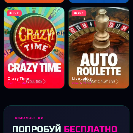
LIVE
LIVE
Crazy Time
Live Lobby
EVOLUTION
EVOLUTION
DEMO MODE · 0 ₽
ПОПРОБУЙ
БЕСПЛАТНО