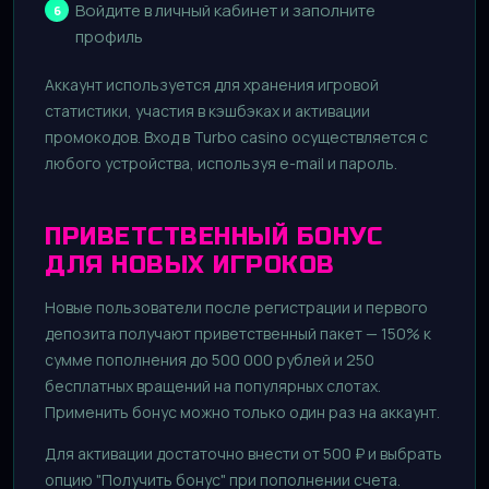
Войдите в личный кабинет и заполните
профиль
Аккаунт используется для хранения игровой
статистики, участия в кэшбэках и активации
промокодов. Вход в Turbo casino осуществляется с
любого устройства, используя e-mail и пароль.
ПРИВЕТСТВЕННЫЙ БОНУС
ДЛЯ НОВЫХ ИГРОКОВ
Новые пользователи после регистрации и первого
депозита получают приветственный пакет — 150% к
сумме пополнения до 500 000 рублей и 250
бесплатных вращений на популярных слотах.
Применить бонус можно только один раз на аккаунт.
Для активации достаточно внести от 500 ₽ и выбрать
опцию "Получить бонус" при пополнении счета.