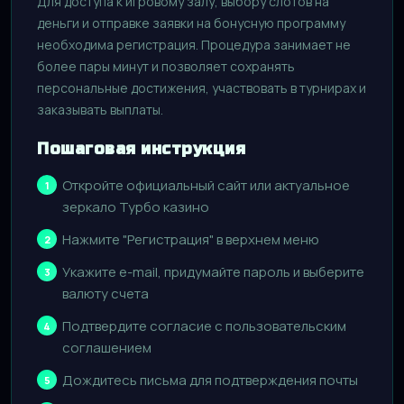
Для доступа к игровому залу, выбору слотов на
деньги и отправке заявки на бонусную программу
необходима регистрация. Процедура занимает не
более пары минут и позволяет сохранять
персональные достижения, участвовать в турнирах и
заказывать выплаты.
Пошаговая инструкция
Откройте официальный сайт или актуальное
зеркало Турбо казино
Нажмите "Регистрация" в верхнем меню
Укажите e-mail, придумайте пароль и выберите
валюту счета
Подтвердите согласие с пользовательским
соглашением
Дождитесь письма для подтверждения почты