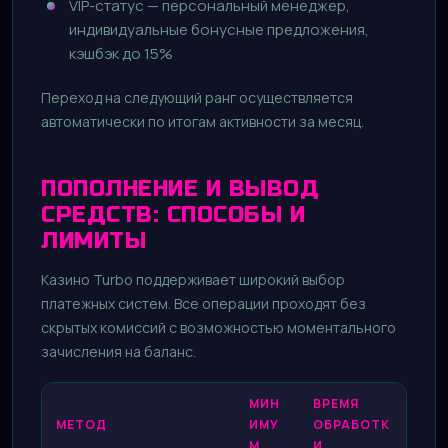
VIP-статус — персональный менеджер,
индивидуальные бонусные предложения,
кэшбэк до 15%
Переход на следующий ранг осуществляется
автоматически по итогам активности за месяц.
ПОПОЛНЕНИЕ И ВЫВОД
СРЕДСТВ: СПОСОБЫ И
ЛИМИТЫ
Казино Turbo поддерживает широкий выбор
платежных систем. Все операции проходят без
скрытых комиссий с возможностью моментального
зачисления на баланс.
МИН
ВРЕМЯ
МЕТОД
ИМУ
ОБРАБОТК
М
И