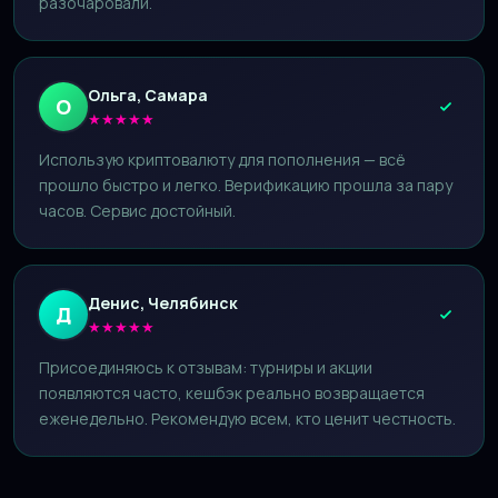
разочаровали.
Ольга, Самара
О
★
★
★
★
★
Использую криптовалюту для пополнения — всё
прошло быстро и легко. Верификацию прошла за пару
часов. Сервис достойный.
Денис, Челябинск
Д
★
★
★
★
★
Присоединяюсь к отзывам: турниры и акции
появляются часто, кешбэк реально возвращается
еженедельно. Рекомендую всем, кто ценит честность.