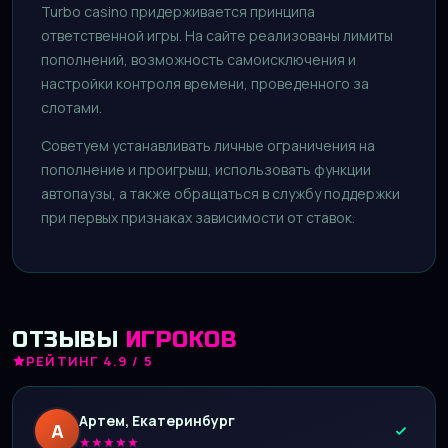
Turbo casino придерживается принципа
ответственной игры. На сайте реализованы лимиты
пополнений, возможность самоисключения и
настройки контроля времени, проведенного за
слотами.
Советуем устанавливать личные ограничения на
пополнение и проигрыш, использовать функции
автопаузы, а также обращаться в службу поддержки
при первых признаках зависимости от ставок.
ОТЗЫВЫ
ИГРОКОВ
РЕЙТИНГ 4.9 / 5
Артем, Екатеринбург
А
★
★
★
★
★