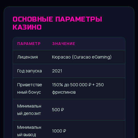
ОСНОВНЫЕ ПАРАМЕТРЫ
КАЗИНО
ПАРАМЕТР
ЗНАЧЕНИЕ
Лицензия
Кюрасао (Curacao eGaming)
Год запуска
2021
Приветстве
150% до 500 000 ₽ + 250
нный бонус
фриспинов
Минимальн
500 ₽
ый депозит
Минимальн
1000 ₽
ый вывод