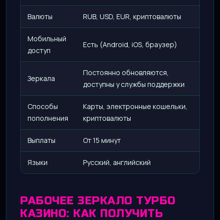
Валюты
RUB, USD, EUR, криптовалюты
Мобильный
Есть (Android, iOS, браузер)
доступ
Постоянно обновляются,
Зеркала
доступны у службы поддержки
Способы
Карты, электронные кошельки,
пополнения
криптовалюты
Выплаты
От 15 минут
Языки
Русский, английский
РАБОЧЕЕ ЗЕРКАЛО ТУРБО
КАЗИНО: КАК ПОЛУЧИТЬ