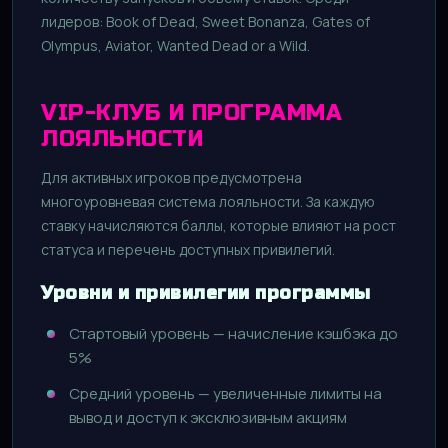
лидеров: Book of Dead, Sweet Bonanza, Gates of
Olympus, Aviator, Wanted Dead or a Wild.
VIP-КЛУБ И ПРОГРАММА
ЛОЯЛЬНОСТИ
Для активных игроков предусмотрена
многоуровневая система лояльности. За каждую
ставку начисляются баллы, которые влияют на рост
статуса и перечень доступных привилегий.
Уровни и привилегии программы
Стартовый уровень — начисление кэшбэка до
5%
Средний уровень — увеличенные лимиты на
вывод и доступ к эксклюзивным акциям