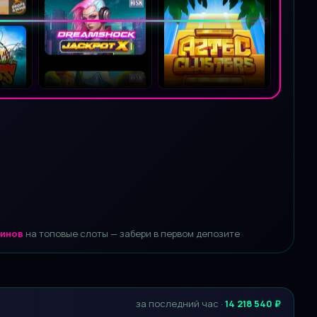
пинов
на топовые слоты — забери в первом депозите
за последний час ·
14 218 540 ₽