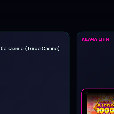
УДАЧА ДНЯ
бо казино (Turbo Casino)