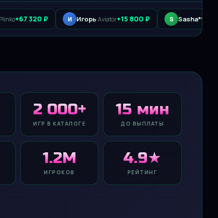
320 ₽
+15 800 ₽
+42 000
Игорь
Sasha**
И
·
Aviator
S
·
Mines
2 000+
15 мин
ИГР В КАТАЛОГЕ
ДО ВЫПЛАТЫ
%
1.2M
4.9★
ИГРОКОВ
РЕЙТИНГ