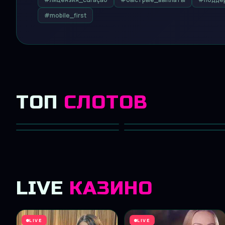
#mobile_first
ТОП
СЛОТОВ
Gates of Olympus 1000
Big Bass Bonanza
HOT
Hot Fruit
Phoenix Rising
NEW
PRAGMATIC PLAY
PRAGMATIC PLAY
MICROGAMING
PLAY’N GO
LIVE
КАЗИНО
LIVE
LIVE