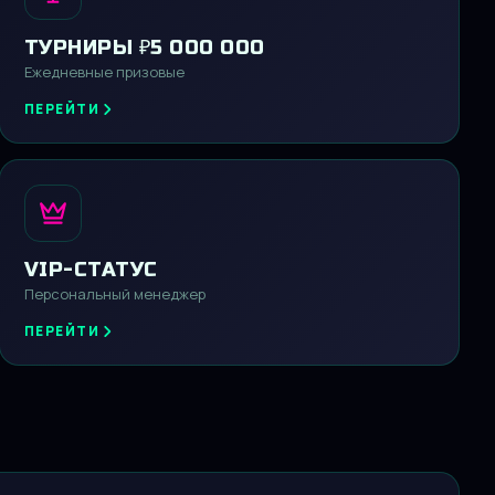
ТУРНИРЫ ₽5 000 000
Ежедневные призовые
ПЕРЕЙТИ
VIP-СТАТУС
Персональный менеджер
ПЕРЕЙТИ