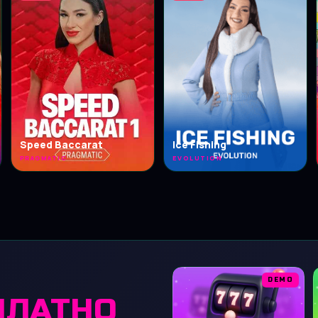
UR
Speed Baccarat
Ice Fishing
PRAGMATIC
EVOLUTION
DEMO
ПЛАТНО