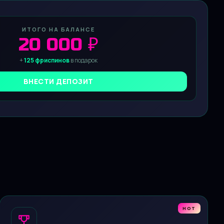
ИТОГО НА БАЛАНСЕ
20 000 ₽
+
125 фриспинов
в подарок
ВНЕСТИ ДЕПОЗИТ
HOT