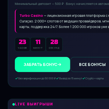
Минимальный депозит — 500 ₽ · Бонус начисляется автом
Turbo Casino
— лицензионная игровая платформа с
Curaçao. 2 000+ слотов от ведущих провайдеров, мгн
карты, поддержка 24/7. Более 1 200 000 игроков уже
23
11
26
ЧАСОВ
МИНУТ
СЕКУНД
ЗАБРАТЬ БОНУС
ВСЕ БОНУСЫ
Без верификации до 50 000 ₽
Вывод за 15 минут
Crypto + карты
LIVE ВЫИГРЫШИ