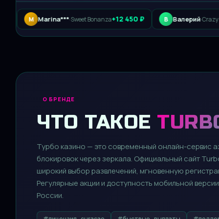
+12 450 ₽
+240
Marina***
Валерий
M
·
Sweet Bonanza
В
·
Crazy Time
О БРЕНДЕ
ЧТО ТАКОЕ
TURB
Турбо казино — это современный онлайн-сервис 
блокировок через зеркала. Официальный сайт Turb
широкий выбор развлечений, мгновенную регистрац
Регулярные акции и доступность мобильной версии
России.
#лицензия_curaçao
#быстрые_выплаты
#подде