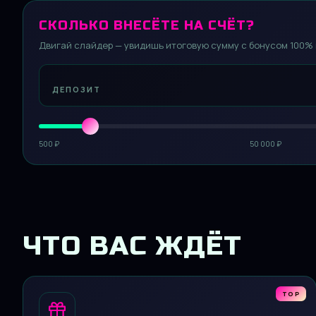
СКОЛЬКО ВНЕСЁТЕ НА СЧЁТ?
Двигай слайдер — увидишь итоговую сумму с бонусом 100%
ДЕПОЗИТ
500 ₽
50 000 ₽
ЧТО ВАС ЖДЁТ
TOP