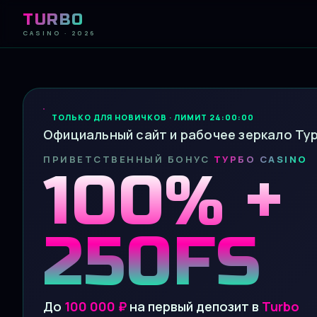
TURBO
CASINO · 2026
ТОЛЬКО ДЛЯ НОВИЧКОВ · ЛИМИТ 24:00:00
Официальный сайт и рабочее зеркало Тур
ПРИВЕТСТВЕННЫЙ БОНУС
ТУРБО CASINO
100% +
250FS
До
100 000 ₽
на первый депозит в
Turbo