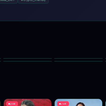
Diamond of Jungle
Aztec Clusters
NEW
Fruit Machine
Capymania Yellow
HOT
NETENT
PRAGMATIC PLAY
MICROGAMING
PRAGMATIC PLAY
LIVE
LIVE