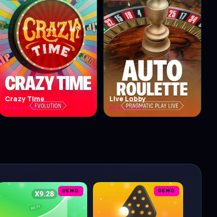
B
Crazy Time
Live Lobby
EVOLUTION
EVOLUTION
DEMO
DEMO