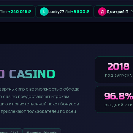
 015 ₽
+9 500 ₽
+67 
Lucky77
Дмитрий П.
L
·
Slot
Д
·
Plinko
2018
O CASINO
ГОД ЗАПУСКА
азартных игр с возможностью обхода
96.8
o casino предоставляет игрокам
ию и приветственный пакет бонусов.
СРЕДНИЙ RTP
 привлекают пользователей по всей
ржка_24/7
#crypto_friendly