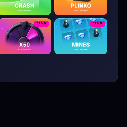
DEMO
DEMO