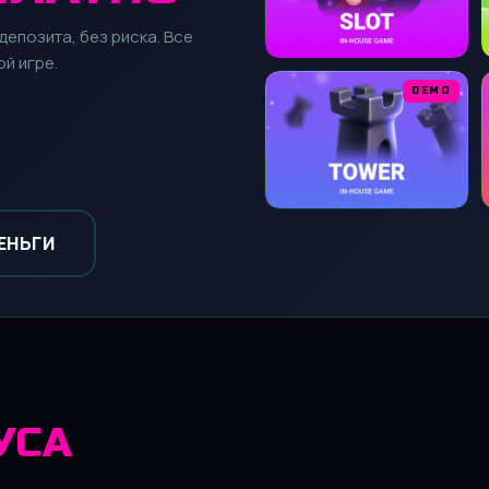
 депозита, без риска. Все
й игре.
DEMO
ЕНЬГИ
УСА