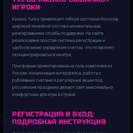
ИГРОКИ
Казино Turbo привлекает гибкой системой бонусов,
широкой линейкой слотов и моментальным
реагированием службы поддержки. На сайте
реализована простая система регистрации и
удобное меню управления счетом, что позволяет
сконцентрироваться на игре.
Платформа ориентирована на пользователей из
России: локализация интерфейса, работа с
рублевыми счетами и регулярные акции под
российские праздники делают сайт максимально
комфортным для игры в стране.
РЕГИСТРАЦИЯ И ВХОД:
ПОДРОБНАЯ ИНСТРУКЦИЯ