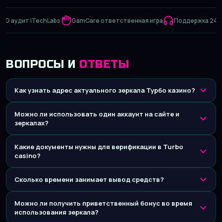
дит iTechLabs
GamCare ответственная игра
Поддержка 24/7
Вы
ВОПРОСЫ И
ОТВЕТЫ
Как узнать адрес актуального зеркала Турбо казино?
Можно ли использовать один аккаунт на сайте и
зеркалах?
Какие документы нужны для верификации в Turbo
casino?
Сколько времени занимает вывод средств?
Можно ли получить приветственный бонус во время
использования зеркала?