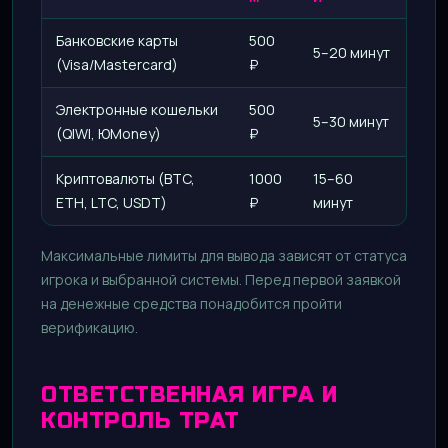
Банковские карты
500
5–20 минут
(Visa/Mastercard)
₽
Электронные кошельки
500
5–30 минут
(QIWI, ЮMoney)
₽
Криптовалюты (BTC,
1000
15–60
ETH, LTC, USDT)
₽
минут
Максимальные лимиты для вывода зависят от статуса
игрока и выбранной системы. Перед первой заявкой
на денежные средства понадобится пройти
верификацию.
ОТВЕТСТВЕННАЯ ИГРА И
КОНТРОЛЬ ТРАТ