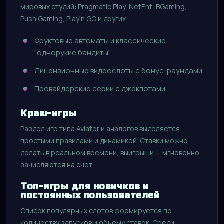
мировых студий: Pragmatic Play, NetEnt, BGaming,
Push Gaming, Play’n GO и других.
Фруктовые автоматы и классические
"однорукие бандиты"
Лицензионные видеослоты с бонус-раундами
Провайдерские серии с джекпотами
Краш-игры
Раздел игр типа Aviator и аналогов выделяется
простыми правилами и динамикой. Ставки можно
делать в реальном времени, выигрыши — мгновенно
зачисляются на счет.
Топ-игры для новичков и
постоянных пользователей
Список популярных слотов формируется по
количеству запусков и объему ставок. Среди