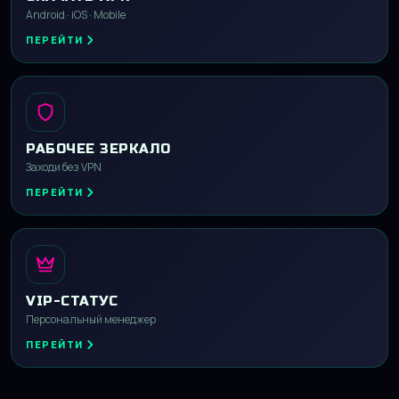
Android · iOS · Mobile
ПЕРЕЙТИ
РАБОЧЕЕ ЗЕРКАЛО
Заходи без VPN
ПЕРЕЙТИ
VIP-СТАТУС
Персональный менеджер
ПЕРЕЙТИ