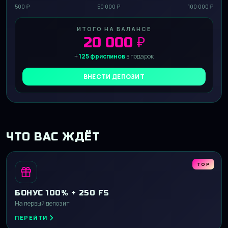
500 ₽
50 000 ₽
100 000 ₽
ИТОГО НА БАЛАНСЕ
20 000 ₽
+
125 фриспинов
в подарок
ВНЕСТИ ДЕПОЗИТ
ЧТО ВАС ЖДЁТ
TOP
БОНУС 100% + 250 FS
На первый депозит
ПЕРЕЙТИ