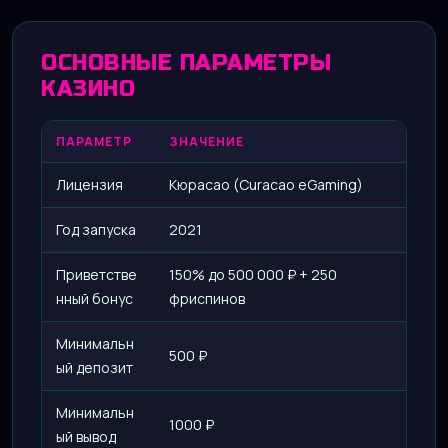
ОСНОВНЫЕ ПАРАМЕТРЫ
КАЗИНО
ПАРАМЕТР
ЗНАЧЕНИЕ
Лицензия
Кюрасао (Curacao eGaming)
Год запуска
2021
Приветстве
150% до 500 000 ₽ + 250
нный бонус
фриспинов
Минимальн
500 ₽
ый депозит
Минимальн
1000 ₽
ый вывод