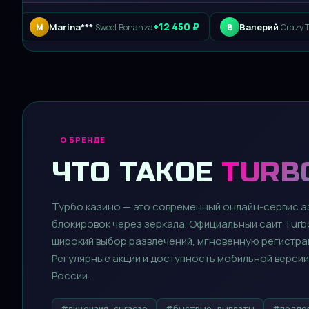
+12 450 ₽
+240
Marina***
Валерий
M
·
Sweet Bonanza
В
·
Crazy Time
О БРЕНДЕ
ЧТО ТАКОЕ
TURB
Турбо казино — это современный онлайн-сервис 
блокировок через зеркала. Официальный сайт Turb
широкий выбор развлечений, мгновенную регистрац
Регулярные акции и доступность мобильной версии
России.
#лицензия_curaçao
#быстрые_выплаты
#подде