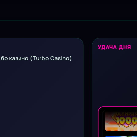
УДАЧА ДНЯ
бо казино (Turbo Casino)