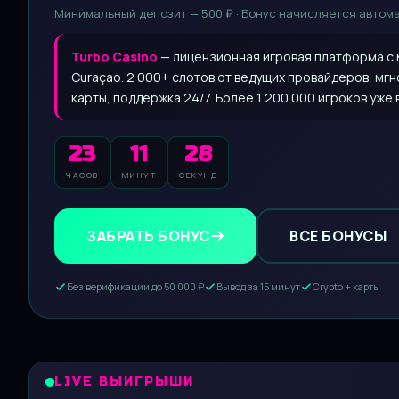
Минимальный депозит — 500 ₽ · Бонус начисляется автом
Turbo Casino
— лицензионная игровая платформа с
Curaçao. 2 000+ слотов от ведущих провайдеров, мгн
карты, поддержка 24/7. Более 1 200 000 игроков уже
23
11
26
ЧАСОВ
МИНУТ
СЕКУНД
ЗАБРАТЬ БОНУС
ВСЕ БОНУСЫ
Без верификации до 50 000 ₽
Вывод за 15 минут
Crypto + карты
LIVE ВЫИГРЫШИ