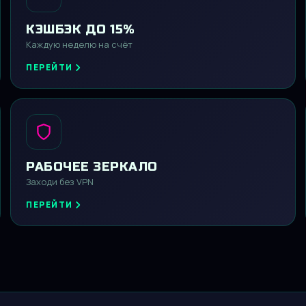
КЭШБЭК ДО 15%
Каждую неделю на счёт
ПЕРЕЙТИ
РАБОЧЕЕ ЗЕРКАЛО
Заходи без VPN
ПЕРЕЙТИ