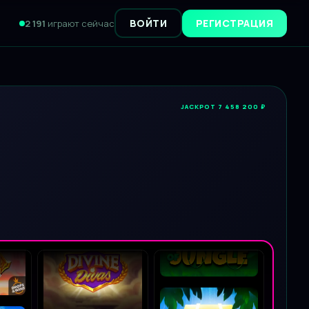
ВОЙТИ
РЕГИСТРАЦИЯ
2 191
играют сейчас
JACKPOT 7 458 200 ₽