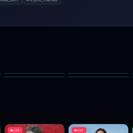
Diamond of Jungle
Aztec Clusters
NEW
Fruit Machine
Capymania Yellow
HOT
NETENT
PRAGMATIC PLAY
MICROGAMING
PRAGMATIC PLAY
LIVE
LIVE