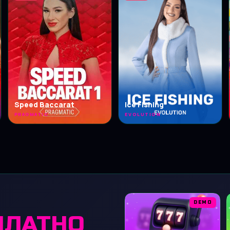
UR
Speed Baccarat
Ice Fishing
PRAGMATIC
EVOLUTION
DEMO
ПЛАТНО