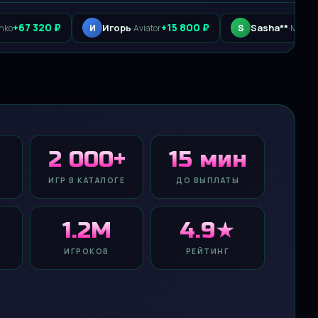
20 ₽
+15 800 ₽
+42 000
Игорь
Sasha**
И
·
Aviator
S
·
Mines
2 000+
15 мин
ИГР В КАТАЛОГЕ
ДО ВЫПЛАТЫ
%
1.2M
4.9★
ИГРОКОВ
РЕЙТИНГ