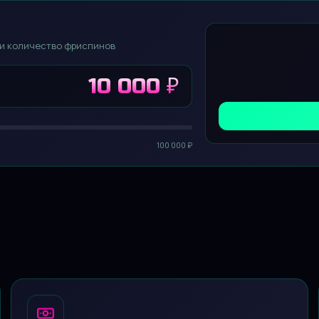
 и количество фриспинов
10 000 ₽
100 000 ₽