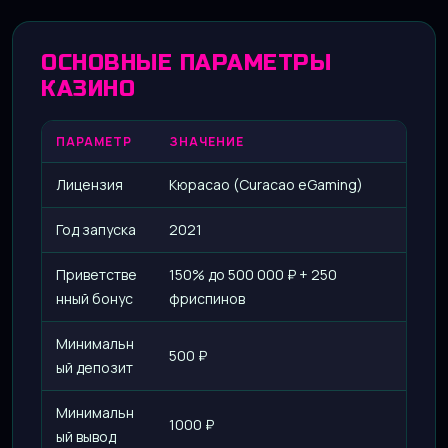
ОСНОВНЫЕ ПАРАМЕТРЫ
КАЗИНО
ПАРАМЕТР
ЗНАЧЕНИЕ
Лицензия
Кюрасао (Curacao eGaming)
Год запуска
2021
Приветстве
150% до 500 000 ₽ + 250
нный бонус
фриспинов
Минимальн
500 ₽
ый депозит
Минимальн
1000 ₽
ый вывод