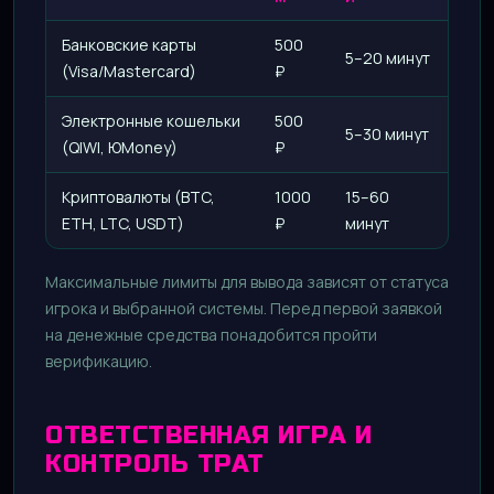
Банковские карты
500
5–20 минут
(Visa/Mastercard)
₽
Электронные кошельки
500
5–30 минут
(QIWI, ЮMoney)
₽
Криптовалюты (BTC,
1000
15–60
ETH, LTC, USDT)
₽
минут
Максимальные лимиты для вывода зависят от статуса
игрока и выбранной системы. Перед первой заявкой
на денежные средства понадобится пройти
верификацию.
ОТВЕТСТВЕННАЯ ИГРА И
КОНТРОЛЬ ТРАТ