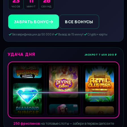
23
11
24
ЧАСОВ
МИНУТ
СЕКУНД
ЗАБРАТЬ БОНУС
ВСЕ БОНУСЫ
Без верификации до 50 000 ₽
Вывод за 15 минут
Crypto + карты
УДАЧА ДНЯ
JACKPOT 7 458 200 ₽
250 фриспинов
на топовые слоты — забери в первом депозите