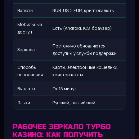
Валюты
RUB, USD, EUR, криптовалюты
Мобильный
Есть (Android, iOS, браузер)
доступ
Постоянно обновляются,
Зеркала
доступны у службы поддержки
Способы
Карты, электронные кошельки,
пополнения
криптовалюты
Выплаты
От 15 минут
Языки
Русский, английский
РАБОЧЕЕ ЗЕРКАЛО ТУРБО
КАЗИНО: КАК ПОЛУЧИТЬ