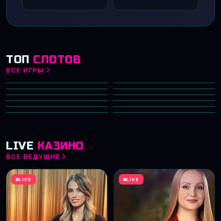
ТОП
СЛОТОВ
ВСЕ ИГРЫ
Gates of Olympus 1000
Big Bass Bonanza
HOT
Diamond of Jungle
Aztec Clusters
NEW
PRAGMATIC PLAY
PRAGMATIC PLAY
Divine Divas
Dreamshock
TOP
NETENT
PRAGMATIC PLAY
Hot Fruit
Phoenix Rising
NEW
PLAY’N GO
NETENT
Fruit Machine
Capymania Yellow
HOT
MICROGAMING
PLAY’N GO
Big Win x25
Fab Farm
MICROGAMING
PRAGMATIC PLAY
NETENT
PLAY’N GO
LIVE
КАЗИНО
ВСЕ ВЕДУЩИЕ
LIVE
LIVE