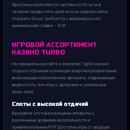
Фриспины начисляются частями по 50 штук в
течение первых пяти дней использования сайта.
Отыграть бонус требуется с вейджером x40,
минимальная ставка — 10 ₽.
ИГРОВОЙ АССОРТИМЕНТ
КАЗИНО TURBO
На официальном сайте и зеркалах Турбо казино
открыта огромная коллекция азартных развлечений,
включающая классические автоматы, современные
видеослоты, live-игры с дилерами и уникальные
краш-игры.
Слоты с высокой отдачей
В разделе слотов размещены аппараты с
различными уровнями волатильности и
привлекательным RTP. Доступны игры от ведущих