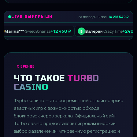
LIVE ВЫИГРЫШИ
за последний час ·
14 218 540 ₽
+12 450 ₽
+240 015 ₽
***
Валерий
·
Sweet Bonanza
·
Crazy Time
В
О БРЕНДЕ
ЧТО ТАКОЕ
TURBO
CASINO
Турбо казино — это современный онлайн-сервис
азартных игр с возможностью обхода
блокировок через зеркала. Официальный сайт
Turbo casino предоставляет игрокам широкий
выбор развлечений, мгновенную регистрацию и