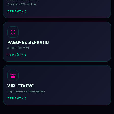
Android · iOS · Mobile
ПЕРЕЙТИ
РАБОЧЕЕ ЗЕРКАЛО
Заходи без VPN
ПЕРЕЙТИ
VIP-СТАТУС
Персональный менеджер
ПЕРЕЙТИ