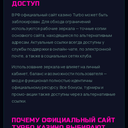
UR
ДОСТУП
В РФ официальный сайт казино Turbo может быть
заблокирован. Для обхода ограничений
используются рабочие зеркала — точные копии
основного сайта, находящиеся по альтернативным
адресам. Актуальные ссылки всегда доступны у
службы поддержки в онлайн-чате, по электронной
почте, а также в социальных сетях клуба.
Использование зеркала не влияет на личный
кабинет, баланс и возможности пользователя —
вход и функционал полностью идентичны
официальному ресурсу. Все бонусы, турниры и
промо-акции также доступны через альтернативные
ссылки.
ПОЧЕМУ ОФИЦИАЛЬНЫЙ САЙТ
ТУРБО КАЗИНО ВЫБИРАЮТ