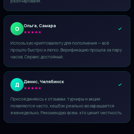
разочаровали.
Ольга, Самара
О
★
★
★
★
★
Использую криптовалюту для пополнения — всё
прошло быстро и легко. Верификацию прошла за пару
часов. Сервис достойный.
Денис, Челябинск
Д
★
★
★
★
★
Присоединяюсь к отзывам: турниры и акции
появляются часто, кешбэк реально возвращается
еженедельно. Рекомендую всем, кто ценит честность.