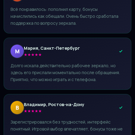
Всё понравилось: пополнил карту, бонусы
начислились как обещали. Очень быстро сработала
поддержка по вопросу зеркала.
Мария, Санкт-Петербург
М
★
★
★
★
★
Долго искала действительно рабочее зеркало, но
здесь его прислали моментально после обращения.
Приятно, что можно играть и с телефона.
Владимир, Ростов-на-Дону
В
★
★
★
★
★
Зарегистрировался без трудностей, интерфейс
понятный. Игровой выбор впечатляет, бонусы тоже не