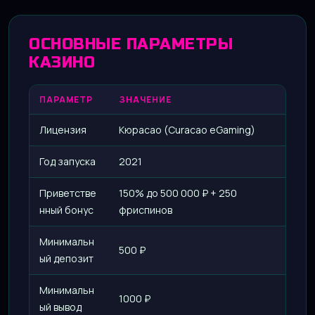
ОСНОВНЫЕ ПАРАМЕТРЫ
КАЗИНО
ПАРАМЕТР
ЗНАЧЕНИЕ
Лицензия
Кюрасао (Curacao eGaming)
Год запуска
2021
Приветстве
150% до 500 000 ₽ + 250
нный бонус
фриспинов
Минимальн
500 ₽
ый депозит
Минимальн
1000 ₽
ый вывод