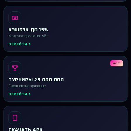
КЭШБЭК ДО 15%
Каждую неделю на счёт
ПЕРЕЙТИ
HOT
ТУРНИРЫ ₽5 000 000
Ежедневные призовые
ПЕРЕЙТИ
СКАЧАТЬ APK