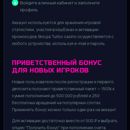
Войдите в личный кабинет и заполните
профиль
Аккаунт используется для хранения игровой
статистики, участия в кэшбэках и активации
промокодов. Вход в Turbo casino осуществляется с
любого устройства, используя e-mail и пароль.
ПРИВЕТСТВЕННЫЙ БОНУС
ДЛЯ НОВЫХ ИГРОКОВ
Новые пользователи после регистрации и первого
депозита получают приветственный пакет — 150% к
сумме пополнения до 500 000 рублей и 250
бесплатных вращений на популярных слотах.
Применить бонус можно только один раз на аккаунт.
Для активации достаточно внести от 500 ₽ и выбрать
опцию "Получить бонус" при пополнении счета.