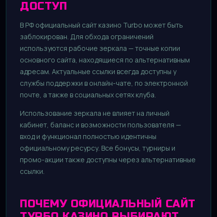
UR
ДОСТУП
В РФ официальный сайт казино Turbo может быть
заблокирован. Для обхода ограничений
используются рабочие зеркала — точные копии
основного сайта, находящиеся по альтернативным
адресам. Актуальные ссылки всегда доступны у
службы поддержки в онлайн-чате, по электронной
почте, а также в социальных сетях клуба.
Использование зеркала не влияет на личный
кабинет, баланс и возможности пользователя —
вход и функционал полностью идентичны
официальному ресурсу. Все бонусы, турниры и
промо-акции также доступны через альтернативные
ссылки.
ПОЧЕМУ ОФИЦИАЛЬНЫЙ САЙТ
ТУРБО КАЗИНО ВЫБИРАЮТ