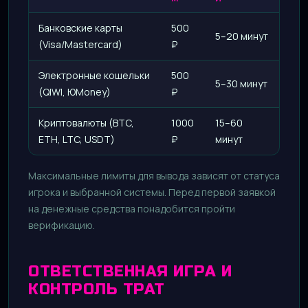
Банковские карты
500
5–20 минут
(Visa/Mastercard)
₽
Электронные кошельки
500
5–30 минут
(QIWI, ЮMoney)
₽
Криптовалюты (BTC,
1000
15–60
ETH, LTC, USDT)
₽
минут
Максимальные лимиты для вывода зависят от статуса
игрока и выбранной системы. Перед первой заявкой
на денежные средства понадобится пройти
верификацию.
ОТВЕТСТВЕННАЯ ИГРА И
КОНТРОЛЬ ТРАТ