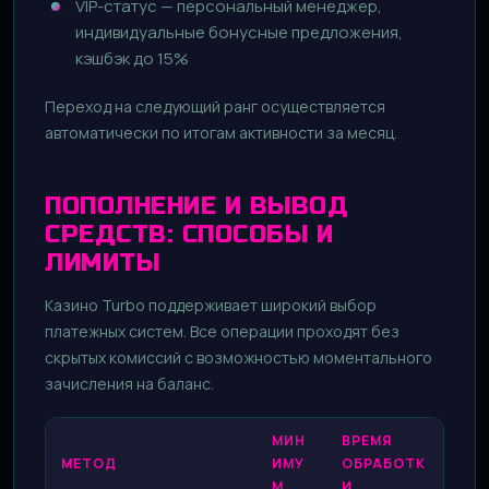
VIP-статус — персональный менеджер,
индивидуальные бонусные предложения,
кэшбэк до 15%
Переход на следующий ранг осуществляется
автоматически по итогам активности за месяц.
ПОПОЛНЕНИЕ И ВЫВОД
СРЕДСТВ: СПОСОБЫ И
ЛИМИТЫ
Казино Turbo поддерживает широкий выбор
платежных систем. Все операции проходят без
скрытых комиссий с возможностью моментального
зачисления на баланс.
МИН
ВРЕМЯ
МЕТОД
ИМУ
ОБРАБОТК
М
И