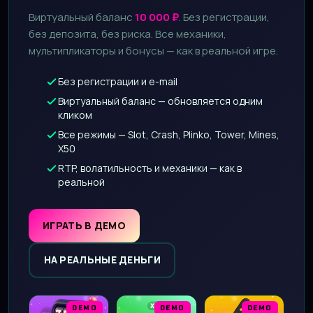
Виртуальный баланс
10 000 ₽
. Без регистрации,
без депозита, без риска. Все механики,
мультипликаторы и бонусы — как в реальной игре.
Без регистрации и e-mail
Виртуальный баланс — обновляется одним
кликом
Все режимы — Slot, Crash, Plinko, Tower, Mines,
X50
RTP, волатильность и механики — как в
реальной
ИГРАТЬ В ДЕМО
НА РЕАЛЬНЫЕ ДЕНЬГИ
DEMO
DEMO
DEMO