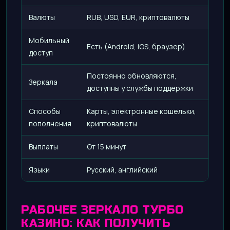
Валюты
RUB, USD, EUR, криптовалюты
Мобильный
Есть (Android, iOS, браузер)
доступ
Постоянно обновляются,
Зеркала
доступны у службы поддержки
Способы
Карты, электронные кошельки,
пополнения
криптовалюты
Выплаты
От 15 минут
Языки
Русский, английский
РАБОЧЕЕ ЗЕРКАЛО ТУРБО
КАЗИНО: КАК ПОЛУЧИТЬ