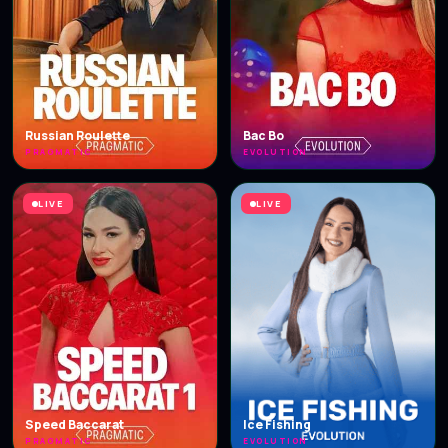
Russian Roulette
Bac Bo
PRAGMATIC
EVOLUTION
LIVE
LIVE
Speed Baccarat
Ice Fishing
PRAGMATIC
EVOLUTION