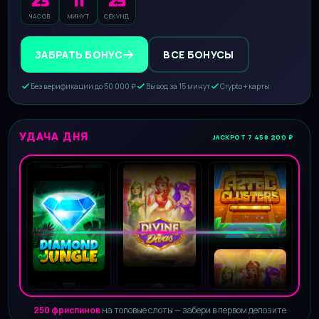
23
11
24
ЧАСОВ
МИНУТ
СЕКУНД
ЗАБРАТЬ БОНУС
ВСЕ БОНУСЫ
Без верификации до 50 000 ₽
Вывод за 15 минут
Crypto + карты
УДАЧА ДНЯ
JACKPOT 7 458 200 ₽
250 фриспинов
на топовые слоты — забери в первом депозите