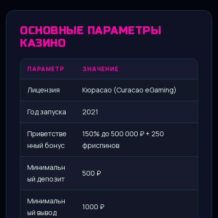
ОСНОВНЫЕ ПАРАМЕТРЫ
КАЗИНО
ПАРАМЕТР
ЗНАЧЕНИЕ
Лицензия
Кюрасао (Curacao eGaming)
Год запуска
2021
Приветстве
150% до 500 000 ₽ + 250
нный бонус
фриспинов
Минимальн
500 ₽
ый депозит
Минимальн
1000 ₽
ый вывод