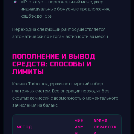
VIP-статус — персональный менеджер,
индивидуальные бонусные предложения,
кэшбэк до 15%
Переход на следующий ранг осуществляется
автоматически по итогам активности за месяц.
ПОПОЛНЕНИЕ И ВЫВОД
СРЕДСТВ: СПОСОБЫ И
ЛИМИТЫ
Казино Turbo поддерживает широкий выбор
платежных систем. Все операции проходят без
скрытых комиссий с возможностью моментального
зачисления на баланс.
МИН
ВРЕМЯ
МЕТОД
ИМУ
ОБРАБОТК
М
И