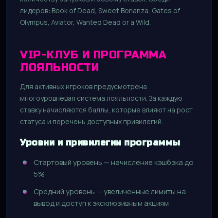
лидеров: Book of Dead, Sweet Bonanza, Gates of
Olympus, Aviator, Wanted Dead or a Wild.
VIP-КЛУБ И ПРОГРАММА
ЛОЯЛЬНОСТИ
Для активных игроков предусмотрена
многоуровневая система лояльности. За каждую
ставку начисляются баллы, которые влияют на рост
статуса и перечень доступных привилегий.
Уровни и привилегии программы
Стартовый уровень — начисление кэшбэка до
5%
Средний уровень — увеличенные лимиты на
вывод и доступ к эксклюзивным акциям