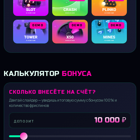
DEMO
DEMO
DEMO
КАЛЬКУЛЯТОР
БОНУСА
СКОЛЬКО ВНЕСЁТЕ НА СЧЁТ?
Двигай слайдер — увидишь итоговую сумму с бонусом 100% и
количество фриспинов
10 000 ₽
ДЕПОЗИТ