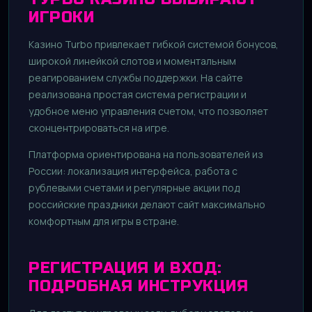
ИГРОКИ
Казино Turbo привлекает гибкой системой бонусов,
широкой линейкой слотов и моментальным
реагированием службы поддержки. На сайте
реализована простая система регистрации и
удобное меню управления счетом, что позволяет
сконцентрироваться на игре.
Платформа ориентирована на пользователей из
России: локализация интерфейса, работа с
рублевыми счетами и регулярные акции под
российские праздники делают сайт максимально
комфортным для игры в стране.
РЕГИСТРАЦИЯ И ВХОД:
ПОДРОБНАЯ ИНСТРУКЦИЯ