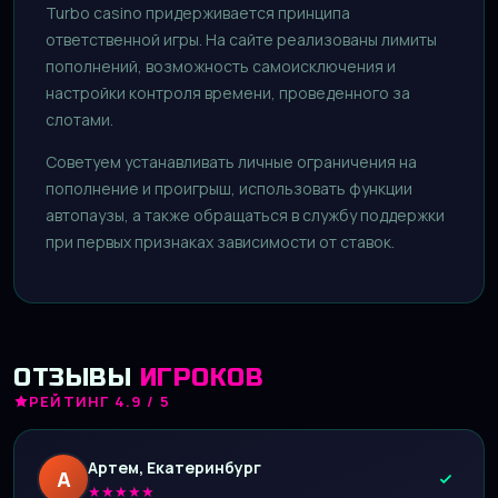
Turbo casino придерживается принципа
ответственной игры. На сайте реализованы лимиты
пополнений, возможность самоисключения и
настройки контроля времени, проведенного за
слотами.
Советуем устанавливать личные ограничения на
пополнение и проигрыш, использовать функции
автопаузы, а также обращаться в службу поддержки
при первых признаках зависимости от ставок.
ОТЗЫВЫ
ИГРОКОВ
РЕЙТИНГ 4.9 / 5
Артем, Екатеринбург
А
★
★
★
★
★