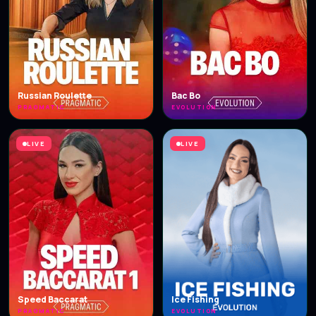
Russian Roulette
Bac Bo
PRAGMATIC
EVOLUTION
LIVE
LIVE
Speed Baccarat
Ice Fishing
PRAGMATIC
EVOLUTION