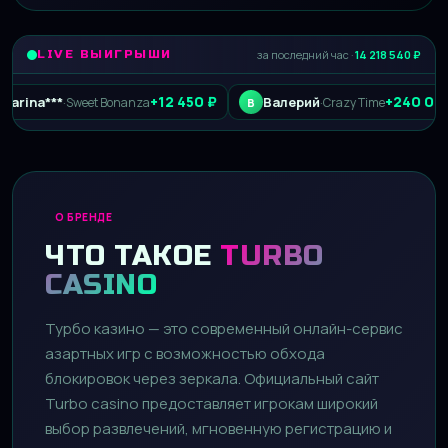
LIVE ВЫИГРЫШИ
за последний час ·
14 218 540 ₽
+12 450 ₽
+240 015 ₽
**
Валерий
·
Sweet Bonanza
·
Crazy Time
В
L
О БРЕНДЕ
ЧТО ТАКОЕ
TURBO
CASINO
Турбо казино — это современный онлайн-сервис
азартных игр с возможностью обхода
блокировок через зеркала. Официальный сайт
Turbo casino предоставляет игрокам широкий
выбор развлечений, мгновенную регистрацию и