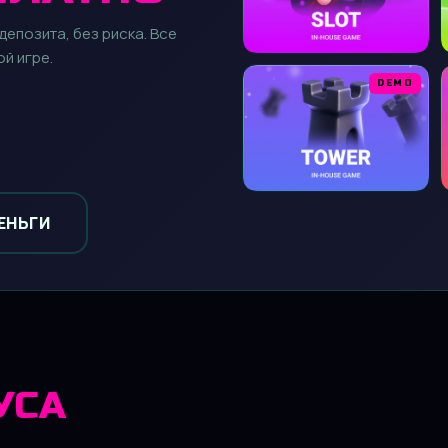
 депозита, без риска. Все
й игре.
DEMO
ЕНЬГИ
УСА