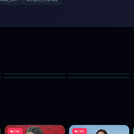
Diamond of Jungle
Aztec Clusters
NEW
Fruit Machine
Capymania Yellow
HOT
NETENT
PRAGMATIC PLAY
MICROGAMING
PRAGMATIC PLAY
LIVE
LIVE