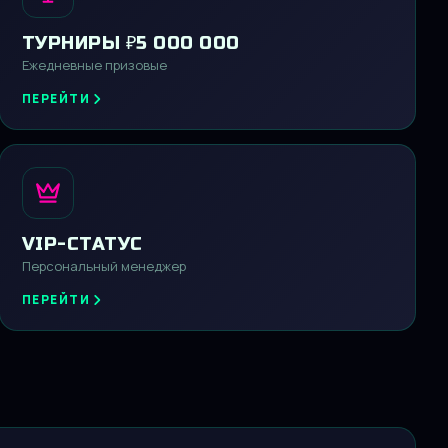
ТУРНИРЫ ₽5 000 000
Ежедневные призовые
ПЕРЕЙТИ
VIP-СТАТУС
Персональный менеджер
ПЕРЕЙТИ