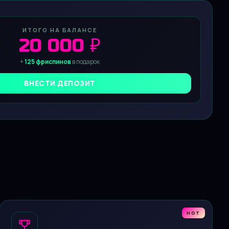
ИТОГО НА БАЛАНСЕ
20 000 ₽
+
125 фриспинов
в подарок
ВНЕСТИ ДЕПОЗИТ
HOT