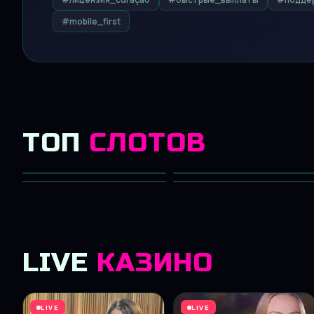
#mobile_first
ТОП
СЛОТОВ
Gates of Olympus 1000
Big Bass Bonanza
HOT
Hot Fruit
Phoenix Rising
NEW
PRAGMATIC PLAY
PRAGMATIC PLAY
MICROGAMING
PLAY’N GO
LIVE
КАЗИНО
LIVE
LIVE