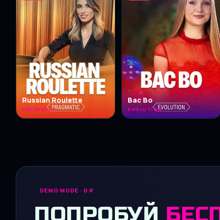
T
Russian Roulette
Bac Bo
PRAGMATIC
EVOLUTION
DEMO MODE · 0 ₽
ПОПРОБУЙ
БЕС