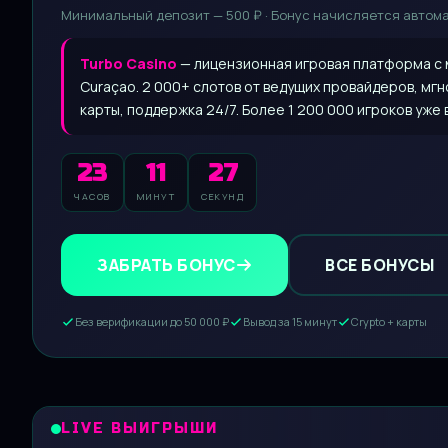
Минимальный депозит — 500 ₽ · Бонус начисляется автом
Turbo Casino
— лицензионная игровая платформа с
Curaçao. 2 000+ слотов от ведущих провайдеров, мгн
карты, поддержка 24/7. Более 1 200 000 игроков уже
23
11
25
ЧАСОВ
МИНУТ
СЕКУНД
ЗАБРАТЬ БОНУС
ВСЕ БОНУСЫ
Без верификации до 50 000 ₽
Вывод за 15 минут
Crypto + карты
LIVE ВЫИГРЫШИ