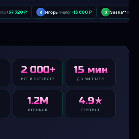
20 ₽
+15 800 ₽
+42 000 
Игорь
Sasha**
И
·
Aviator
S
·
Mines
2 000+
15 мин
ИГР В КАТАЛОГЕ
ДО ВЫПЛАТЫ
%
1.2M
4.9★
ИГРОКОВ
РЕЙТИНГ