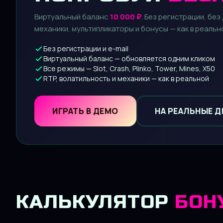
Виртуальный баланс
10 000 ₽
. Без регистрации, без
механики, мультипликаторы и бонусы — как в реально
Без регистрации и e-mail
Виртуальный баланс — обновляется одним кликом
Все режимы — Slot, Crash, Plinko, Tower, Mines, X50
RTP, волатильность и механики — как в реальной
ИГРАТЬ В ДЕМО
НА РЕАЛЬНЫЕ Д
КАЛЬКУЛЯТОР
БОН