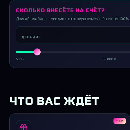
СКОЛЬКО ВНЕСЁТЕ НА СЧЁТ?
Двигай слайдер — увидишь итоговую сумму с бонусом 100%
ДЕПОЗИТ
500 ₽
50 000 ₽
ЧТО ВАС ЖДЁТ
TOP