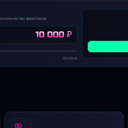
 и количество фриспинов
10 000 ₽
100 000 ₽