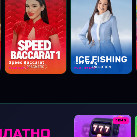
UR
Speed Baccarat
Ice Fishing
PRAGMATIC
EVOLUTION
DEMO
ПЛАТНО