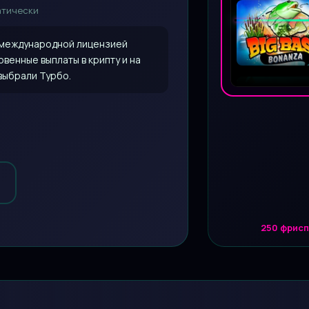
атически
 международной лицензией
овенные выплаты в крипту и на
 выбрали Турбо.
250 фрис