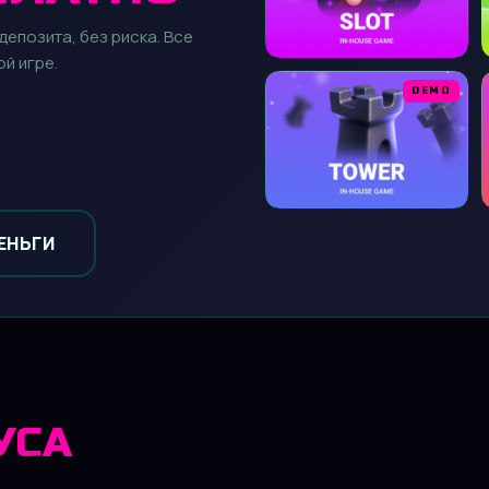
 депозита, без риска. Все
й игре.
DEMO
ЕНЬГИ
УСА