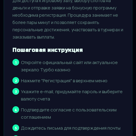
Для доступа к игровому залу, выбору слотов на
деньги и отправке заявки на бонусную программу
необходима регистрация. Процедура занимает не
более пары минут и позволяет сохранять
персональные достижения, участвовать в турнирах и
заказывать выплаты.
Пошаговая инструкция
Откройте официальный сайт или актуальное
зеркало Турбо казино
Нажмите "Регистрация" в верхнем меню
Укажите e-mail, придумайте пароль и выберите
валюту счета
Подтвердите согласие с пользовательским
соглашением
Дождитесь письма для подтверждения почты