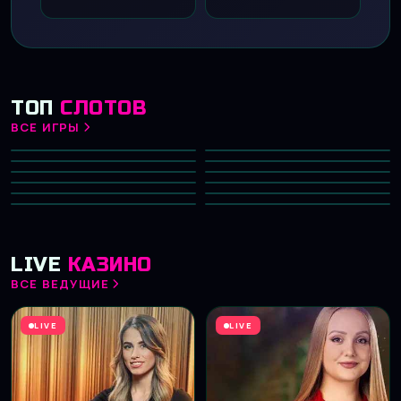
ТОП
СЛОТОВ
ВСЕ ИГРЫ
Gates of Olympus 1000
Big Bass Bonanza
HOT
Diamond of Jungle
Aztec Clusters
NEW
PRAGMATIC PLAY
PRAGMATIC PLAY
Divine Divas
Dreamshock
TOP
NETENT
PRAGMATIC PLAY
Hot Fruit
Phoenix Rising
NEW
PLAY’N GO
NETENT
Fruit Machine
Capymania Yellow
HOT
MICROGAMING
PLAY’N GO
Big Win x25
Fab Farm
MICROGAMING
PRAGMATIC PLAY
NETENT
PLAY’N GO
LIVE
КАЗИНО
ВСЕ ВЕДУЩИЕ
LIVE
LIVE