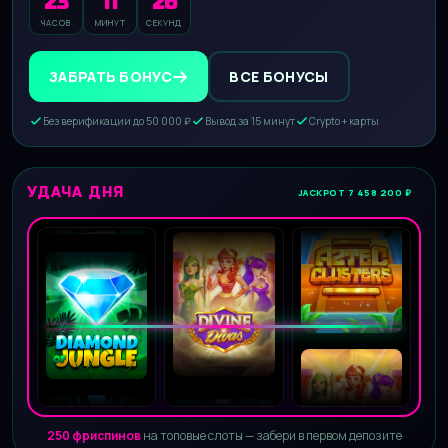
23
11
24
ЧАСОВ
МИНУТ
СЕКУНД
ЗАБРАТЬ БОНУС
ВСЕ БОНУСЫ
Без верификации до 50 000 ₽
Вывод за 15 минут
Crypto + карты
УДАЧА ДНЯ
JACKPOT 7 458 200 ₽
250 фриспинов
на топовые слоты — забери в первом депозите