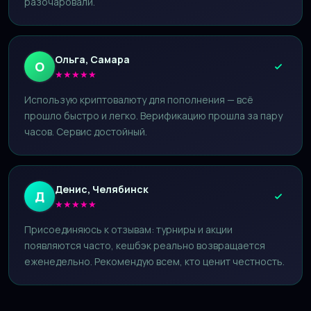
разочаровали.
Ольга, Самара
О
★
★
★
★
★
Использую криптовалюту для пополнения — всё
прошло быстро и легко. Верификацию прошла за пару
часов. Сервис достойный.
Денис, Челябинск
Д
★
★
★
★
★
Присоединяюсь к отзывам: турниры и акции
появляются часто, кешбэк реально возвращается
еженедельно. Рекомендую всем, кто ценит честность.