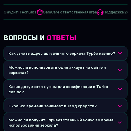
удит iTechLabs
GamCare ответственная игра
Поддержка 24/7
ВОПРОСЫ И
ОТВЕТЫ
Как узнать адрес актуального зеркала Турбо казино?
Можно ли использовать один аккаунт на сайте и
зеркалах?
Какие документы нужны для верификации в Turbo
casino?
Сколько времени занимает вывод средств?
Можно ли получить приветственный бонус во время
использования зеркала?