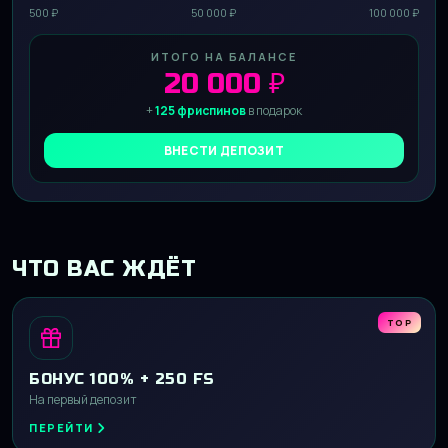
500 ₽
50 000 ₽
100 000 ₽
ИТОГО НА БАЛАНСЕ
20 000 ₽
+
125 фриспинов
в подарок
ВНЕСТИ ДЕПОЗИТ
ЧТО ВАС ЖДЁТ
TOP
БОНУС 100% + 250 FS
На первый депозит
ПЕРЕЙТИ