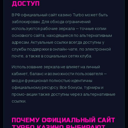
UR
ДОСТУП
В РФ официальный сайт казино Turbo может быть
заблокирован. Для обхода ограничений
используются рабочие зеркала — точные копии
основного сайта, находящиеся по альтернативным
адресам. Актуальные ссылки всегда доступны у
службы поддержки в онлайн-чате, по электронной
почте, а также в социальных сетях клуба.
Использование зеркала не влияет на личный
кабинет, баланс и возможности пользователя —
вход и функционал полностью идентичны
официальному ресурсу. Все бонусы, турниры и
промо-акции также доступны через альтернативные
ссылки.
ПОЧЕМУ ОФИЦИАЛЬНЫЙ САЙТ
ТУРБО КАЗИНО ВЫБИРАЮТ