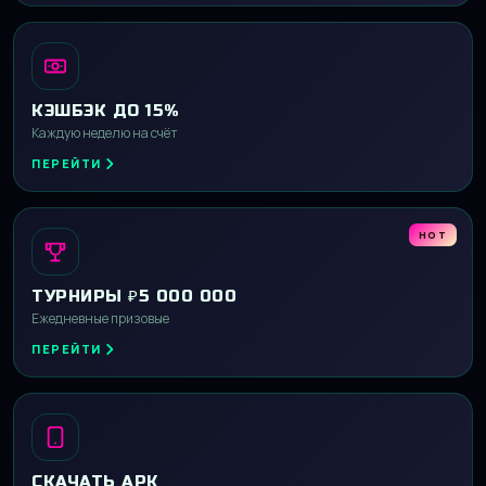
КЭШБЭК ДО 15%
Каждую неделю на счёт
ПЕРЕЙТИ
HOT
ТУРНИРЫ ₽5 000 000
Ежедневные призовые
ПЕРЕЙТИ
СКАЧАТЬ APK