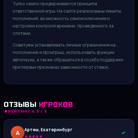
Turbo casino придерживается принципа
ответственной игры. На сайте реализованы лимиты
пополнений, возможность самоисключения и
настройки контроля времени, проведенного за
слотами.
Советуем устанавливать личные ограничения на
пополнение и проигрыш, использовать функции
автопаузы, а также обращаться в службу поддержки
при первых признаках зависимости от ставок.
ОТЗЫВЫ
ИГРОКОВ
РЕЙТИНГ 4.9 / 5
Артем, Екатеринбург
А
★
★
★
★
★