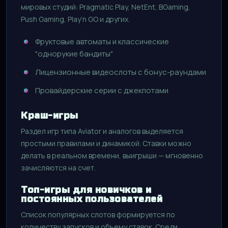
мировых студий: Pragmatic Play, NetEnt, BGaming,
Push Gaming, Play’n GO и других.
Фруктовые автоматы и классические
"однорукие бандиты"
Лицензионные видеослоты с бонус-раундами
Провайдерские серии с джекпотами
Краш-игры
Раздел игр типа Aviator и аналогов выделяется
простыми правилами и динамикой. Ставки можно
делать в реальном времени, выигрыши — мгновенно
зачисляются на счет.
Топ-игры для новичков и
постоянных пользователей
Список популярных слотов формируется по
количеству запусков и объему ставок. Среди