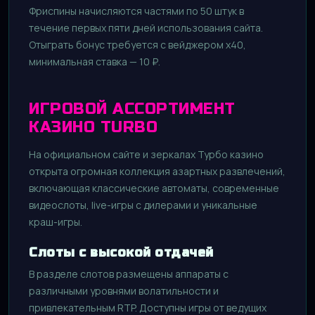
Фриспины начисляются частями по 50 штук в
течение первых пяти дней использования сайта.
Отыграть бонус требуется с вейджером x40,
минимальная ставка — 10 ₽.
ИГРОВОЙ АССОРТИМЕНТ
КАЗИНО TURBO
На официальном сайте и зеркалах Турбо казино
открыта огромная коллекция азартных развлечений,
включающая классические автоматы, современные
видеослоты, live-игры с дилерами и уникальные
краш-игры.
Слоты с высокой отдачей
В разделе слотов размещены аппараты с
различными уровнями волатильности и
привлекательным RTP. Доступны игры от ведущих