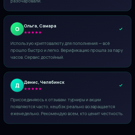
разочаровали.
Ольга, Самара
О
★
★
★
★
★
Использую криптовалюту для пополнения — всё
прошло быстро и легко. Верификацию прошла за пару
часов. Сервис достойный.
Денис, Челябинск
Д
★
★
★
★
★
Присоединяюсь к отзывам: турниры и акции
появляются часто, кешбэк реально возвращается
еженедельно. Рекомендую всем, кто ценит честность.