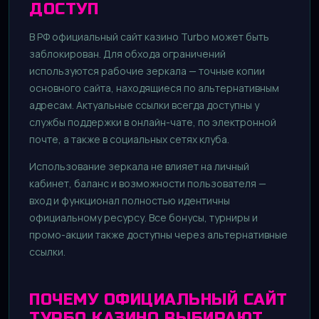
UR
ДОСТУП
В РФ официальный сайт казино Turbo может быть
заблокирован. Для обхода ограничений
используются рабочие зеркала — точные копии
основного сайта, находящиеся по альтернативным
адресам. Актуальные ссылки всегда доступны у
службы поддержки в онлайн-чате, по электронной
почте, а также в социальных сетях клуба.
Использование зеркала не влияет на личный
кабинет, баланс и возможности пользователя —
вход и функционал полностью идентичны
официальному ресурсу. Все бонусы, турниры и
промо-акции также доступны через альтернативные
ссылки.
ПОЧЕМУ ОФИЦИАЛЬНЫЙ САЙТ
ТУРБО КАЗИНО ВЫБИРАЮТ