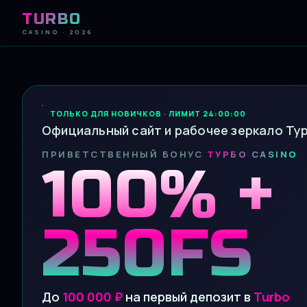
TURBO
CASINO · 2026
ТОЛЬКО ДЛЯ НОВИЧКОВ · ЛИМИТ 24:00:00
Официальный сайт и рабочее зеркало Тур
ПРИВЕТСТВЕННЫЙ БОНУС
ТУРБО CASINO
100% +
250FS
До
100 000 ₽
на первый депозит в
Turbo