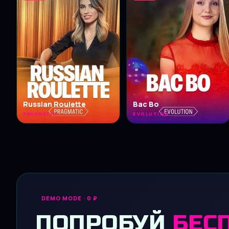
T
Russian Roulette
Bac Bo
PRAGMATIC
EVOLUTION
DEMO MODE · 0 ₽
ПОПРОБУЙ
БЕС