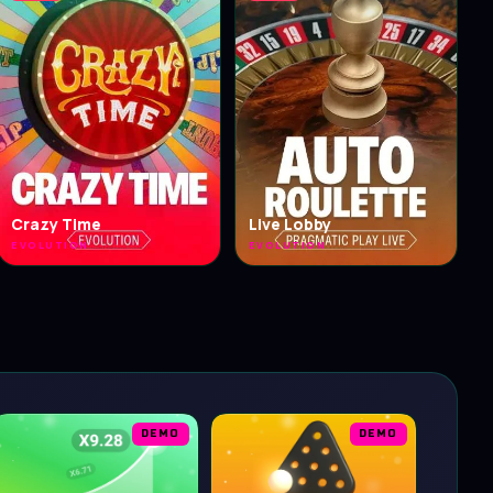
B
Crazy Time
Live Lobby
EVOLUTION
EVOLUTION
DEMO
DEMO