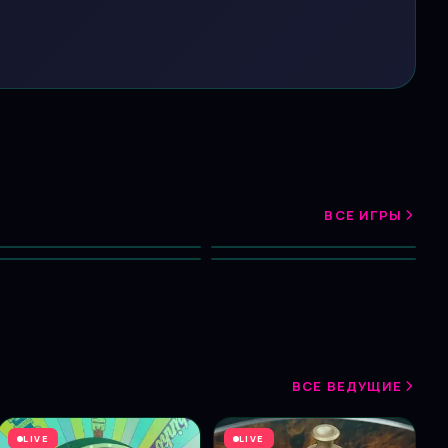
ВСЕ ИГРЫ
Divine Divas
Dreamshock
TOP
Big Win x25
Fab Farm
PLAY’N GO
NETENT
NETENT
PLAY’N GO
ВСЕ ВЕДУЩИЕ
LIVE
LIVE