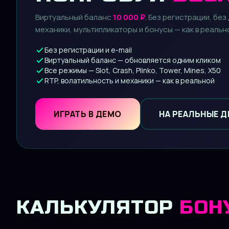
Виртуальный баланс
10 000 ₽
. Без регистрации, без
механики, мультипликаторы и бонусы — как в реально
Без регистрации и e-mail
Виртуальный баланс — обновляется одним кликом
Все режимы — Slot, Crash, Plinko, Tower, Mines, X50
RTP, волатильность и механики — как в реальной
ИГРАТЬ В ДЕМО
НА РЕАЛЬНЫЕ Д
КАЛЬКУЛЯТОР
БОН