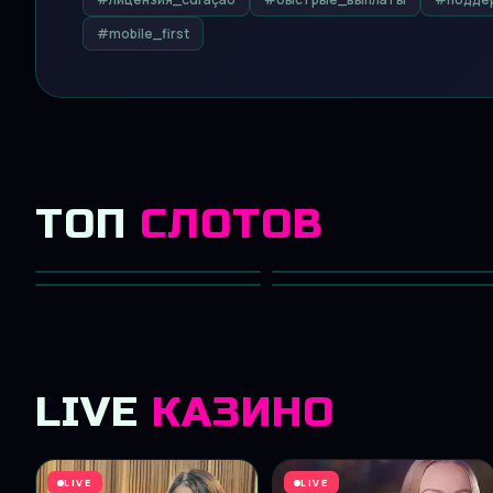
#mobile_first
ТОП
СЛОТОВ
Gates of Olympus 1000
Big Bass Bonanza
HOT
Hot Fruit
Phoenix Rising
NEW
PRAGMATIC PLAY
PRAGMATIC PLAY
MICROGAMING
PLAY’N GO
LIVE
КАЗИНО
LIVE
LIVE