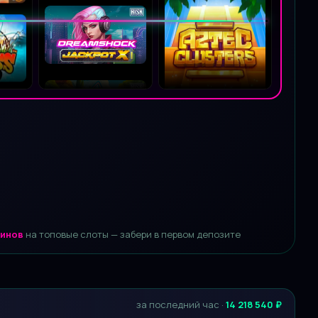
пинов
на топовые слоты — забери в первом депозите
за последний час ·
14 218 540 ₽