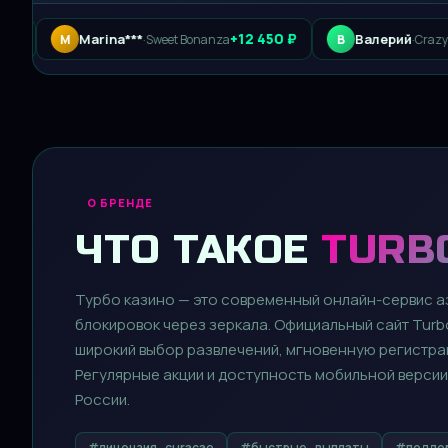
+12 450 ₽
+240
Marina***
Валерий
M
·
Sweet Bonanza
В
·
Crazy Time
О БРЕНДЕ
ЧТО ТАКОЕ
TURB
Турбо казино — это современный онлайн-сервис 
блокировок через зеркала. Официальный сайт Turb
широкий выбор развлечений, мгновенную регистрац
Регулярные акции и доступность мобильной версии
России.
#лицензия_curaçao
#быстрые_выплаты
#подде