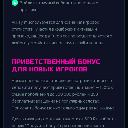
Войдите в личный кабинет и заполните
профиль
Аккаунт используется для хранения игровой
статистики, участия в кэшбэках и активации
промокодов. Вход в Turbo casino осуществляется с
любого устройства, используя e-mail и пароль.
ПРИВЕТСТВЕННЫЙ БОНУС
ДЛЯ НОВЫХ ИГРОКОВ
Новые пользователи после регистрации и первого
депозита получают приветственный пакет — 150% к
сумме пополнения до 500 000 рублей и 250
бесплатных вращений на популярных слотах.
Применить бонус можно только один раз на аккаунт.
Для активации достаточно внести от 500 ₽ и выбрать
опцию "Получить бонус" при пополнении счета.