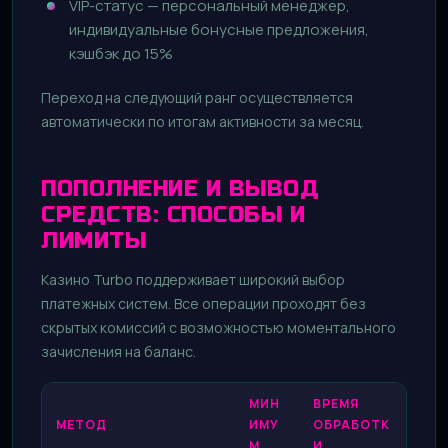
VIP-статус — персональный менеджер,
индивидуальные бонусные предложения,
кэшбэк до 15%
Переход на следующий ранг осуществляется
автоматически по итогам активности за месяц.
ПОПОЛНЕНИЕ И ВЫВОД
СРЕДСТВ: СПОСОБЫ И
ЛИМИТЫ
Казино Turbo поддерживает широкий выбор
платежных систем. Все операции проходят без
скрытых комиссий с возможностью моментального
зачисления на баланс.
МИН
ВРЕМЯ
МЕТОД
ИМУ
ОБРАБОТК
М
И