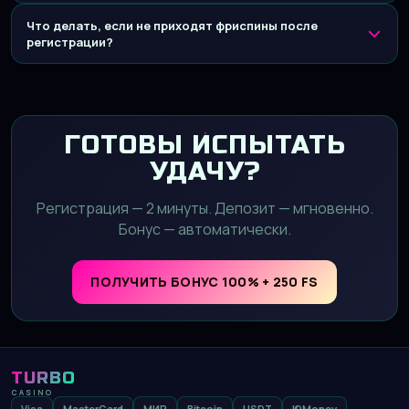
Что делать, если не приходят фриспины после
регистрации?
ГОТОВЫ ИСПЫТАТЬ
УДАЧУ?
Регистрация — 2 минуты. Депозит — мгновенно.
Бонус — автоматически.
ПОЛУЧИТЬ БОНУС 100% + 250 FS
TURBO
CASINO
Visa
MasterCard
МИР
Bitcoin
USDT
ЮMoney