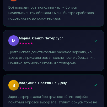
Всё понравилось: пополнил карту, бонусы
начислились как обещали. Очень быстро сработала
поддержка по вопросу зеркала.
Мария, Санкт-Петербург
М
★
★
★
★
★
Долго искала действительно рабочее зеркало, но
здесь его прислали моментально после обращения.
Приятно, что можно играть и с телефона.
Владимир, Ростов-на-Дону
В
★
★
★
★
★
Зарегистрировался без трудностей, интерфейс
понятный. Игровой выбор впечатляет, бонусы тоже не