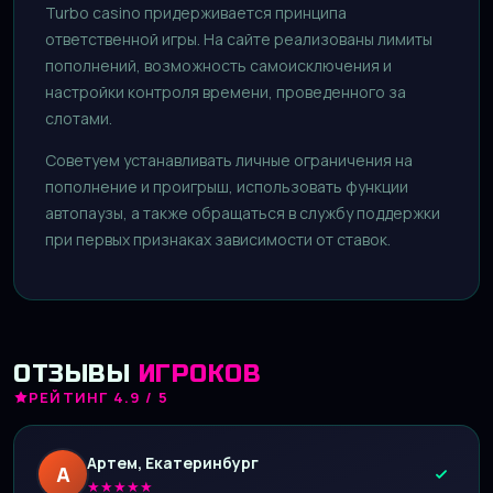
Turbo casino придерживается принципа
ответственной игры. На сайте реализованы лимиты
пополнений, возможность самоисключения и
настройки контроля времени, проведенного за
слотами.
Советуем устанавливать личные ограничения на
пополнение и проигрыш, использовать функции
автопаузы, а также обращаться в службу поддержки
при первых признаках зависимости от ставок.
ОТЗЫВЫ
ИГРОКОВ
РЕЙТИНГ 4.9 / 5
Артем, Екатеринбург
А
★
★
★
★
★