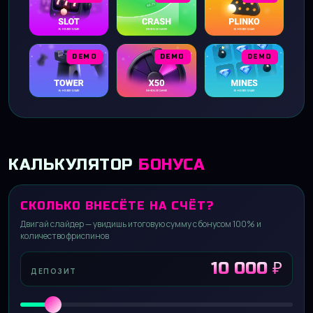
DEMO
DEMO
DEMO
КАЛЬКУЛЯТОР
БОНУСА
СКОЛЬКО ВНЕСЁТЕ НА СЧЁТ?
Двигай слайдер — увидишь итоговую сумму с бонусом 100% и
количество фриспинов
10 000 ₽
ДЕПОЗИТ