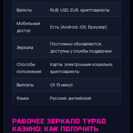
Валюты
RUB, USD, EUR, криптовалюты
Мобильный
Есть (Android, iOS, браузер)
доступ
Постоянно обновляются,
Зеркала
доступны у службы поддержки
Способы
Карты, электронные кошельки,
пополнения
криптовалюты
Выплаты
От 15 минут
Языки
Русский, английский
РАБОЧЕЕ ЗЕРКАЛО ТУРБО
КАЗИНО: КАК ПОЛУЧИТЬ