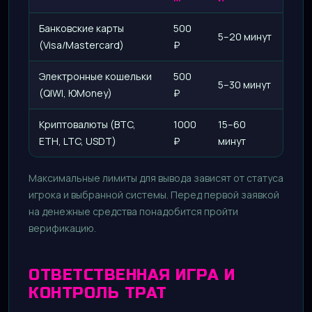
Банковские карты
500
5–20 минут
(Visa/Mastercard)
₽
Электронные кошельки
500
5–30 минут
(QIWI, ЮMoney)
₽
Криптовалюты (BTC,
1000
15–60
ETH, LTC, USDT)
₽
минут
Максимальные лимиты для вывода зависят от статуса
игрока и выбранной системы. Перед первой заявкой
на денежные средства понадобится пройти
верификацию.
ОТВЕТСТВЕННАЯ ИГРА И
КОНТРОЛЬ ТРАТ