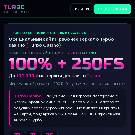
TURBO
ВОЙТИ
РЕГИСТРАЦИЯ
CASINO · 2026
ТОЛЬКО ДЛЯ НОВИЧКОВ · ЛИМИТ 24:00:00
Официальный сайт и рабочее зеркало Турбо
казино (Turbo Casino)
ПРИВЕТСТВЕННЫЙ БОНУС
ТУРБО CASINO
100% + 250FS
До
100 000 ₽
на первый депозит в
Turbo
Минимальный депозит — 500 ₽ · Бонус начисляется автоматически
Turbo Casino
— лицензионная игровая платформа с
международной лицензией Curaçao. 2 000+ слотов от
ведущих провайдеров, мгновенные выплаты в крипту и
на карты, поддержка 24/7. Более 1 200 000 игроков уже
выбрали Турбо.