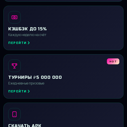
КЭШБЭК ДО 15%
Каждую неделю на счёт
ПЕРЕЙТИ
HOT
ТУРНИРЫ ₽5 000 000
Ежедневные призовые
ПЕРЕЙТИ
СКАЧАТЬ APK