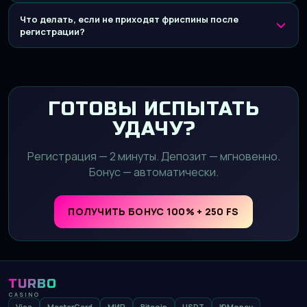
Что делать, если не приходят фриспины после
регистрации?
ГОТОВЫ ИСПЫТАТЬ
УДАЧУ?
Регистрация — 2 минуты. Депозит — мгновенно.
Бонус — автоматически.
ПОЛУЧИТЬ БОНУС 100% + 250 FS
TURBO
CASINO
Visa
MasterCard
МИР
Bitcoin
USDT
ЮMoney