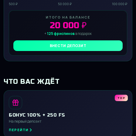
500 ₽
50 000 ₽
100 000 ₽
ИТОГО НА БАЛАНСЕ
20 000 ₽
+
125 фриспинов
в подарок
ВНЕСТИ ДЕПОЗИТ
ЧТО ВАС ЖДЁТ
TOP
БОНУС 100% + 250 FS
На первый депозит
ПЕРЕЙТИ