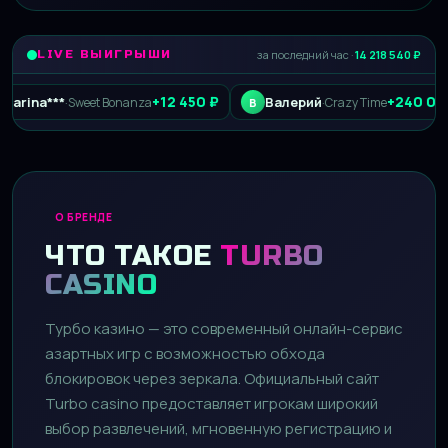
LIVE ВЫИГРЫШИ
за последний час ·
14 218 540 ₽
+12 450 ₽
+240 015 ₽
**
Валерий
·
Sweet Bonanza
·
Crazy Time
В
L
О БРЕНДЕ
ЧТО ТАКОЕ
TURBO
CASINO
Турбо казино — это современный онлайн-сервис
азартных игр с возможностью обхода
блокировок через зеркала. Официальный сайт
Turbo casino предоставляет игрокам широкий
выбор развлечений, мгновенную регистрацию и