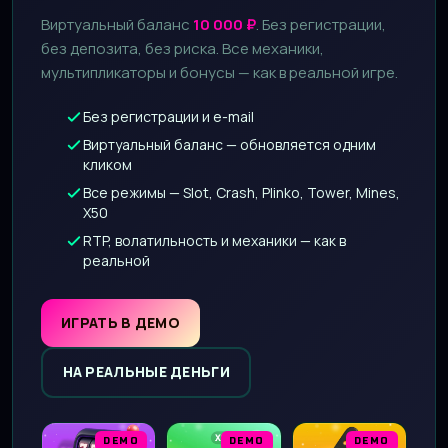
Виртуальный баланс
10 000 ₽
. Без регистрации,
без депозита, без риска. Все механики,
мультипликаторы и бонусы — как в реальной игре.
Без регистрации и e-mail
Виртуальный баланс — обновляется одним
кликом
Все режимы — Slot, Crash, Plinko, Tower, Mines,
X50
RTP, волатильность и механики — как в
реальной
ИГРАТЬ В ДЕМО
НА РЕАЛЬНЫЕ ДЕНЬГИ
DEMO
DEMO
DEMO