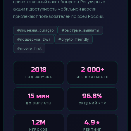
приветственный пакет бонусов. Регулярные
акции и доступность мобильной версии
привлекают пользователей по всей России.
#лицензия_curaçao
#быстрые_выплаты
#поддержка_24/7
#crypto_friendly
#mobile_first
2018
2 000+
ГОД ЗАПУСКА
ИГР В КАТАЛОГЕ
15 мин
96.8%
ДО ВЫПЛАТЫ
СРЕДНИЙ RTP
1.2M
4.9★
ИГРОКОВ
РЕЙТИНГ