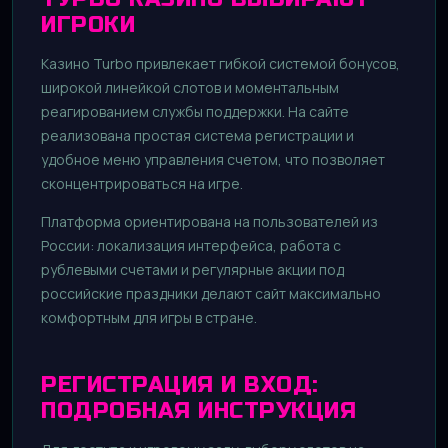
ИГРОКИ
Казино Turbo привлекает гибкой системой бонусов,
широкой линейкой слотов и моментальным
реагированием службы поддержки. На сайте
реализована простая система регистрации и
удобное меню управления счетом, что позволяет
сконцентрироваться на игре.
Платформа ориентирована на пользователей из
России: локализация интерфейса, работа с
рублевыми счетами и регулярные акции под
российские праздники делают сайт максимально
комфортным для игры в стране.
РЕГИСТРАЦИЯ И ВХОД:
ПОДРОБНАЯ ИНСТРУКЦИЯ