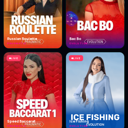
Russian Roulette
Bac Bo
PRAGMATIC
EVOLUTION
LIVE
LIVE
Speed Baccarat
Ice Fishing
PRAGMATIC
EVOLUTION