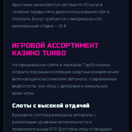
Фриспины начисляются частями по 50 штук в
течение первых пяти дней использования сайта.
Отыграть бонус требуется с вейджером x40,
минимальная ставка — 10 ₽.
ИГРОВОЙ АССОРТИМЕНТ
КАЗИНО TURBO
На официальном сайте и зеркалах Турбо казино
открыта огромная коллекция азартных развлечений,
включающая классические автоматы, современные
видеослоты, live-игры с дилерами и уникальные
краш-игры.
Слоты с высокой отдачей
В разделе слотов размещены аппараты с
различными уровнями волатильности и
привлекательным RTP. Доступны игры от ведущих