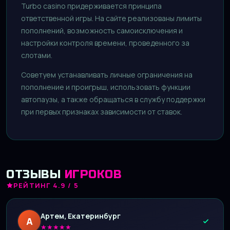
Turbo casino придерживается принципа
ответственной игры. На сайте реализованы лимиты
пополнений, возможность самоисключения и
настройки контроля времени, проведенного за
слотами.
Советуем устанавливать личные ограничения на
пополнение и проигрыш, использовать функции
автопаузы, а также обращаться в службу поддержки
при первых признаках зависимости от ставок.
ОТЗЫВЫ
ИГРОКОВ
РЕЙТИНГ 4.9 / 5
Артем, Екатеринбург
А
★
★
★
★
★