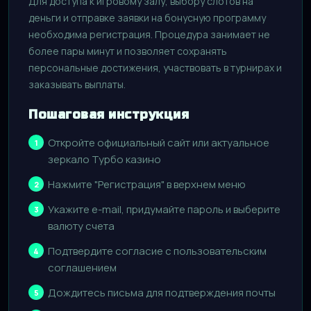
Для доступа к игровому залу, выбору слотов на
деньги и отправке заявки на бонусную программу
необходима регистрация. Процедура занимает не
более пары минут и позволяет сохранять
персональные достижения, участвовать в турнирах и
заказывать выплаты.
Пошаговая инструкция
Откройте официальный сайт или актуальное
зеркало Турбо казино
Нажмите "Регистрация" в верхнем меню
Укажите e-mail, придумайте пароль и выберите
валюту счета
Подтвердите согласие с пользовательским
соглашением
Дождитесь письма для подтверждения почты