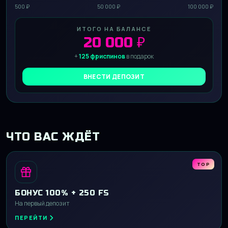
500 ₽
50 000 ₽
100 000 ₽
ИТОГО НА БАЛАНСЕ
20 000 ₽
+
125 фриспинов
в подарок
ВНЕСТИ ДЕПОЗИТ
ЧТО ВАС ЖДЁТ
TOP
БОНУС 100% + 250 FS
На первый депозит
ПЕРЕЙТИ