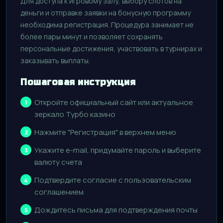
Для доступа к игровому залу, выбору слотов на
деньги и отправке заявки на бонусную программу
необходима регистрация. Процедура занимает не
более пары минут и позволяет сохранять
персональные достижения, участвовать в турнирах и
заказывать выплаты.
Пошаговая инструкция
Откройте официальный сайт или актуальное
зеркало Турбо казино
Нажмите "Регистрация" в верхнем меню
Укажите e-mail, придумайте пароль и выберите
валюту счета
Подтвердите согласие с пользовательским
соглашением
Дождитесь письма для подтверждения почты