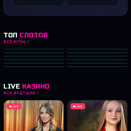
ТОП
СЛОТОВ
ВСЕ ИГРЫ
Gates of Olympus 1000
Big Bass Bonanza
HOT
Diamond of Jungle
Aztec Clusters
NEW
PRAGMATIC PLAY
PRAGMATIC PLAY
Divine Divas
Dreamshock
TOP
NETENT
PRAGMATIC PLAY
Hot Fruit
Phoenix Rising
NEW
PLAY’N GO
NETENT
Fruit Machine
Capymania Yellow
HOT
MICROGAMING
PLAY’N GO
Big Win x25
Fab Farm
MICROGAMING
PRAGMATIC PLAY
NETENT
PLAY’N GO
LIVE
КАЗИНО
ВСЕ ВЕДУЩИЕ
LIVE
LIVE