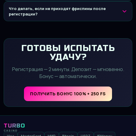
Что делать, если не приходят фриспины после
регистрации?
ГОТОВЫ ИСПЫТАТЬ
УДАЧУ?
Регистрация — 2 минуты. Депозит — мгновенно.
Бонус — автоматически.
ПОЛУЧИТЬ БОНУС 100% + 250 FS
TURBO
CASINO
Visa
MasterCard
МИР
Bitcoin
USDT
ЮMoney