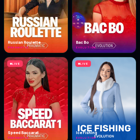
Russian Roulette
Bac Bo
PRAGMATIC
EVOLUTION
LIVE
LIVE
Speed Baccarat
Ice Fishing
PRAGMATIC
EVOLUTION