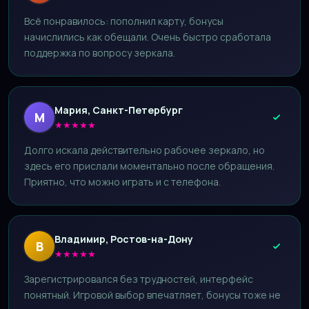
Всё понравилось: пополнил карту, бонусы
начислились как обещали. Очень быстро сработала
поддержка по вопросу зеркала.
Мария, Санкт-Петербург
М
★
★
★
★
★
Долго искала действительно рабочее зеркало, но
здесь его прислали моментально после обращения.
Приятно, что можно играть и с телефона.
Владимир, Ростов-на-Дону
В
★
★
★
★
★
Зарегистрировался без трудностей, интерфейс
понятный. Игровой выбор впечатляет, бонусы тоже не