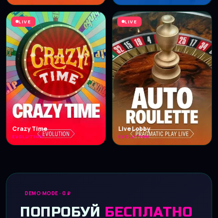
LIVE
LIVE
Crazy Time
Live Lobby
EVOLUTION
EVOLUTION
DEMO MODE · 0 ₽
ПОПРОБУЙ
БЕСПЛАТНО