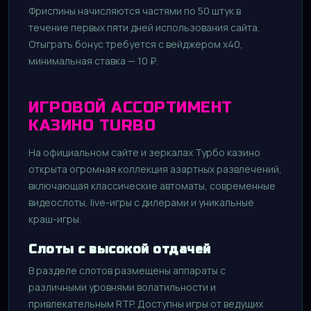
Фриспины начисляются частями по 50 штук в
течение первых пяти дней использования сайта.
Отыграть бонус требуется с вейджером x40,
минимальная ставка — 10 ₽.
ИГРОВОЙ АССОРТИМЕНТ
КАЗИНО TURBO
На официальном сайте и зеркалах Турбо казино
открыта огромная коллекция азартных развлечений,
включающая классические автоматы, современные
видеослоты, live-игры с дилерами и уникальные
краш-игры.
Слоты с высокой отдачей
В разделе слотов размещены аппараты с
различными уровнями волатильности и
привлекательным RTP. Доступны игры от ведущих