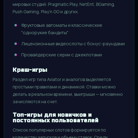
мировых студий: Pragmatic Play, NetEnt, BGaming,
Push Gaming, Play’n GO и других.
Фруктовые автоматы и классические
"однорукие бандиты"
Лицензионные видеослоты с бонус-раундами
Провайдерские серии с джекпотами
Краш-игры
Раздел игр типа Aviator и аналогов выделяется
простыми правилами и динамикой. Ставки можно
делать в реальном времени, выигрыши — мгновенно
зачисляются на счет.
Топ-игры для новичков и
постоянных пользователей
Список популярных слотов формируется по
количеству запусков и объему ставок. Среди