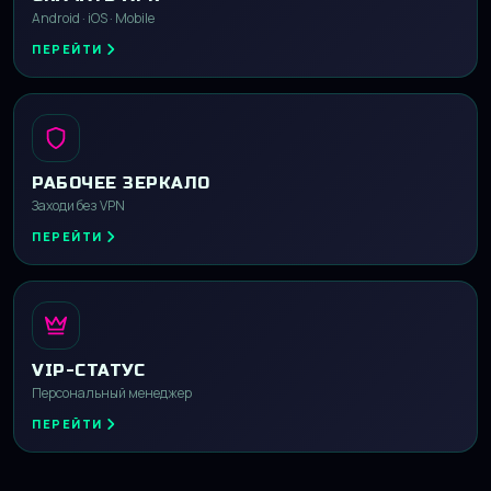
Android · iOS · Mobile
ПЕРЕЙТИ
РАБОЧЕЕ ЗЕРКАЛО
Заходи без VPN
ПЕРЕЙТИ
VIP-СТАТУС
Персональный менеджер
ПЕРЕЙТИ