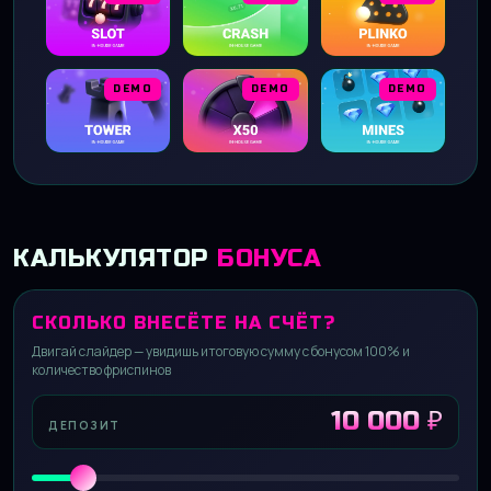
DEMO
DEMO
DEMO
КАЛЬКУЛЯТОР
БОНУСА
СКОЛЬКО ВНЕСЁТЕ НА СЧЁТ?
Двигай слайдер — увидишь итоговую сумму с бонусом 100% и
количество фриспинов
10 000 ₽
ДЕПОЗИТ