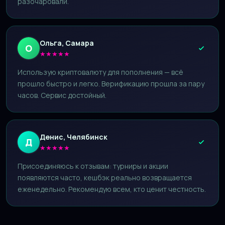
разочаровали.
Ольга, Самара
О
★
★
★
★
★
Использую криптовалюту для пополнения — всё
прошло быстро и легко. Верификацию прошла за пару
часов. Сервис достойный.
Денис, Челябинск
Д
★
★
★
★
★
Присоединяюсь к отзывам: турниры и акции
появляются часто, кешбэк реально возвращается
еженедельно. Рекомендую всем, кто ценит честность.