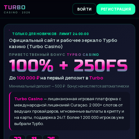
TURBO
ВОЙТИ
РЕГИСТРАЦИЯ
CASINO · 2026
ТОЛЬКО ДЛЯ НОВИЧКОВ · ЛИМИТ 24:00:00
Официальный сайт и рабочее зеркало Турбо
казино (Turbo Casino)
ПРИВЕТСТВЕННЫЙ БОНУС
ТУРБО CASINO
100% + 250FS
До
100 000 ₽
на первый депозит в
Turbo
Минимальный депозит — 500 ₽ · Бонус начисляется автоматически
Turbo Casino
— лицензионная игровая платформа с
международной лицензией Curaçao. 2 000+ слотов от
ведущих провайдеров, мгновенные выплаты в крипту и
на карты, поддержка 24/7. Более 1 200 000 игроков уже
выбрали Турбо.