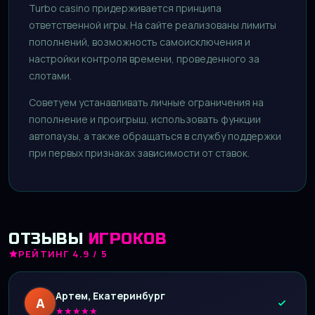
Turbo casino придерживается принципа
ответственной игры. На сайте реализованы лимиты
пополнений, возможность самоисключения и
настройки контроля времени, проведенного за
слотами.
Советуем устанавливать личные ограничения на
пополнение и проигрыш, использовать функции
автопаузы, а также обращаться в службу поддержки
при первых признаках зависимости от ставок.
ОТЗЫВЫ
ИГРОКОВ
РЕЙТИНГ 4.9 / 5
Артем, Екатеринбург
А
★
★
★
★
★