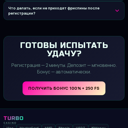
Что делать, если не приходят фриспины после
регистрации?
ГОТОВЫ ИСПЫТАТЬ
УДАЧУ?
Регистрация — 2 минуты. Депозит — мгновенно.
Бонус — автоматически.
ПОЛУЧИТЬ БОНУС 100% + 250 FS
TURBO
CASINO
Visa
MasterCard
МИР
Bitcoin
USDT
ЮMoney