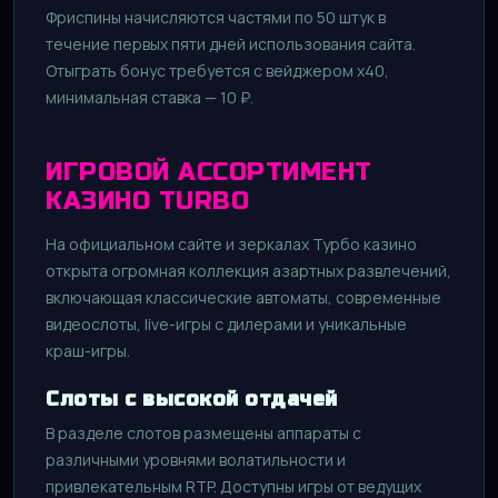
Фриспины начисляются частями по 50 штук в
течение первых пяти дней использования сайта.
Отыграть бонус требуется с вейджером x40,
минимальная ставка — 10 ₽.
ИГРОВОЙ АССОРТИМЕНТ
КАЗИНО TURBO
На официальном сайте и зеркалах Турбо казино
открыта огромная коллекция азартных развлечений,
включающая классические автоматы, современные
видеослоты, live-игры с дилерами и уникальные
краш-игры.
Слоты с высокой отдачей
В разделе слотов размещены аппараты с
различными уровнями волатильности и
привлекательным RTP. Доступны игры от ведущих