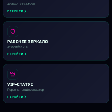
Android · iOS · Mobile
ПЕРЕЙТИ
РАБОЧЕЕ ЗЕРКАЛО
Заходи без VPN
ПЕРЕЙТИ
VIP-СТАТУС
Персональный менеджер
ПЕРЕЙТИ