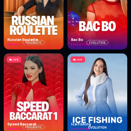
Russian Roulette
Bac Bo
PRAGMATIC
EVOLUTION
LIVE
LIVE
Speed Baccarat
Ice Fishing
PRAGMATIC
EVOLUTION