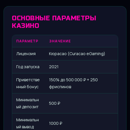
ОСНОВНЫЕ ПАРАМЕТРЫ
КАЗИНО
ПАРАМЕТР
ЗНАЧЕНИЕ
Лицензия
Кюрасао (Curacao eGaming)
Год запуска
2021
Приветстве
150% до 500 000 ₽ + 250
нный бонус
фриспинов
Минимальн
500 ₽
ый депозит
Минимальн
1000 ₽
ый вывод