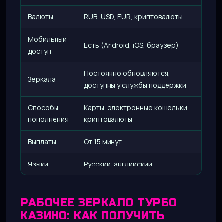
Валюты
RUB, USD, EUR, криптовалюты
Мобильный
Есть (Android, iOS, браузер)
доступ
Постоянно обновляются,
Зеркала
доступны у службы поддержки
Способы
Карты, электронные кошельки,
пополнения
криптовалюты
Выплаты
От 15 минут
Языки
Русский, английский
РАБОЧЕЕ ЗЕРКАЛО ТУРБО
КАЗИНО: КАК ПОЛУЧИТЬ