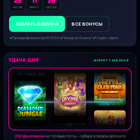
23
11
24
ЧАСОВ
МИНУТ
СЕКУНД
ЗАБРАТЬ БОНУС
ВСЕ БОНУСЫ
Без верификации до 50 000 ₽
Вывод за 15 минут
Crypto + карты
УДАЧА ДНЯ
JACKPOT 7 458 200 ₽
250 фриспинов
на топовые слоты — забери в первом депозите