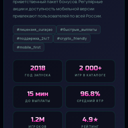
приветственный пакет бонусов. Регулярные
акции и доступность мобильной версии
привлекают пользователей по всей России.
#лицензия_curaçao
#быстрые_выплаты
#поддержка_24/7
#crypto_friendly
#mobile_first
2018
2 000+
ГОД ЗАПУСКА
ИГР В КАТАЛОГЕ
15 мин
96.8%
ДО ВЫПЛАТЫ
СРЕДНИЙ RTP
1.2M
4.9★
ИГРОКОВ
РЕЙТИНГ