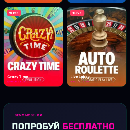
LIVE
LIVE
Crazy Time
Live Lobby
EVOLUTION
EVOLUTION
DEMO MODE · 0 ₽
ПОПРОБУЙ
БЕСПЛАТНО