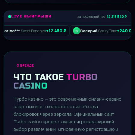
LIVE ВЫИГРЫШИ
за последний час ·
14 218 540 ₽
+12 450 ₽
+240 015 ₽
**
Валерий
·
Sweet Bonanza
·
Crazy Time
В
L
О БРЕНДЕ
ЧТО ТАКОЕ
TURBO
CASINO
Турбо казино — это современный онлайн-сервис
азартных игр с возможностью обхода
блокировок через зеркала. Официальный сайт
Turbo casino предоставляет игрокам широкий
выбор развлечений, мгновенную регистрацию и