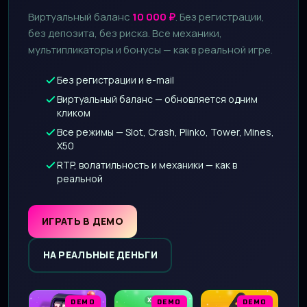
Виртуальный баланс
10 000 ₽
. Без регистрации,
без депозита, без риска. Все механики,
мультипликаторы и бонусы — как в реальной игре.
Без регистрации и e-mail
Виртуальный баланс — обновляется одним
кликом
Все режимы — Slot, Crash, Plinko, Tower, Mines,
X50
RTP, волатильность и механики — как в
реальной
ИГРАТЬ В ДЕМО
НА РЕАЛЬНЫЕ ДЕНЬГИ
DEMO
DEMO
DEMO