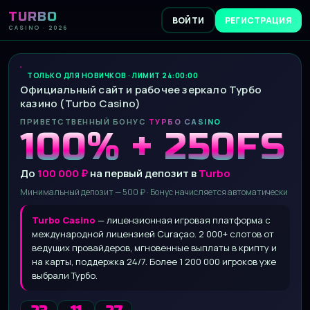
TURBO
ВОЙТИ
РЕГИСТРАЦИЯ
CASINO · 2026
ТОЛЬКО ДЛЯ НОВИЧКОВ · ЛИМИТ 24:00:00
Официальный сайт и рабочее зеркало Турбо
казино (Turbo Casino)
ПРИВЕТСТВЕННЫЙ БОНУС
ТУРБО CASINO
100% + 250FS
До
100 000 ₽
на первый депозит в
Turbo
Минимальный депозит — 500 ₽ · Бонус начисляется автоматически
Turbo Casino
— лицензионная игровая платформа с
международной лицензией Curaçao. 2 000+ слотов от
ведущих провайдеров, мгновенные выплаты в крипту и
на карты, поддержка 24/7. Более 1 200 000 игроков уже
выбрали Турбо.