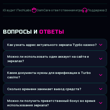
удит iTechLabs
GamCare ответственная игра
Поддержка 24/7
ВОПРОСЫ И
ОТВЕТЫ
Как узнать адрес актуального зеркала Турбо казино?
Можно ли использовать один аккаунт на сайте и
зеркалах?
Какие документы нужны для верификации в Turbo
casino?
Сколько времени занимает вывод средств?
Можно ли получить приветственный бонус во время
использования зеркала?