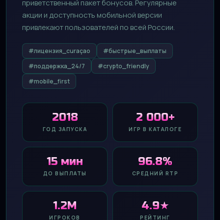
приветственный пакет бонусов. Регулярные
акции и доступность мобильной версии
привлекают пользователей по всей России.
#лицензия_curaçao
#быстрые_выплаты
#поддержка_24/7
#crypto_friendly
#mobile_first
2018
2 000+
ГОД ЗАПУСКА
ИГР В КАТАЛОГЕ
15 мин
96.8%
ДО ВЫПЛАТЫ
СРЕДНИЙ RTP
1.2M
4.9★
ИГРОКОВ
РЕЙТИНГ