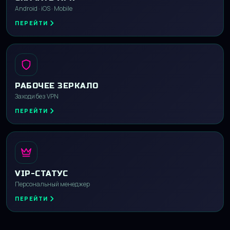
Android · iOS · Mobile
ПЕРЕЙТИ
РАБОЧЕЕ ЗЕРКАЛО
Заходи без VPN
ПЕРЕЙТИ
VIP-СТАТУС
Персональный менеджер
ПЕРЕЙТИ