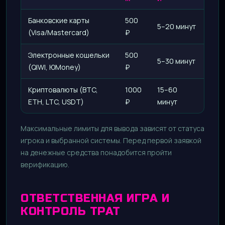
Банковские карты
500
5–20 минут
(Visa/Mastercard)
₽
Электронные кошельки
500
5–30 минут
(QIWI, ЮMoney)
₽
Криптовалюты (BTC,
1000
15–60
ETH, LTC, USDT)
₽
минут
Максимальные лимиты для вывода зависят от статуса
игрока и выбранной системы. Перед первой заявкой
на денежные средства понадобится пройти
верификацию.
ОТВЕТСТВЕННАЯ ИГРА И
КОНТРОЛЬ ТРАТ