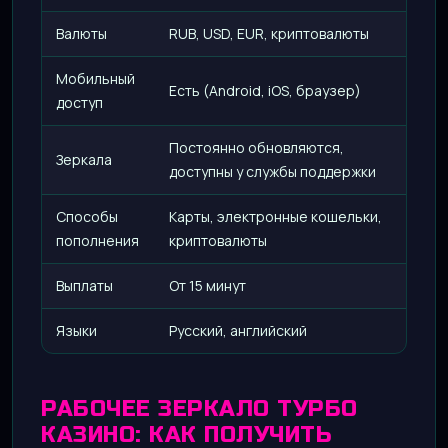
Валюты
RUB, USD, EUR, криптовалюты
Мобильный
Есть (Android, iOS, браузер)
доступ
Постоянно обновляются,
Зеркала
доступны у службы поддержки
Способы
Карты, электронные кошельки,
пополнения
криптовалюты
Выплаты
От 15 минут
Языки
Русский, английский
РАБОЧЕЕ ЗЕРКАЛО ТУРБО
КАЗИНО: КАК ПОЛУЧИТЬ