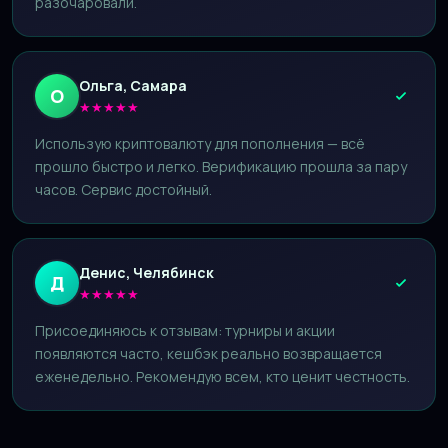
разочаровали.
Ольга, Самара
О
★
★
★
★
★
Использую криптовалюту для пополнения — всё
прошло быстро и легко. Верификацию прошла за пару
часов. Сервис достойный.
Денис, Челябинск
Д
★
★
★
★
★
Присоединяюсь к отзывам: турниры и акции
появляются часто, кешбэк реально возвращается
еженедельно. Рекомендую всем, кто ценит честность.