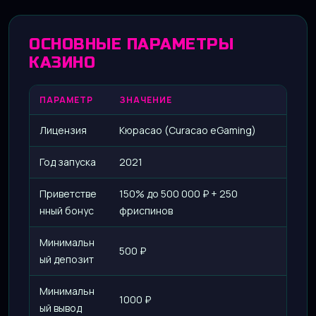
ОСНОВНЫЕ ПАРАМЕТРЫ
КАЗИНО
ПАРАМЕТР
ЗНАЧЕНИЕ
Лицензия
Кюрасао (Curacao eGaming)
Год запуска
2021
Приветстве
150% до 500 000 ₽ + 250
нный бонус
фриспинов
Минимальн
500 ₽
ый депозит
Минимальн
1000 ₽
ый вывод