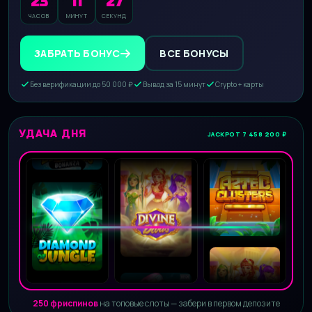
23
11
24
ЧАСОВ
МИНУТ
СЕКУНД
ЗАБРАТЬ БОНУС
ВСЕ БОНУСЫ
Без верификации до 50 000 ₽
Вывод за 15 минут
Crypto + карты
УДАЧА ДНЯ
JACKPOT 7 458 200 ₽
250 фриспинов
на топовые слоты — забери в первом депозите