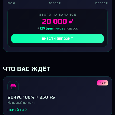
500 ₽
50 000 ₽
100 000 ₽
ИТОГО НА БАЛАНСЕ
20 000 ₽
+
125 фриспинов
в подарок
ВНЕСТИ ДЕПОЗИТ
ЧТО ВАС ЖДЁТ
TOP
БОНУС 100% + 250 FS
На первый депозит
ПЕРЕЙТИ