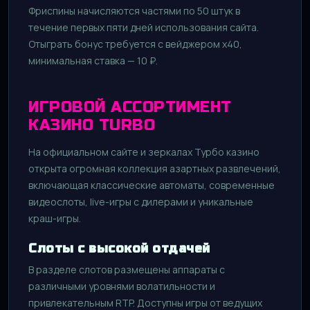
Фриспины начисляются частями по 50 штук в
течение первых пяти дней использования сайта.
Отыграть бонус требуется с вейджером x40,
минимальная ставка — 10 ₽.
ИГРОВОЙ АССОРТИМЕНТ
КАЗИНО TURBO
На официальном сайте и зеркалах Турбо казино
открыта огромная коллекция азартных развлечений,
включающая классические автоматы, современные
видеослоты, live-игры с дилерами и уникальные
краш-игры.
Слоты с высокой отдачей
В разделе слотов размещены аппараты с
различными уровнями волатильности и
привлекательным RTP. Доступны игры от ведущих