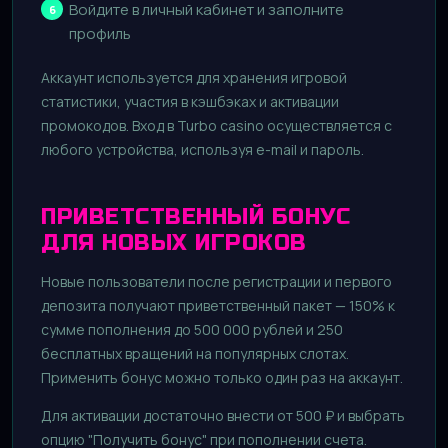
Войдите в личный кабинет и заполните
профиль
Аккаунт используется для хранения игровой
статистики, участия в кэшбэках и активации
промокодов. Вход в Turbo casino осуществляется с
любого устройства, используя e-mail и пароль.
ПРИВЕТСТВЕННЫЙ БОНУС
ДЛЯ НОВЫХ ИГРОКОВ
Новые пользователи после регистрации и первого
депозита получают приветственный пакет — 150% к
сумме пополнения до 500 000 рублей и 250
бесплатных вращений на популярных слотах.
Применить бонус можно только один раз на аккаунт.
Для активации достаточно внести от 500 ₽ и выбрать
опцию "Получить бонус" при пополнении счета.