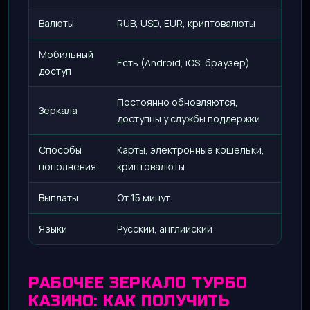
Валюты
RUB, USD, EUR, криптовалюты
Мобильный
Есть (Android, iOS, браузер)
доступ
Постоянно обновляются,
Зеркала
доступны у службы поддержки
Способы
Карты, электронные кошельки,
пополнения
криптовалюты
Выплаты
От 15 минут
Языки
Русский, английский
РАБОЧЕЕ ЗЕРКАЛО ТУРБО
КАЗИНО: КАК ПОЛУЧИТЬ