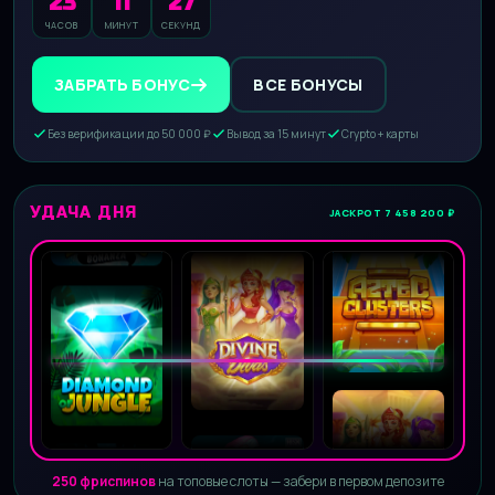
23
11
24
ЧАСОВ
МИНУТ
СЕКУНД
ЗАБРАТЬ БОНУС
ВСЕ БОНУСЫ
Без верификации до 50 000 ₽
Вывод за 15 минут
Crypto + карты
УДАЧА ДНЯ
JACKPOT 7 458 200 ₽
250 фриспинов
на топовые слоты — забери в первом депозите