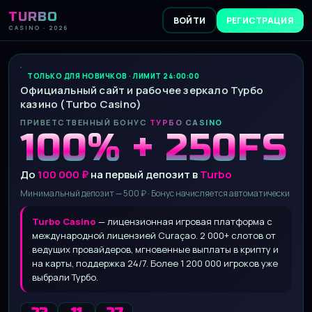
TURBO
ВОЙТИ
РЕГИСТРАЦИЯ
CASINO · 2026
ТОЛЬКО ДЛЯ НОВИЧКОВ · ЛИМИТ 24:00:00
Официальный сайт и рабочее зеркало Турбо
казино (Turbo Casino)
ПРИВЕТСТВЕННЫЙ БОНУС
ТУРБО CASINO
100% + 250FS
До
100 000 ₽
на первый депозит в
Turbo
Минимальный депозит — 500 ₽ · Бонус начисляется автоматически
Turbo Casino
— лицензионная игровая платформа с
международной лицензией Curaçao. 2 000+ слотов от
ведущих провайдеров, мгновенные выплаты в крипту и
на карты, поддержка 24/7. Более 1 200 000 игроков уже
выбрали Турбо.