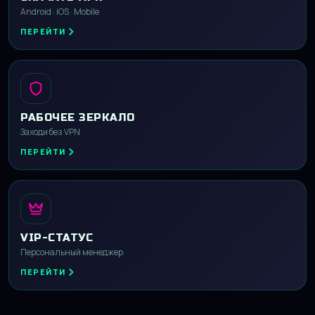
Android · iOS · Mobile
ПЕРЕЙТИ
РАБОЧЕЕ ЗЕРКАЛО
Заходи без VPN
ПЕРЕЙТИ
VIP-СТАТУС
Персональный менеджер
ПЕРЕЙТИ