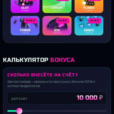
DEMO
DEMO
DEMO
КАЛЬКУЛЯТОР
БОНУСА
СКОЛЬКО ВНЕСЁТЕ НА СЧЁТ?
Двигай слайдер — увидишь итоговую сумму с бонусом 100% и
количество фриспинов
10 000 ₽
ДЕПОЗИТ