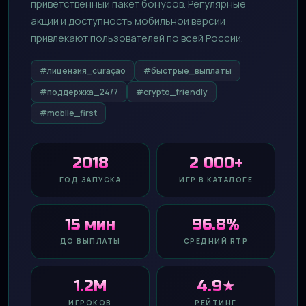
приветственный пакет бонусов. Регулярные
акции и доступность мобильной версии
привлекают пользователей по всей России.
#лицензия_curaçao
#быстрые_выплаты
#поддержка_24/7
#crypto_friendly
#mobile_first
2018
2 000+
ГОД ЗАПУСКА
ИГР В КАТАЛОГЕ
15 мин
96.8%
ДО ВЫПЛАТЫ
СРЕДНИЙ RTP
1.2M
4.9★
ИГРОКОВ
РЕЙТИНГ