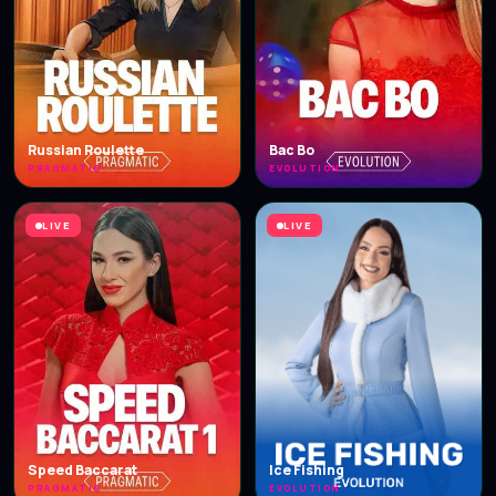
Russian Roulette
Bac Bo
PRAGMATIC
EVOLUTION
LIVE
LIVE
Speed Baccarat
Ice Fishing
PRAGMATIC
EVOLUTION