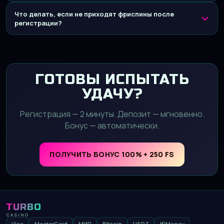
Что делать, если не приходят фриспины после
регистрации?
ГОТОВЫ ИСПЫТАТЬ
УДАЧУ?
Регистрация — 2 минуты. Депозит — мгновенно.
Бонус — автоматически.
ПОЛУЧИТЬ БОНУС 100% + 250 FS
TURBO
CASINO
Visa
MasterCard
МИР
Bitcoin
USDT
ЮMoney