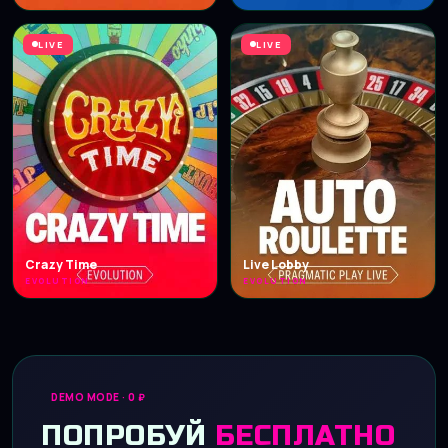
LIVE
LIVE
Crazy Time
Live Lobby
EVOLUTION
EVOLUTION
DEMO MODE · 0 ₽
ПОПРОБУЙ
БЕСПЛАТНО