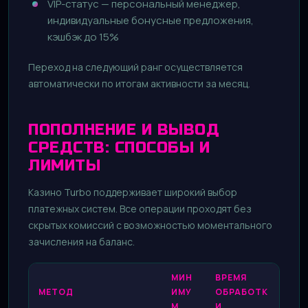
VIP-статус — персональный менеджер,
индивидуальные бонусные предложения,
кэшбэк до 15%
Переход на следующий ранг осуществляется
автоматически по итогам активности за месяц.
ПОПОЛНЕНИЕ И ВЫВОД
СРЕДСТВ: СПОСОБЫ И
ЛИМИТЫ
Казино Turbo поддерживает широкий выбор
платежных систем. Все операции проходят без
скрытых комиссий с возможностью моментального
зачисления на баланс.
МИН
ВРЕМЯ
МЕТОД
ИМУ
ОБРАБОТК
М
И