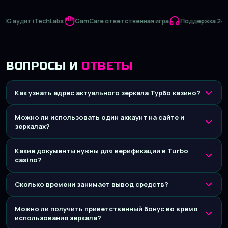
удит iTechLabs
GamCare ответственная игра
Поддержка 24/7
В
ВОПРОСЫ И
ОТВЕТЫ
Как узнать адрес актуального зеркала Турбо казино?
Можно ли использовать один аккаунт на сайте и
зеркалах?
Какие документы нужны для верификации в Turbo
casino?
Сколько времени занимает вывод средств?
Можно ли получить приветственный бонус во время
использования зеркала?