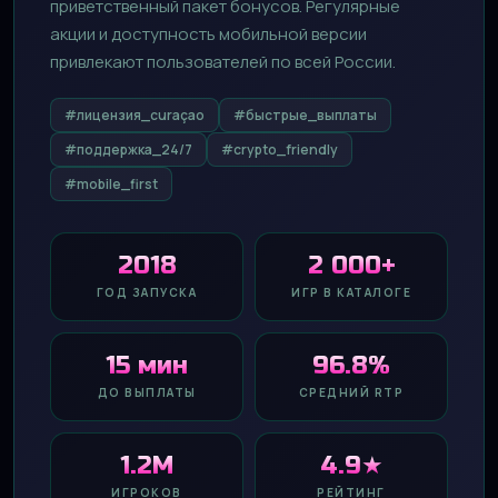
приветственный пакет бонусов. Регулярные
акции и доступность мобильной версии
привлекают пользователей по всей России.
#лицензия_curaçao
#быстрые_выплаты
#поддержка_24/7
#crypto_friendly
#mobile_first
2018
2 000+
ГОД ЗАПУСКА
ИГР В КАТАЛОГЕ
15 мин
96.8%
ДО ВЫПЛАТЫ
СРЕДНИЙ RTP
1.2M
4.9★
ИГРОКОВ
РЕЙТИНГ