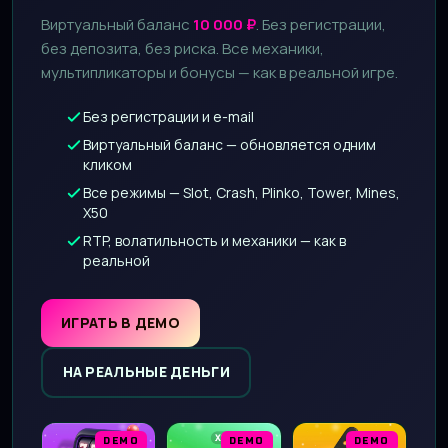
Виртуальный баланс
10 000 ₽
. Без регистрации,
без депозита, без риска. Все механики,
мультипликаторы и бонусы — как в реальной игре.
Без регистрации и e-mail
Виртуальный баланс — обновляется одним
кликом
Все режимы — Slot, Crash, Plinko, Tower, Mines,
X50
RTP, волатильность и механики — как в
реальной
ИГРАТЬ В ДЕМО
НА РЕАЛЬНЫЕ ДЕНЬГИ
DEMO
DEMO
DEMO