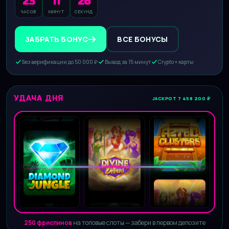
23
11
25
ЧАСОВ
МИНУТ
СЕКУНД
ЗАБРАТЬ БОНУС
ВСЕ БОНУСЫ
Без верификации до 50 000 ₽
Вывод за 15 минут
Crypto + карты
УДАЧА ДНЯ
JACKPOT 7 458 200 ₽
250 фриспинов
на топовые слоты — забери в первом депозите