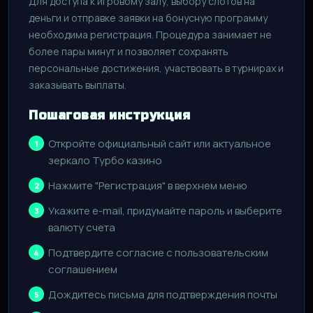
Для доступа к игровому залу, выбору слотов на
деньги и отправке заявки на бонусную программу
необходима регистрация. Процедура занимает не
более пары минут и позволяет сохранять
персональные достижения, участвовать в турнирах и
заказывать выплаты.
Пошаговая инструкция
Откройте официальный сайт или актуальное
зеркало Турбо казино
Нажмите "Регистрация" в верхнем меню
Укажите e-mail, придумайте пароль и выберите
валюту счета
Подтвердите согласие с пользовательским
соглашением
Дождитесь письма для подтверждения почты