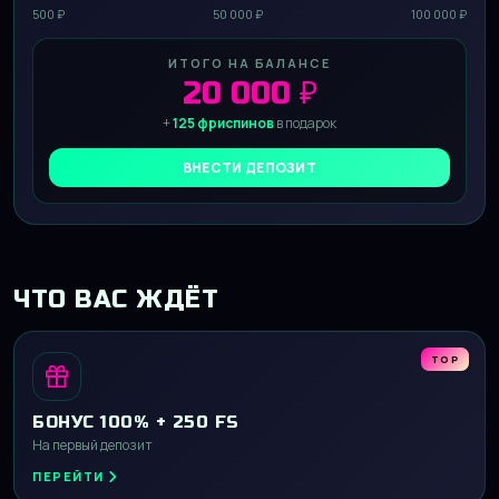
500 ₽
50 000 ₽
100 000 ₽
ИТОГО НА БАЛАНСЕ
20 000 ₽
+
125 фриспинов
в подарок
ВНЕСТИ ДЕПОЗИТ
ЧТО ВАС ЖДЁТ
TOP
БОНУС 100% + 250 FS
На первый депозит
ПЕРЕЙТИ