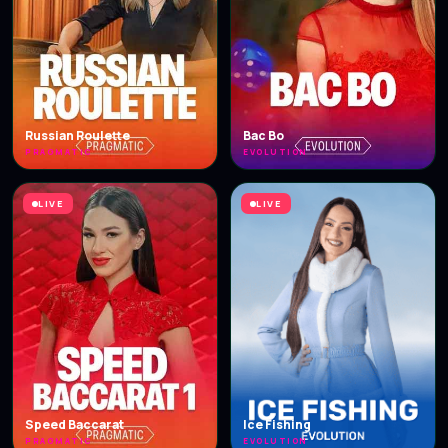
Russian Roulette
Bac Bo
PRAGMATIC
EVOLUTION
LIVE
LIVE
Speed Baccarat
Ice Fishing
PRAGMATIC
EVOLUTION