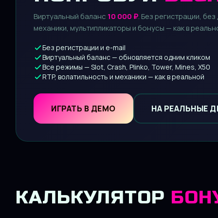
Виртуальный баланс
10 000 ₽
. Без регистрации, без
механики, мультипликаторы и бонусы — как в реально
Без регистрации и e-mail
Виртуальный баланс — обновляется одним кликом
Все режимы — Slot, Crash, Plinko, Tower, Mines, X50
RTP, волатильность и механики — как в реальной
ИГРАТЬ В ДЕМО
НА РЕАЛЬНЫЕ Д
КАЛЬКУЛЯТОР
БОН