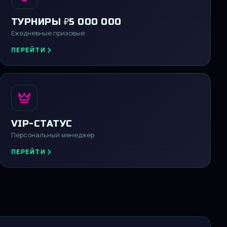
ТУРНИРЫ ₽5 000 000
Ежедневные призовые
ПЕРЕЙТИ
VIP-СТАТУС
Персональный менеджер
ПЕРЕЙТИ