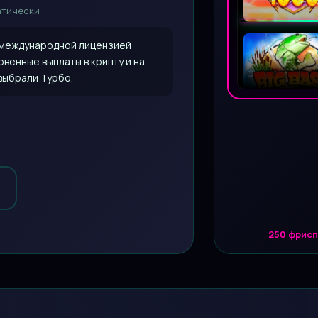
атически
 международной лицензией
овенные выплаты в крипту и на
 выбрали Турбо.
250 фрис