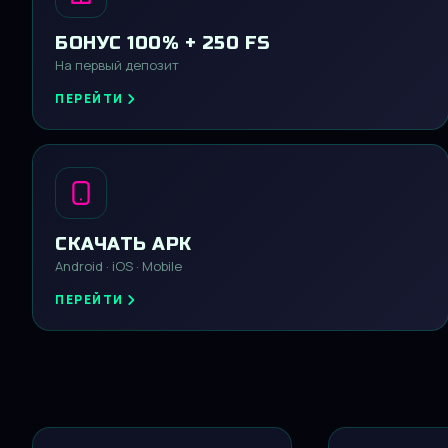
БОНУС 100% + 250 FS
На первый депозит
ПЕРЕЙТИ
СКАЧАТЬ APK
Android · iOS · Mobile
ПЕРЕЙТИ