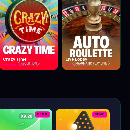
B
Crazy Time
Live Lobby
EVOLUTION
EVOLUTION
DEMO
DEMO