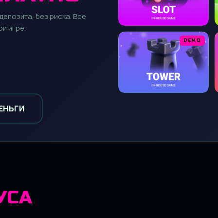
 депозита, без риска. Все
й игре.
DEMO
ЕНЬГИ
УСА