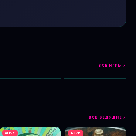
ВСЕ ИГРЫ
Divine Divas
Dreamshock
TOP
Big Win x25
Fab Farm
PLAY’N GO
NETENT
NETENT
PLAY’N GO
ВСЕ ВЕДУЩИЕ
LIVE
LIVE