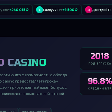
0 015 ₽
+9 500 ₽
+67 
Lucky77
Дмитрий П.
L
·
Slot
Д
·
Plinko
2018
O CASINO
ГОД ЗАПУСКА
азартных игр с возможностью обхода
96.8
o casino предоставляет игрокам
ию и приветственный пакет бонусов.
СРЕДНИЙ RTP
 привлекают пользователей по всей
ржка_24/7
#crypto_friendly