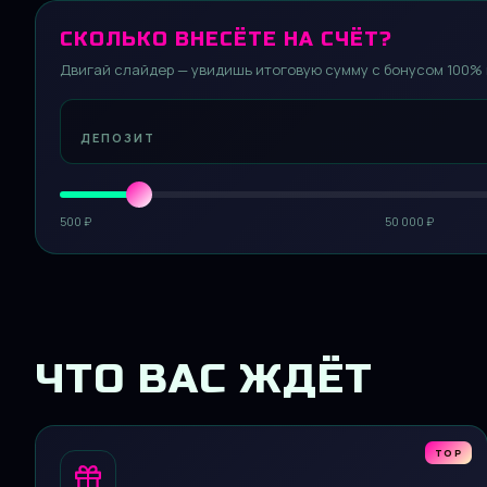
СКОЛЬКО ВНЕСЁТЕ НА СЧЁТ?
Двигай слайдер — увидишь итоговую сумму с бонусом 100%
ДЕПОЗИТ
500 ₽
50 000 ₽
ЧТО ВАС ЖДЁТ
TOP