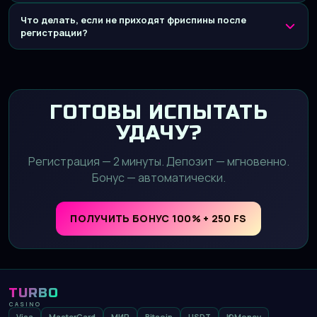
Что делать, если не приходят фриспины после
регистрации?
ГОТОВЫ ИСПЫТАТЬ
УДАЧУ?
Регистрация — 2 минуты. Депозит — мгновенно.
Бонус — автоматически.
ПОЛУЧИТЬ БОНУС 100% + 250 FS
TURBO
CASINO
Visa
MasterCard
МИР
Bitcoin
USDT
ЮMoney