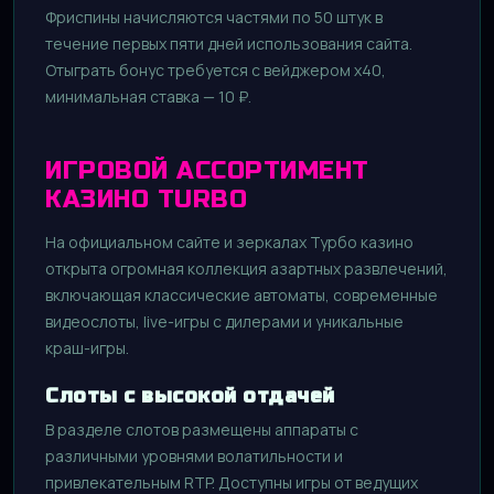
Фриспины начисляются частями по 50 штук в
течение первых пяти дней использования сайта.
Отыграть бонус требуется с вейджером x40,
минимальная ставка — 10 ₽.
ИГРОВОЙ АССОРТИМЕНТ
КАЗИНО TURBO
На официальном сайте и зеркалах Турбо казино
открыта огромная коллекция азартных развлечений,
включающая классические автоматы, современные
видеослоты, live-игры с дилерами и уникальные
краш-игры.
Слоты с высокой отдачей
В разделе слотов размещены аппараты с
различными уровнями волатильности и
привлекательным RTP. Доступны игры от ведущих