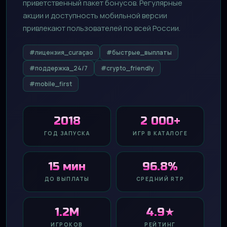
приветственный пакет бонусов. Регулярные
акции и доступность мобильной версии
привлекают пользователей по всей России.
#лицензия_curaçao
#быстрые_выплаты
#поддержка_24/7
#crypto_friendly
#mobile_first
2018
2 000+
ГОД ЗАПУСКА
ИГР В КАТАЛОГЕ
15 мин
96.8%
ДО ВЫПЛАТЫ
СРЕДНИЙ RTP
1.2M
4.9★
ИГРОКОВ
РЕЙТИНГ