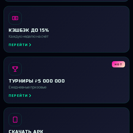
КЭШБЭК ДО 15%
Каждую неделю на счёт
ПЕРЕЙТИ
HOT
ТУРНИРЫ ₽5 000 000
Ежедневные призовые
ПЕРЕЙТИ
СКАЧАТЬ APK