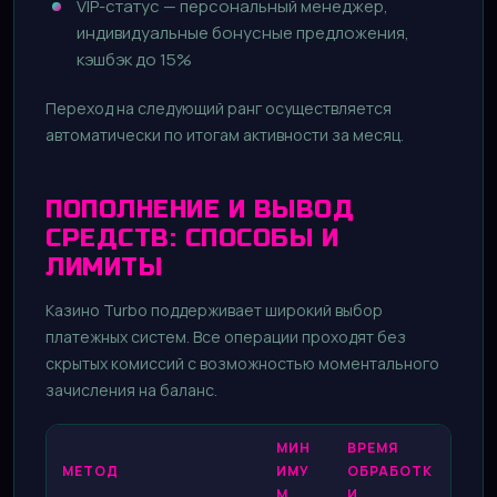
VIP-статус — персональный менеджер,
индивидуальные бонусные предложения,
кэшбэк до 15%
Переход на следующий ранг осуществляется
автоматически по итогам активности за месяц.
ПОПОЛНЕНИЕ И ВЫВОД
СРЕДСТВ: СПОСОБЫ И
ЛИМИТЫ
Казино Turbo поддерживает широкий выбор
платежных систем. Все операции проходят без
скрытых комиссий с возможностью моментального
зачисления на баланс.
МИН
ВРЕМЯ
МЕТОД
ИМУ
ОБРАБОТК
М
И