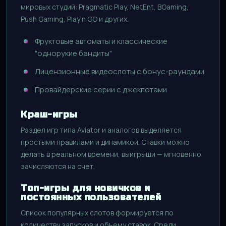
мировых студий: Pragmatic Play, NetEnt, BGaming,
Push Gaming, Play’n GO и других.
Фруктовые автоматы и классические
"однорукие бандиты"
Лицензионные видеослоты с бонус-раундами
Провайдерские серии с джекпотами
Краш-игры
Раздел игр типа Aviator и аналогов выделяется
простыми правилами и динамикой. Ставки можно
делать в реальном времени, выигрыши — мгновенно
зачисляются на счет.
Топ-игры для новичков и
постоянных пользователей
Список популярных слотов формируется по
количеству запусков и объему ставок. Среди