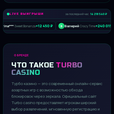
LIVE ВЫИГРЫШИ
за последний час ·
14 218 540 ₽
+12 450 ₽
+240 015 ₽
Валерий
·
Sweet Bonanza
·
Crazy Time
В
L
О БРЕНДЕ
ЧТО ТАКОЕ
TURBO
CASINO
Турбо казино — это современный онлайн-сервис
азартных игр с возможностью обхода
блокировок через зеркала. Официальный сайт
Turbo casino предоставляет игрокам широкий
выбор развлечений, мгновенную регистрацию и