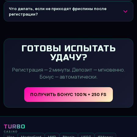
Что делать, если не приходят фриспины после
регистрации?
ГОТОВЫ ИСПЫТАТЬ
УДАЧУ?
Регистрация — 2 минуты. Депозит — мгновенно.
Бонус — автоматически.
ПОЛУЧИТЬ БОНУС 100% + 250 FS
TURBO
CASINO
Visa
MasterCard
МИР
Bitcoin
USDT
ЮMoney