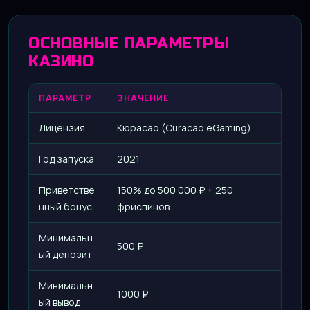
ОСНОВНЫЕ ПАРАМЕТРЫ
КАЗИНО
ПАРАМЕТР
ЗНАЧЕНИЕ
Лицензия
Кюрасао (Curacao eGaming)
Год запуска
2021
Приветстве
150% до 500 000 ₽ + 250
нный бонус
фриспинов
Минимальн
500 ₽
ый депозит
Минимальн
1000 ₽
ый вывод