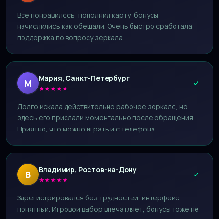
Всё понравилось: пополнил карту, бонусы
начислились как обещали. Очень быстро сработала
поддержка по вопросу зеркала.
Мария, Санкт-Петербург
М
★
★
★
★
★
Долго искала действительно рабочее зеркало, но
здесь его прислали моментально после обращения.
Приятно, что можно играть и с телефона.
Владимир, Ростов-на-Дону
В
★
★
★
★
★
Зарегистрировался без трудностей, интерфейс
понятный. Игровой выбор впечатляет, бонусы тоже не