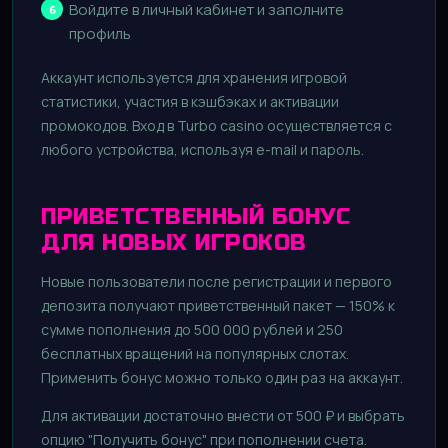
Войдите в личный кабинет и заполните
профиль
Аккаунт используется для хранения игровой
статистики, участия в кэшбэках и активации
промокодов. Вход в Turbo casino осуществляется с
любого устройства, используя e-mail и пароль.
ПРИВЕТСТВЕННЫЙ БОНУС
ДЛЯ НОВЫХ ИГРОКОВ
Новые пользователи после регистрации и первого
депозита получают приветственный пакет — 150% к
сумме пополнения до 500 000 рублей и 250
бесплатных вращений на популярных слотах.
Применить бонус можно только один раз на аккаунт.
Для активации достаточно внести от 500 ₽ и выбрать
опцию "Получить бонус" при пополнении счета.