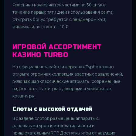
Фриспины начисляются частями по 50 штук в
течение первых пяти дней использования сайта.
Отыграть бонус требуется с вейджером x40,
минимальная ставка — 10 ₽.
ИГРОВОЙ АССОРТИМЕНТ
КАЗИНО TURBO
На официальном сайте и зеркалах Турбо казино
открыта огромная коллекция азартных развлечений,
включающая классические автоматы, современные
видеослоты, live-игры с дилерами и уникальные
краш-игры.
Слоты с высокой отдачей
В разделе слотов размещены аппараты с
различными уровнями волатильности и
привлекательным RTP. Доступны игры от ведущих