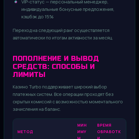
VIP-статус — персональный менеджер,
индивидуальные бонусные предложения,
кэшбэк до 15%
Переход на следующий ранг осуществляется
автоматически по итогам активности за месяц.
ПОПОЛНЕНИЕ И ВЫВОД
СРЕДСТВ: СПОСОБЫ И
ЛИМИТЫ
Казино Turbo поддерживает широкий выбор
платежных систем. Все операции проходят без
скрытых комиссий с возможностью моментального
зачисления на баланс.
МИН
ВРЕМЯ
МЕТОД
ИМУ
ОБРАБОТК
М
И