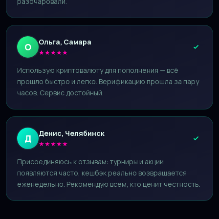
разочаровали.
Ольга, Самара
О
★
★
★
★
★
Использую криптовалюту для пополнения — всё
прошло быстро и легко. Верификацию прошла за пару
часов. Сервис достойный.
Денис, Челябинск
Д
★
★
★
★
★
Присоединяюсь к отзывам: турниры и акции
появляются часто, кешбэк реально возвращается
еженедельно. Рекомендую всем, кто ценит честность.