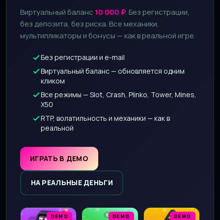
Виртуальный баланс
10 000 ₽
. Без регистрации,
без депозита, без риска. Все механики,
мультипликаторы и бонусы — как в реальной игре.
Без регистрации и e-mail
Виртуальный баланс — обновляется одним
кликом
Все режимы — Slot, Crash, Plinko, Tower, Mines,
X50
RTP, волатильность и механики — как в
реальной
ИГРАТЬ В ДЕМО
НА РЕАЛЬНЫЕ ДЕНЬГИ
DEMO
DEMO
DEMO