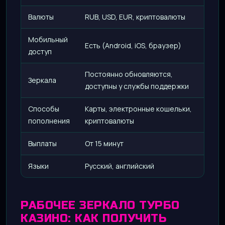
Валюты
RUB, USD, EUR, криптовалюты
Мобильный
Есть (Android, iOS, браузер)
доступ
Постоянно обновляются,
Зеркала
доступны у службы поддержки
Способы
Карты, электронные кошельки,
пополнения
криптовалюты
Выплаты
От 15 минут
Языки
Русский, английский
РАБОЧЕЕ ЗЕРКАЛО ТУРБО
КАЗИНО: КАК ПОЛУЧИТЬ