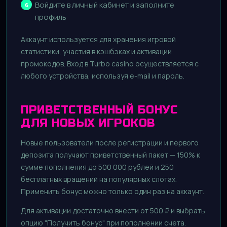
Войдите в личный кабинет и заполните
профиль
Аккаунт используется для хранения игровой
статистики, участия в кэшбэках и активации
промокодов. Вход в Turbo casino осуществляется с
любого устройства, используя e-mail и пароль.
ПРИВЕТСТВЕННЫЙ БОНУС
ДЛЯ НОВЫХ ИГРОКОВ
Новые пользователи после регистрации и первого
депозита получают приветственный пакет — 150% к
сумме пополнения до 500 000 рублей и 250
бесплатных вращений на популярных слотах.
Применить бонус можно только один раз на аккаунт.
Для активации достаточно внести от 500 ₽ и выбрать
опцию "Получить бонус" при пополнении счета.