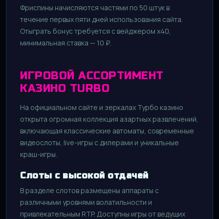
Фриспины начисляются частями по 50 штук в
течение первых пяти дней использования сайта.
Отыграть бонус требуется с вейджером x40,
минимальная ставка — 10 ₽.
ИГРОВОЙ АССОРТИМЕНТ
КАЗИНО TURBO
На официальном сайте и зеркалах Турбо казино
открыта огромная коллекция азартных развлечений,
включающая классические автоматы, современные
видеослоты, live-игры с дилерами и уникальные
краш-игры.
Слоты с высокой отдачей
В разделе слотов размещены аппараты с
различными уровнями волатильности и
привлекательным RTP. Доступны игры от ведущих