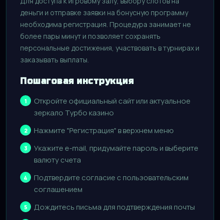
Для доступа к игровому залу, выбору слотов на
деньги и отправке заявки на бонусную программу
необходима регистрация. Процедура занимает не
более пары минут и позволяет сохранять
персональные достижения, участвовать в турнирах и
заказывать выплаты.
Пошаговая инструкция
Откройте официальный сайт или актуальное
зеркало Турбо казино
Нажмите "Регистрация" в верхнем меню
Укажите e-mail, придумайте пароль и выберите
валюту счета
Подтвердите согласие с пользовательским
соглашением
Дождитесь письма для подтверждения почты