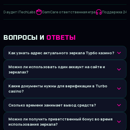
дит iTechLabs
GamCare ответственная игра
Поддержка 24/7
В
ВОПРОСЫ И
ОТВЕТЫ
Как узнать адрес актуального зеркала Турбо казино?
Можно ли использовать один аккаунт на сайте и
зеркалах?
Какие документы нужны для верификации в Turbo
casino?
Сколько времени занимает вывод средств?
Можно ли получить приветственный бонус во время
использования зеркала?