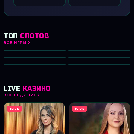
ТОП
СЛОТОВ
ВСЕ ИГРЫ
Gates of Olympus 1000
Big Bass Bonanza
HOT
Diamond of Jungle
Aztec Clusters
NEW
PRAGMATIC PLAY
PRAGMATIC PLAY
Divine Divas
Dreamshock
TOP
NETENT
PRAGMATIC PLAY
Hot Fruit
Phoenix Rising
NEW
PLAY’N GO
NETENT
Fruit Machine
Capymania Yellow
HOT
MICROGAMING
PLAY’N GO
Big Win x25
Fab Farm
MICROGAMING
PRAGMATIC PLAY
NETENT
PLAY’N GO
LIVE
КАЗИНО
ВСЕ ВЕДУЩИЕ
LIVE
LIVE