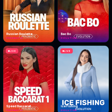
Russian Roulette
Bac Bo
PRAGMATIC
EVOLUTION
LIVE
LIVE
Speed Baccarat
Ice Fishing
PRAGMATIC
EVOLUTION