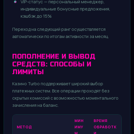
VIP-статус — персональный менеджер,
индивидуальные бонусные предложения,
кэшбэк до 15%
Переход на следующий ранг осуществляется
автоматически по итогам активности за месяц.
ПОПОЛНЕНИЕ И ВЫВОД
СРЕДСТВ: СПОСОБЫ И
ЛИМИТЫ
Казино Turbo поддерживает широкий выбор
платежных систем. Все операции проходят без
скрытых комиссий с возможностью моментального
зачисления на баланс.
МИН
ВРЕМЯ
МЕТОД
ИМУ
ОБРАБОТК
М
И