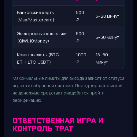
Банковские карты
500
5–20 минут
(Visa/Mastercard)
₽
Электронные кошельки
500
5–30 минут
(QIWI, ЮMoney)
₽
Криптовалюты (BTC,
1000
15–60
ETH, LTC, USDT)
₽
минут
Максимальные лимиты для вывода зависят от статуса
игрока и выбранной системы. Перед первой заявкой
на денежные средства понадобится пройти
верификацию.
ОТВЕТСТВЕННАЯ ИГРА И
КОНТРОЛЬ ТРАТ