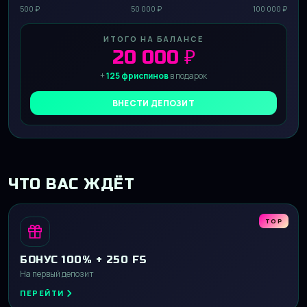
500 ₽
50 000 ₽
100 000 ₽
ИТОГО НА БАЛАНСЕ
20 000 ₽
+
125 фриспинов
в подарок
ВНЕСТИ ДЕПОЗИТ
ЧТО ВАС ЖДЁТ
TOP
БОНУС 100% + 250 FS
На первый депозит
ПЕРЕЙТИ