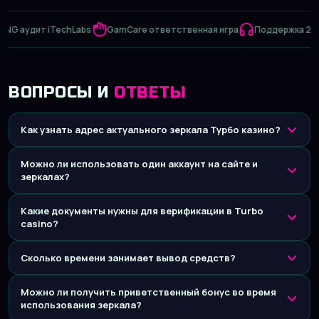
удит iTechLabs
GamCare ответственная игра
Поддержка 24/7
ВОПРОСЫ И
ОТВЕТЫ
Как узнать адрес актуального зеркала Турбо казино?
Можно ли использовать один аккаунт на сайте и
зеркалах?
Какие документы нужны для верификации в Turbo
casino?
Сколько времени занимает вывод средств?
Можно ли получить приветственный бонус во время
использования зеркала?