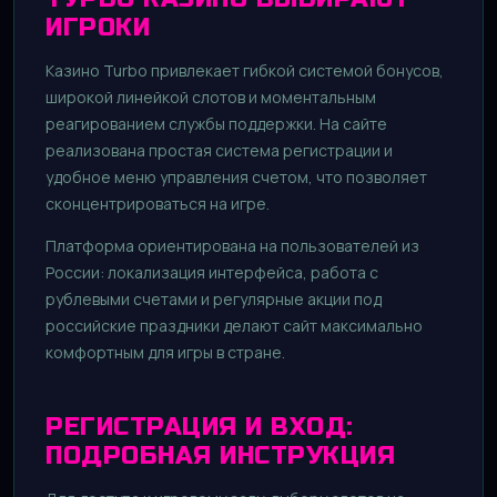
ИГРОКИ
Казино Turbo привлекает гибкой системой бонусов,
широкой линейкой слотов и моментальным
реагированием службы поддержки. На сайте
реализована простая система регистрации и
удобное меню управления счетом, что позволяет
сконцентрироваться на игре.
Платформа ориентирована на пользователей из
России: локализация интерфейса, работа с
рублевыми счетами и регулярные акции под
российские праздники делают сайт максимально
комфортным для игры в стране.
РЕГИСТРАЦИЯ И ВХОД:
ПОДРОБНАЯ ИНСТРУКЦИЯ