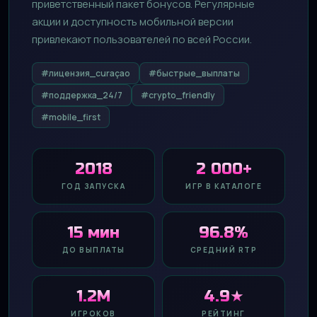
приветственный пакет бонусов. Регулярные
акции и доступность мобильной версии
привлекают пользователей по всей России.
#лицензия_curaçao
#быстрые_выплаты
#поддержка_24/7
#crypto_friendly
#mobile_first
2018
2 000+
ГОД ЗАПУСКА
ИГР В КАТАЛОГЕ
15 мин
96.8%
ДО ВЫПЛАТЫ
СРЕДНИЙ RTP
1.2M
4.9★
ИГРОКОВ
РЕЙТИНГ