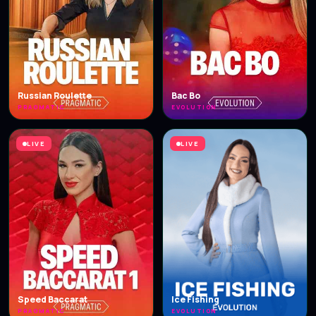
Russian Roulette
Bac Bo
PRAGMATIC
EVOLUTION
LIVE
LIVE
Speed Baccarat
Ice Fishing
PRAGMATIC
EVOLUTION