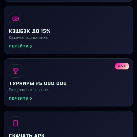
КЭШБЭК ДО 15%
Каждую неделю на счёт
ПЕРЕЙТИ
HOT
ТУРНИРЫ ₽5 000 000
Ежедневные призовые
ПЕРЕЙТИ
СКАЧАТЬ APK