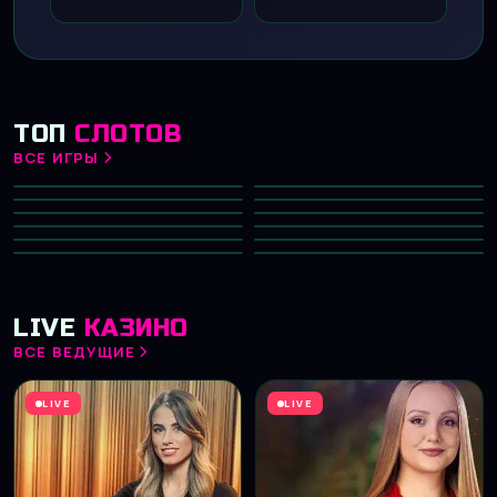
ТОП
СЛОТОВ
ВСЕ ИГРЫ
Gates of Olympus 1000
Big Bass Bonanza
HOT
Diamond of Jungle
Aztec Clusters
NEW
PRAGMATIC PLAY
PRAGMATIC PLAY
Divine Divas
Dreamshock
TOP
NETENT
PRAGMATIC PLAY
Hot Fruit
Phoenix Rising
NEW
PLAY’N GO
NETENT
Fruit Machine
Capymania Yellow
HOT
MICROGAMING
PLAY’N GO
Big Win x25
Fab Farm
MICROGAMING
PRAGMATIC PLAY
NETENT
PLAY’N GO
LIVE
КАЗИНО
ВСЕ ВЕДУЩИЕ
LIVE
LIVE