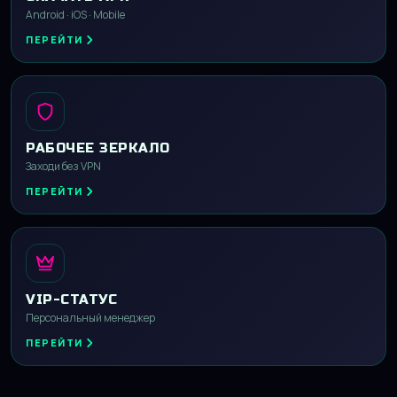
Android · iOS · Mobile
ПЕРЕЙТИ
РАБОЧЕЕ ЗЕРКАЛО
Заходи без VPN
ПЕРЕЙТИ
VIP-СТАТУС
Персональный менеджер
ПЕРЕЙТИ