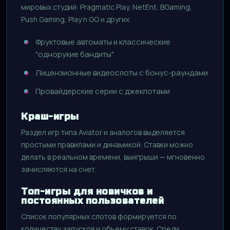
мировых студий: Pragmatic Play, NetEnt, BGaming,
Push Gaming, Play’n GO и других.
Фруктовые автоматы и классические
"однорукие бандиты"
Лицензионные видеослоты с бонус-раундами
Провайдерские серии с джекпотами
Краш-игры
Раздел игр типа Aviator и аналогов выделяется
простыми правилами и динамикой. Ставки можно
делать в реальном времени, выигрыши — мгновенно
зачисляются на счет.
Топ-игры для новичков и
постоянных пользователей
Список популярных слотов формируется по
количеству запусков и объему ставок. Среди