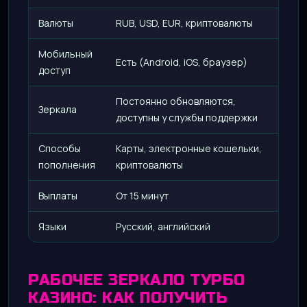
Валюты
RUB, USD, EUR, криптовалюты
Мобильный
Есть (Android, iOS, браузер)
доступ
Постоянно обновляются,
Зеркала
доступны у службы поддержки
Способы
Карты, электронные кошельки,
пополнения
криптовалюты
Выплаты
От 15 минут
Языки
Русский, английский
РАБОЧЕЕ ЗЕРКАЛО ТУРБО
КАЗИНО: КАК ПОЛУЧИТЬ