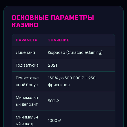
ОСНОВНЫЕ ПАРАМЕТРЫ
КАЗИНО
ПАРАМЕТР
ЗНАЧЕНИЕ
Лицензия
Кюрасао (Curacao eGaming)
Год запуска
2021
Приветстве
150% до 500 000 ₽ + 250
нный бонус
фриспинов
Минимальн
500 ₽
ый депозит
Минимальн
1000 ₽
ый вывод