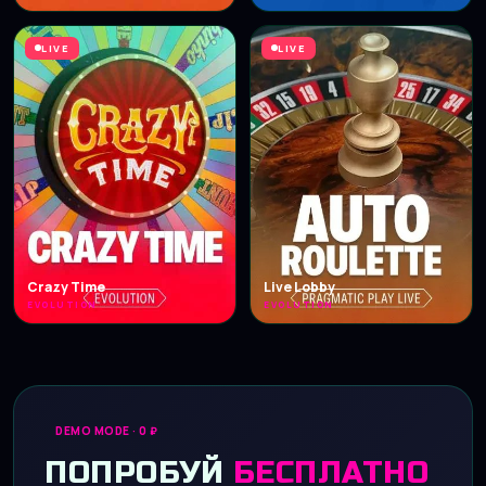
LIVE
LIVE
Crazy Time
Live Lobby
EVOLUTION
EVOLUTION
DEMO MODE · 0 ₽
ПОПРОБУЙ
БЕСПЛАТНО