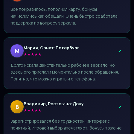
Всё понравилось: пополнил карту, бонусы
начислились как обещали. Очень быстро сработала
поддержка по вопросу зеркала.
Мария, Санкт-Петербург
М
★
★
★
★
★
Долго искала действительно рабочее зеркало, но
здесь его прислали моментально после обращения.
Приятно, что можно играть и с телефона.
Владимир, Ростов-на-Дону
В
★
★
★
★
★
Зарегистрировался без трудностей, интерфейс
понятный. Игровой выбор впечатляет, бонусы тоже не