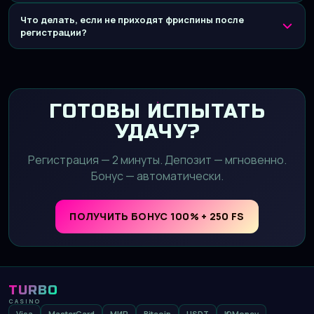
Что делать, если не приходят фриспины после
регистрации?
ГОТОВЫ ИСПЫТАТЬ
УДАЧУ?
Регистрация — 2 минуты. Депозит — мгновенно.
Бонус — автоматически.
ПОЛУЧИТЬ БОНУС 100% + 250 FS
TURBO
CASINO
Visa
MasterCard
МИР
Bitcoin
USDT
ЮMoney