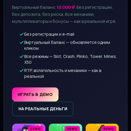
Виртуальный баланс
10 000 ₽
. Без регистрации,
без депозита, без риска. Все механики,
мультипликаторы и бонусы — как в реальной игре.
Без регистрации и e-mail
Виртуальный баланс — обновляется одним
кликом
Все режимы — Slot, Crash, Plinko, Tower, Mines,
X50
RTP, волатильность и механики — как в
реальной
ИГРАТЬ В ДЕМО
НА РЕАЛЬНЫЕ ДЕНЬГИ
DEMO
DEMO
DEMO