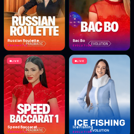
Russian Roulette
Bac Bo
PRAGMATIC
EVOLUTION
LIVE
LIVE
Speed Baccarat
Ice Fishing
PRAGMATIC
EVOLUTION