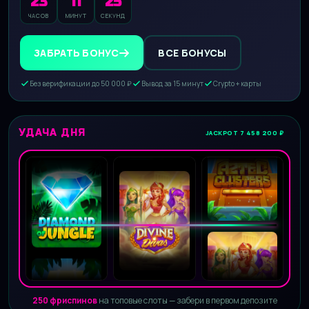
23
11
24
ЧАСОВ
МИНУТ
СЕКУНД
ЗАБРАТЬ БОНУС
ВСЕ БОНУСЫ
Без верификации до 50 000 ₽
Вывод за 15 минут
Crypto + карты
УДАЧА ДНЯ
JACKPOT 7 458 200 ₽
250 фриспинов
на топовые слоты — забери в первом депозите