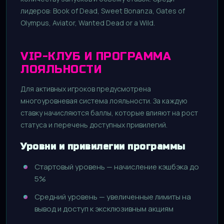
лидеров: Book of Dead, Sweet Bonanza, Gates of
Olympus, Aviator, Wanted Dead or a Wild.
VIP-КЛУБ И ПРОГРАММА
ЛОЯЛЬНОСТИ
Для активных игроков предусмотрена
многоуровневая система лояльности. За каждую
ставку начисляются баллы, которые влияют на рост
статуса и перечень доступных привилегий.
Уровни и привилегии программы
Стартовый уровень — начисление кэшбэка до
5%
Средний уровень — увеличенные лимиты на
вывод и доступ к эксклюзивным акциям