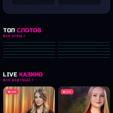
ТОП
СЛОТОВ
ВСЕ ИГРЫ
Gates of Olympus 1000
Big Bass Bonanza
HOT
Diamond of Jungle
Aztec Clusters
NEW
PRAGMATIC PLAY
PRAGMATIC PLAY
Divine Divas
Dreamshock
TOP
NETENT
PRAGMATIC PLAY
Hot Fruit
Phoenix Rising
NEW
PLAY’N GO
NETENT
Fruit Machine
Capymania Yellow
HOT
MICROGAMING
PLAY’N GO
Big Win x25
Fab Farm
MICROGAMING
PRAGMATIC PLAY
NETENT
PLAY’N GO
LIVE
КАЗИНО
ВСЕ ВЕДУЩИЕ
LIVE
LIVE