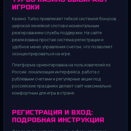
ИГРОКИ
Казино Turbo привлекает гибкой системой бонусов,
широкой линейкой слотов и моментальным
реагированием службы поддержки. На сайте
реализована простая система регистрации и
удобное меню управления счетом, что позволяет
сконцентрироваться на игре.
Платформа ориентирована на пользователей из
России: локализация интерфейса, работа с
рублевыми счетами и регулярные акции под
российские праздники делают сайт максимально
комфортным для игры в стране.
РЕГИСТРАЦИЯ И ВХОД:
ПОДРОБНАЯ ИНСТРУКЦИЯ