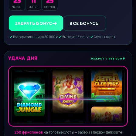
23
11
24
ЧАСОВ
МИНУТ
СЕКУНД
ЗАБРАТЬ БОНУС
ВСЕ БОНУСЫ
Без верификации до 50 000 ₽
Вывод за 15 минут
Crypto + карты
УДАЧА ДНЯ
JACKPOT 7 458 200 ₽
250 фриспинов
на топовые слоты — забери в первом депозите