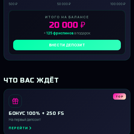
500 ₽
50 000 ₽
100 000 ₽
ИТОГО НА БАЛАНСЕ
20 000 ₽
+
125 фриспинов
в подарок
ВНЕСТИ ДЕПОЗИТ
ЧТО ВАС ЖДЁТ
TOP
БОНУС 100% + 250 FS
На первый депозит
ПЕРЕЙТИ