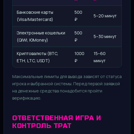
Банковские карты
500
5–20 минут
(Visa/Mastercard)
₽
Электронные кошельки
500
5–30 минут
(QIWI, ЮMoney)
₽
Криптовалюты (BTC,
1000
15–60
ETH, LTC, USDT)
₽
минут
Максимальные лимиты для вывода зависят от статуса
игрока и выбранной системы. Перед первой заявкой
на денежные средства понадобится пройти
верификацию.
ОТВЕТСТВЕННАЯ ИГРА И
КОНТРОЛЬ ТРАТ