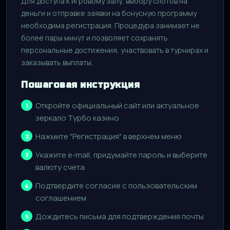
Для доступа к игровому залу, выбору слотов на
деньги и отправке заявки на бонусную программу
необходима регистрация. Процедура занимает не
более пары минут и позволяет сохранять
персональные достижения, участвовать в турнирах и
заказывать выплаты.
Пошаговая инструкция
Откройте официальный сайт или актуальное
зеркало Турбо казино
Нажмите "Регистрация" в верхнем меню
Укажите e-mail, придумайте пароль и выберите
валюту счета
Подтвердите согласие с пользовательским
соглашением
Дождитесь письма для подтверждения почты