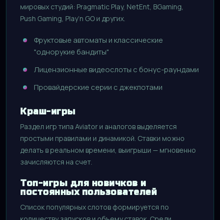
мировых студий: Pragmatic Play, NetEnt, BGaming,
Push Gaming, Play’n GO и других.
Фруктовые автоматы и классические
"однорукие бандиты"
Лицензионные видеослоты с бонус-раундами
Провайдерские серии с джекпотами
Краш-игры
Раздел игр типа Aviator и аналогов выделяется
простыми правилами и динамикой. Ставки можно
делать в реальном времени, выигрыши — мгновенно
зачисляются на счет.
Топ-игры для новичков и
постоянных пользователей
Список популярных слотов формируется по
количеству запусков и объему ставок. Среди