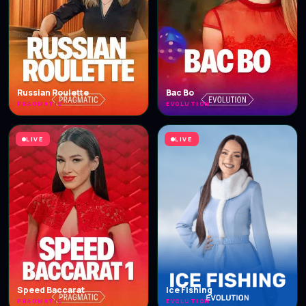
Russian Roulette
Bac Bo
PRAGMATIC
EVOLUTION
LIVE
LIVE
Speed Baccarat
Ice Fishing
PRAGMATIC
EVOLUTION