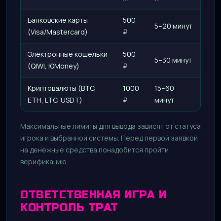
Банковские карты
500
5–20 минут
(Visa/Mastercard)
₽
Электронные кошельки
500
5–30 минут
(QIWI, ЮMoney)
₽
Криптовалюты (BTC,
1000
15–60
ETH, LTC, USDT)
₽
минут
Максимальные лимиты для вывода зависят от статуса
игрока и выбранной системы. Перед первой заявкой
на денежные средства понадобится пройти
верификацию.
ОТВЕТСТВЕННАЯ ИГРА И
КОНТРОЛЬ ТРАТ