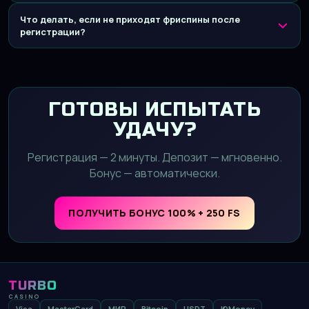
Что делать, если не приходят фриспины после
регистрации?
ГОТОВЫ ИСПЫТАТЬ
УДАЧУ?
Регистрация — 2 минуты. Депозит — мгновенно.
Бонус — автоматически.
ПОЛУЧИТЬ БОНУС 100% + 250 FS
TURBO
CASINO
Visa
MasterCard
МИР
Bitcoin
USDT
ЮMoney