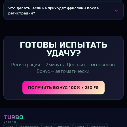
Что делать, если не приходят фриспины после
регистрации?
ГОТОВЫ ИСПЫТАТЬ
УДАЧУ?
Регистрация — 2 минуты. Депозит — мгновенно.
Бонус — автоматически.
ПОЛУЧИТЬ БОНУС 100% + 250 FS
TURBO
CASINO
Visa
MasterCard
МИР
Bitcoin
USDT
ЮMoney