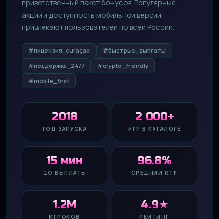
приветственный пакет бонусов. Регулярные
акции и доступность мобильной версии
привлекают пользователей по всей России.
#лицензия_curaçao
#быстрые_выплаты
#поддержка_24/7
#crypto_friendly
#mobile_first
2018
2 000+
ГОД ЗАПУСКА
ИГР В КАТАЛОГЕ
15 мин
96.8%
ДО ВЫПЛАТЫ
СРЕДНИЙ RTP
1.2M
4.9★
ИГРОКОВ
РЕЙТИНГ