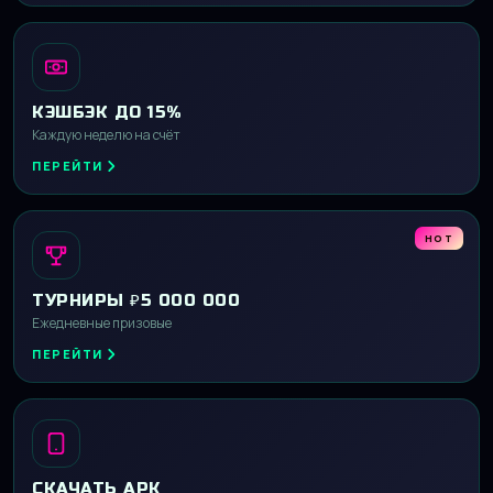
КЭШБЭК ДО 15%
Каждую неделю на счёт
ПЕРЕЙТИ
HOT
ТУРНИРЫ ₽5 000 000
Ежедневные призовые
ПЕРЕЙТИ
СКАЧАТЬ APK