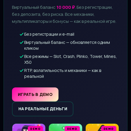
Виртуальный баланс
10 000 ₽
. Без регистрации,
без депозита, без риска. Все механики,
мультипликаторы и бонусы — как в реальной игре.
Без регистрации и e-mail
Виртуальный баланс — обновляется одним
кликом
Все режимы — Slot, Crash, Plinko, Tower, Mines,
X50
RTP, волатильность и механики — как в
реальной
ИГРАТЬ В ДЕМО
НА РЕАЛЬНЫЕ ДЕНЬГИ
DEMO
DEMO
DEMO