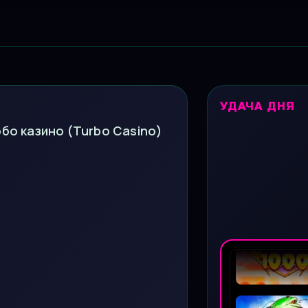
УДАЧА ДНЯ
бо казино (Turbo Casino)