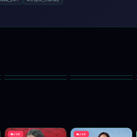
Diamond of Jungle
Aztec Clusters
NEW
Fruit Machine
Capymania Yellow
HOT
NETENT
PRAGMATIC PLAY
MICROGAMING
PRAGMATIC PLAY
LIVE
LIVE