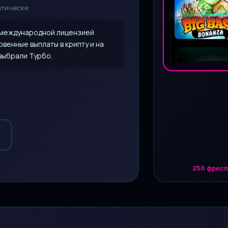
атически
 международной лицензией
овенные выплаты в крипту и на
 выбрали Турбо.
250 фрис