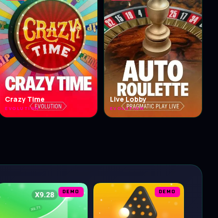
B
Crazy Time
Live Lobby
EVOLUTION
EVOLUTION
DEMO
DEMO