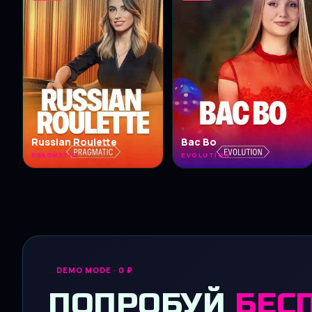
T
Russian Roulette
Bac Bo
PRAGMATIC
EVOLUTION
DEMO MODE · 0 ₽
ПОПРОБУЙ
БЕС