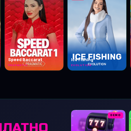
UR
Speed Baccarat
Ice Fishing
PRAGMATIC
EVOLUTION
DEMO
ПЛАТНО