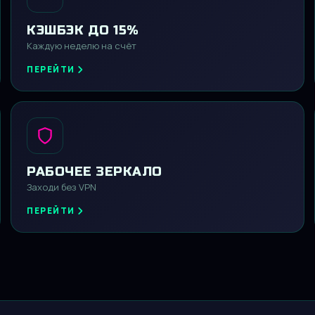
КЭШБЭК ДО 15%
Каждую неделю на счёт
ПЕРЕЙТИ
РАБОЧЕЕ ЗЕРКАЛО
Заходи без VPN
ПЕРЕЙТИ