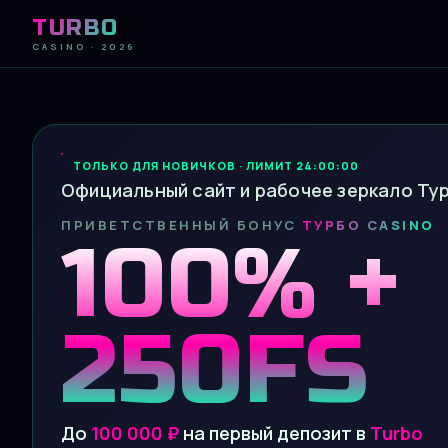
TURBO
CASINO · 2026
ТОЛЬКО ДЛЯ НОВИЧКОВ · ЛИМИТ 24:00:00
Официальный сайт и рабочее зеркало Тур
ПРИВЕТСТВЕННЫЙ БОНУС
ТУРБО CASINO
100% +
250FS
До
100 000 ₽
на первый депозит в
Turbo