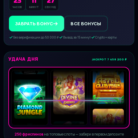
23
11
25
ЧАСОВ
МИНУТ
СЕКУНД
ЗАБРАТЬ БОНУС
ВСЕ БОНУСЫ
Без верификации до 50 000 ₽
Вывод за 15 минут
Crypto + карты
УДАЧА ДНЯ
JACKPOT 7 458 200 ₽
250 фриспинов
на топовые слоты — забери в первом депозите