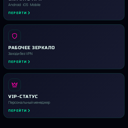
Android · iOS · Mobile
ПЕРЕЙТИ
РАБОЧЕЕ ЗЕРКАЛО
Заходи без VPN
ПЕРЕЙТИ
VIP-СТАТУС
Персональный менеджер
ПЕРЕЙТИ