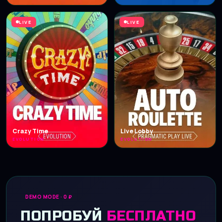
LIVE
LIVE
Crazy Time
Live Lobby
EVOLUTION
EVOLUTION
DEMO MODE · 0 ₽
ПОПРОБУЙ
БЕСПЛАТНО