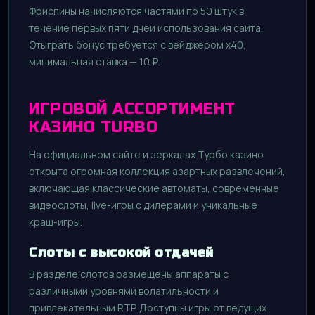
Фриспины начисляются частями по 50 штук в
течение первых пяти дней использования сайта.
Отыграть бонус требуется с вейджером x40,
минимальная ставка — 10 ₽.
ИГРОВОЙ АССОРТИМЕНТ
КАЗИНО TURBO
На официальном сайте и зеркалах Турбо казино
открыта огромная коллекция азартных развлечений,
включающая классические автоматы, современные
видеослоты, live-игры с дилерами и уникальные
краш-игры.
Слоты с высокой отдачей
В разделе слотов размещены аппараты с
различными уровнями волатильности и
привлекательным RTP. Доступны игры от ведущих