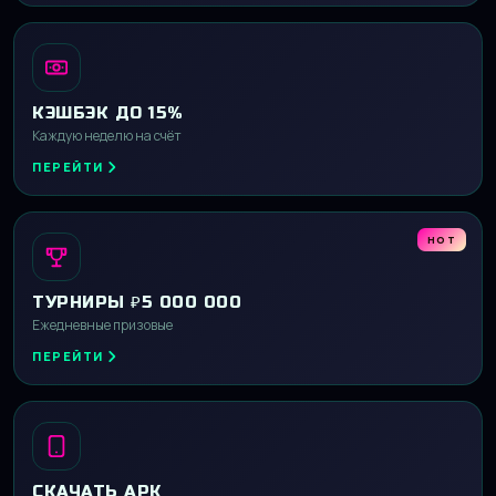
КЭШБЭК ДО 15%
Каждую неделю на счёт
ПЕРЕЙТИ
HOT
ТУРНИРЫ ₽5 000 000
Ежедневные призовые
ПЕРЕЙТИ
СКАЧАТЬ APK