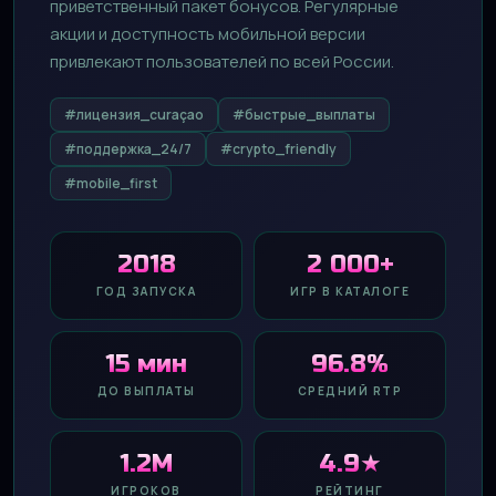
приветственный пакет бонусов. Регулярные
акции и доступность мобильной версии
привлекают пользователей по всей России.
#лицензия_curaçao
#быстрые_выплаты
#поддержка_24/7
#crypto_friendly
#mobile_first
2018
2 000+
ГОД ЗАПУСКА
ИГР В КАТАЛОГЕ
15 мин
96.8%
ДО ВЫПЛАТЫ
СРЕДНИЙ RTP
1.2M
4.9★
ИГРОКОВ
РЕЙТИНГ