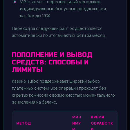
VIP-статус — персональный менеджер,
индивидуальные бонусные предложения,
кэшбэк до 15%
Переход на следующий ранг осуществляется
автоматически по итогам активности за месяц.
ПОПОЛНЕНИЕ И ВЫВОД
СРЕДСТВ: СПОСОБЫ И
ЛИМИТЫ
Казино Turbo поддерживает широкий выбор
платежных систем. Все операции проходят без
скрытых комиссий с возможностью моментального
зачисления на баланс.
МИН
ВРЕМЯ
МЕТОД
ИМУ
ОБРАБОТК
М
И