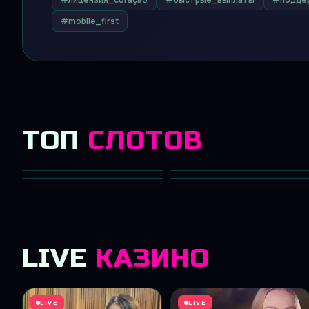
#mobile_first
ТОП
СЛОТОВ
Gates of Olympus 1000
Big Bass Bonanza
HOT
Hot Fruit
Phoenix Rising
NEW
PRAGMATIC PLAY
PRAGMATIC PLAY
MICROGAMING
PLAY’N GO
LIVE
КАЗИНО
LIVE
LIVE