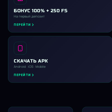
БОНУС 100% + 250 FS
На первый депозит
ПЕРЕЙТИ
СКАЧАТЬ APK
Android · iOS · Mobile
ПЕРЕЙТИ