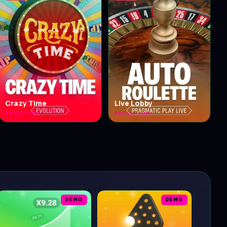
B
Crazy Time
Live Lobby
EVOLUTION
EVOLUTION
DEMO
DEMO