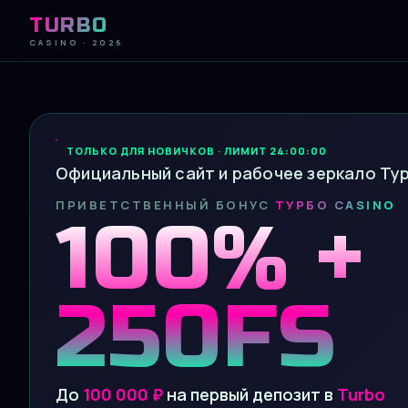
TURBO
CASINO · 2026
ТОЛЬКО ДЛЯ НОВИЧКОВ · ЛИМИТ 24:00:00
Официальный сайт и рабочее зеркало Тур
ПРИВЕТСТВЕННЫЙ БОНУС
ТУРБО CASINO
100% +
250FS
До
100 000 ₽
на первый депозит в
Turbo