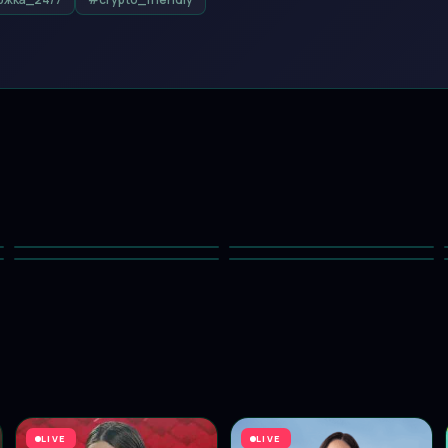
Diamond of Jungle
Aztec Clusters
NEW
Fruit Machine
Capymania Yellow
HOT
NETENT
PRAGMATIC PLAY
MICROGAMING
PRAGMATIC PLAY
LIVE
LIVE