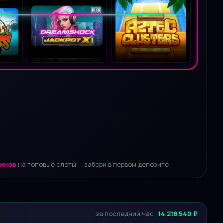
пинов
на топовые слоты — забери в первом депозите
за последний час ·
14 218 540 ₽