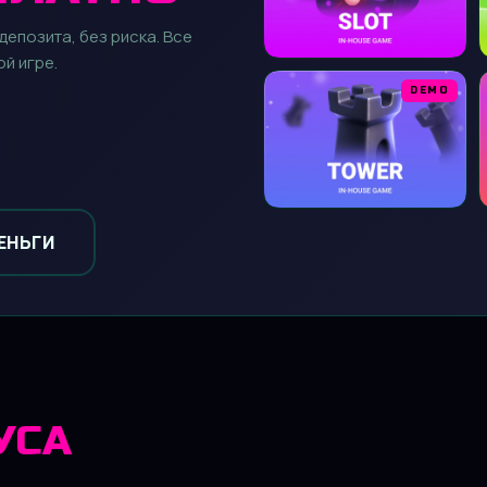
 депозита, без риска. Все
й игре.
DEMO
ЕНЬГИ
УСА