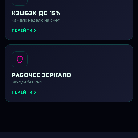
КЭШБЭК ДО 15%
Каждую неделю на счёт
ПЕРЕЙТИ
РАБОЧЕЕ ЗЕРКАЛО
Заходи без VPN
ПЕРЕЙТИ