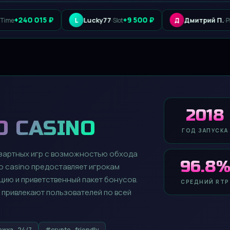
 015 ₽
+9 500 ₽
+67 
Lucky77
Дмитрий П.
L
·
Slot
Д
·
Plinko
2018
O CASINO
ГОД ЗАПУСКА
азартных игр с возможностью обхода
96.8
o casino предоставляет игрокам
ию и приветственный пакет бонусов.
СРЕДНИЙ RTP
 привлекают пользователей по всей
ржка_24/7
#crypto_friendly