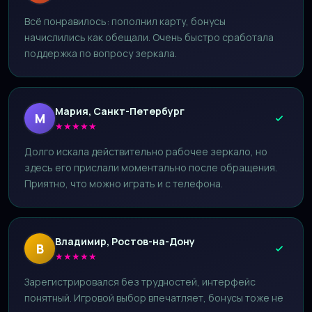
Всё понравилось: пополнил карту, бонусы
начислились как обещали. Очень быстро сработала
поддержка по вопросу зеркала.
Мария, Санкт-Петербург
М
★
★
★
★
★
Долго искала действительно рабочее зеркало, но
здесь его прислали моментально после обращения.
Приятно, что можно играть и с телефона.
Владимир, Ростов-на-Дону
В
★
★
★
★
★
Зарегистрировался без трудностей, интерфейс
понятный. Игровой выбор впечатляет, бонусы тоже не