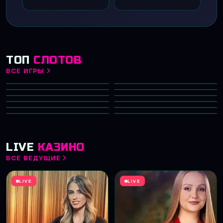
ТОП
СЛОТОВ
ВСЕ ИГРЫ
Gates of Olympus 1000
Big Bass Bonanza
HOT
Diamond of Jungle
Aztec Clusters
NEW
PRAGMATIC PLAY
PRAGMATIC PLAY
Divine Divas
Dreamshock
TOP
NETENT
PRAGMATIC PLAY
Hot Fruit
Phoenix Rising
NEW
PLAY’N GO
NETENT
Fruit Machine
Capymania Yellow
HOT
MICROGAMING
PLAY’N GO
Big Win x25
Fab Farm
MICROGAMING
PRAGMATIC PLAY
NETENT
PLAY’N GO
LIVE
КАЗИНО
ВСЕ ВЕДУЩИЕ
LIVE
LIVE