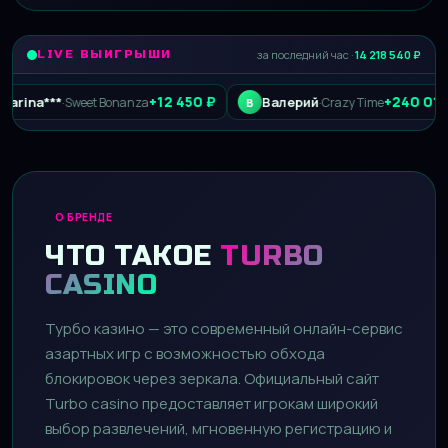
LIVE ВЫИГРЫШИ
за последний час ·
14 218 540 ₽
+12 450 ₽
+240 015 ₽
**
Валерий
·
Sweet Bonanza
·
Crazy Time
В
L
О БРЕНДЕ
ЧТО ТАКОЕ
TURBO
CASINO
Турбо казино — это современный онлайн-сервис
азартных игр с возможностью обхода
блокировок через зеркала. Официальный сайт
Turbo casino предоставляет игрокам широкий
выбор развлечений, мгновенную регистрацию и