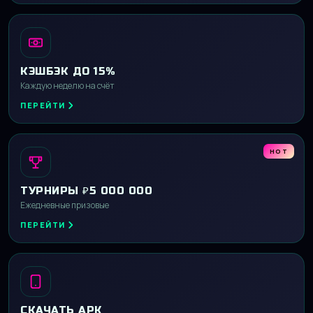
КЭШБЭК ДО 15%
Каждую неделю на счёт
ПЕРЕЙТИ
HOT
ТУРНИРЫ ₽5 000 000
Ежедневные призовые
ПЕРЕЙТИ
СКАЧАТЬ APK