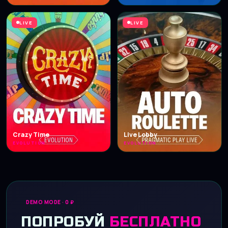
LIVE
LIVE
Crazy Time
Live Lobby
EVOLUTION
EVOLUTION
DEMO MODE · 0 ₽
ПОПРОБУЙ
БЕСПЛАТНО