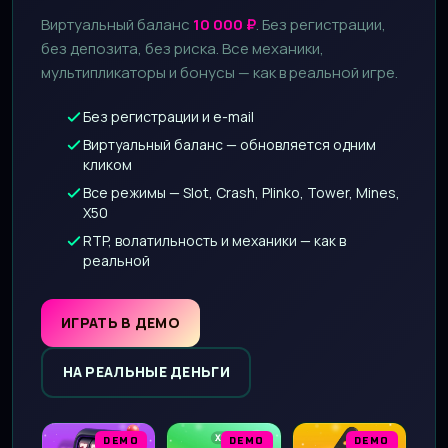
Виртуальный баланс
10 000 ₽
. Без регистрации,
без депозита, без риска. Все механики,
мультипликаторы и бонусы — как в реальной игре.
Без регистрации и e-mail
Виртуальный баланс — обновляется одним
кликом
Все режимы — Slot, Crash, Plinko, Tower, Mines,
X50
RTP, волатильность и механики — как в
реальной
ИГРАТЬ В ДЕМО
НА РЕАЛЬНЫЕ ДЕНЬГИ
DEMO
DEMO
DEMO