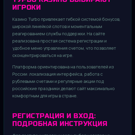
ИГРОКИ
Казино Turbo привлекает гибкой системой бонусов,
широкой линейкой слотов и моментальным
реагированием службы поддержки. На сайте
реализована простая система регистрации и
удобное меню управления счетом, что позволяет
сконцентрироваться на игре.
Платформа ориентирована на пользователей из
России: локализация интерфейса, работа с
рублевыми счетами и регулярные акции под
российские праздники делают сайт максимально
комфортным для игры в стране.
РЕГИСТРАЦИЯ И ВХОД:
ПОДРОБНАЯ ИНСТРУКЦИЯ