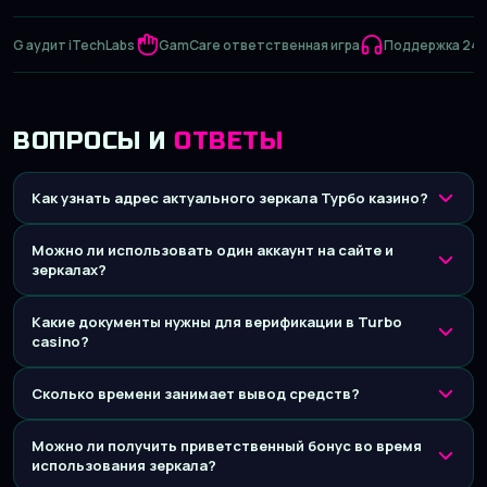
удит iTechLabs
GamCare ответственная игра
Поддержка 24/7
В
ВОПРОСЫ И
ОТВЕТЫ
Как узнать адрес актуального зеркала Турбо казино?
Можно ли использовать один аккаунт на сайте и
зеркалах?
Какие документы нужны для верификации в Turbo
casino?
Сколько времени занимает вывод средств?
Можно ли получить приветственный бонус во время
использования зеркала?