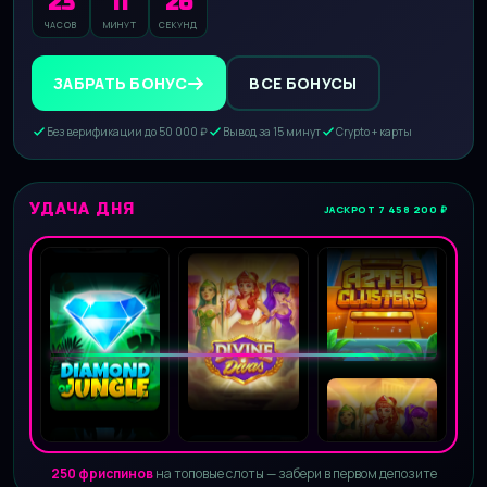
23
11
24
ЧАСОВ
МИНУТ
СЕКУНД
ЗАБРАТЬ БОНУС
ВСЕ БОНУСЫ
Без верификации до 50 000 ₽
Вывод за 15 минут
Crypto + карты
УДАЧА ДНЯ
JACKPOT 7 458 200 ₽
250 фриспинов
на топовые слоты — забери в первом депозите