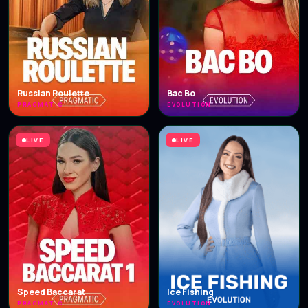
Russian Roulette
Bac Bo
PRAGMATIC
EVOLUTION
LIVE
LIVE
Speed Baccarat
Ice Fishing
PRAGMATIC
EVOLUTION