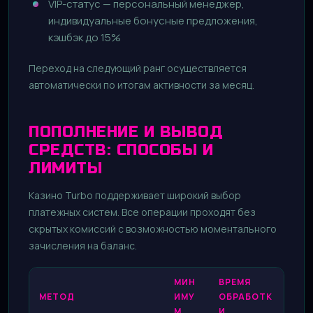
VIP-статус — персональный менеджер,
индивидуальные бонусные предложения,
кэшбэк до 15%
Переход на следующий ранг осуществляется
автоматически по итогам активности за месяц.
ПОПОЛНЕНИЕ И ВЫВОД
СРЕДСТВ: СПОСОБЫ И
ЛИМИТЫ
Казино Turbo поддерживает широкий выбор
платежных систем. Все операции проходят без
скрытых комиссий с возможностью моментального
зачисления на баланс.
МИН
ВРЕМЯ
МЕТОД
ИМУ
ОБРАБОТК
М
И