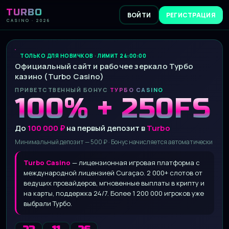
TURBO
ВОЙТИ
РЕГИСТРАЦИЯ
CASINO · 2026
ТОЛЬКО ДЛЯ НОВИЧКОВ · ЛИМИТ 24:00:00
Официальный сайт и рабочее зеркало Турбо
казино (Turbo Casino)
ПРИВЕТСТВЕННЫЙ БОНУС
ТУРБО CASINO
100% + 250FS
До
100 000 ₽
на первый депозит в
Turbo
Минимальный депозит — 500 ₽ · Бонус начисляется автоматически
Turbo Casino
— лицензионная игровая платформа с
международной лицензией Curaçao. 2 000+ слотов от
ведущих провайдеров, мгновенные выплаты в крипту и
на карты, поддержка 24/7. Более 1 200 000 игроков уже
выбрали Турбо.