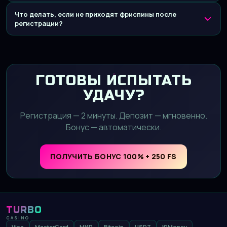
Что делать, если не приходят фриспины после
регистрации?
ГОТОВЫ ИСПЫТАТЬ
УДАЧУ?
Регистрация — 2 минуты. Депозит — мгновенно.
Бонус — автоматически.
ПОЛУЧИТЬ БОНУС 100% + 250 FS
TURBO
CASINO
Visa
MasterCard
МИР
Bitcoin
USDT
ЮMoney