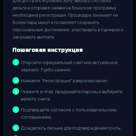
Для доступа к игровому залу, выбору слотов на
деньги и отправке заявки на бонусную программу
необходима регистрация. Процедура занимает не
более пары минут и позволяет сохранять
персональные достижения, участвовать в турнирах и
заказывать выплаты.
Пошаговая инструкция
Откройте официальный сайт или актуальное
зеркало Турбо казино
Нажмите "Регистрация" в верхнем меню
Укажите e-mail, придумайте пароль и выберите
валюту счета
Подтвердите согласие с пользовательским
соглашением
Дождитесь письма для подтверждения почты