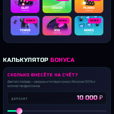
DEMO
DEMO
DEMO
КАЛЬКУЛЯТОР
БОНУСА
СКОЛЬКО ВНЕСЁТЕ НА СЧЁТ?
Двигай слайдер — увидишь итоговую сумму с бонусом 100% и
количество фриспинов
10 000 ₽
ДЕПОЗИТ