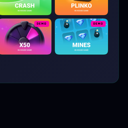
DEMO
DEMO