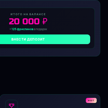
ИТОГО НА БАЛАНСЕ
20 000 ₽
+
125 фриспинов
в подарок
ВНЕСТИ ДЕПОЗИТ
HOT