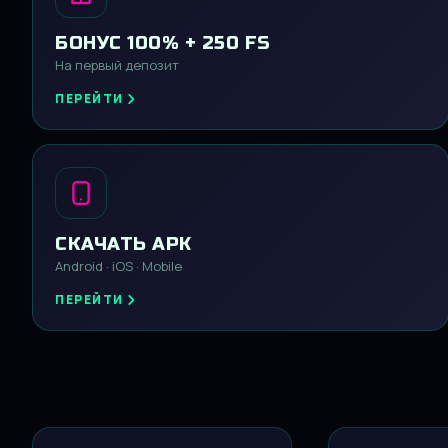
БОНУС 100% + 250 FS
На первый депозит
ПЕРЕЙТИ
СКАЧАТЬ APK
Android · iOS · Mobile
ПЕРЕЙТИ