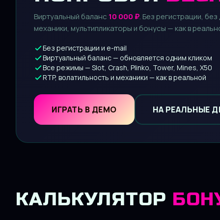
Виртуальный баланс
10 000 ₽
. Без регистрации, без
механики, мультипликаторы и бонусы — как в реально
Без регистрации и e-mail
Виртуальный баланс — обновляется одним кликом
Все режимы — Slot, Crash, Plinko, Tower, Mines, X50
RTP, волатильность и механики — как в реальной
ИГРАТЬ В ДЕМО
НА РЕАЛЬНЫЕ Д
КАЛЬКУЛЯТОР
БОН