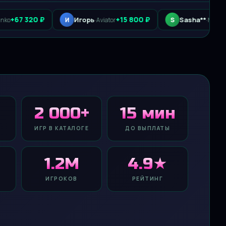
20 ₽
+15 800 ₽
+42 000
Игорь
Sasha**
И
·
Aviator
S
·
Mines
2 000+
15 мин
ИГР В КАТАЛОГЕ
ДО ВЫПЛАТЫ
%
1.2M
4.9★
ИГРОКОВ
РЕЙТИНГ