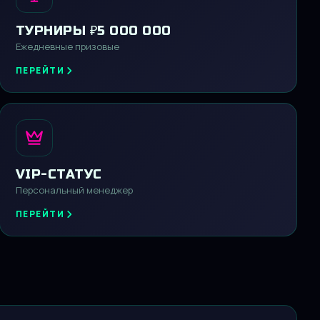
ТУРНИРЫ ₽5 000 000
Ежедневные призовые
ПЕРЕЙТИ
VIP-СТАТУС
Персональный менеджер
ПЕРЕЙТИ