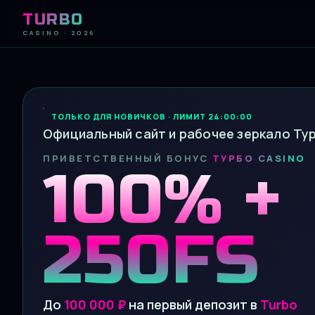
TURBO
CASINO · 2026
ТОЛЬКО ДЛЯ НОВИЧКОВ · ЛИМИТ 24:00:00
Официальный сайт и рабочее зеркало Тур
ПРИВЕТСТВЕННЫЙ БОНУС
ТУРБО CASINO
100% +
250FS
До
100 000 ₽
на первый депозит в
Turbo