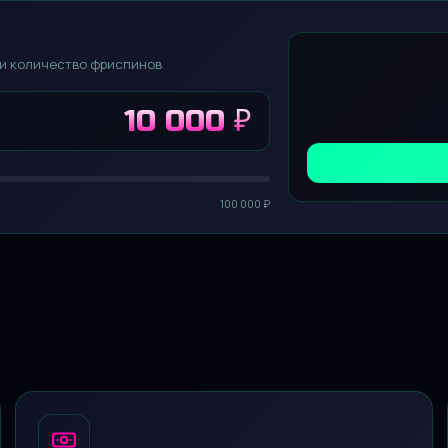
 и количество фриспинов
10 000 ₽
100 000 ₽