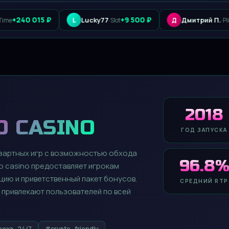
 015 ₽
+9 500 ₽
+67 3
Lucky77
Дмитрий П.
L
·
Slot
Д
·
Plinko
2018
O CASINO
ГОД ЗАПУСКА
азартных игр с возможностью обхода
96.8
o casino предоставляет игрокам
ию и приветственный пакет бонусов.
СРЕДНИЙ RTP
 привлекают пользователей по всей
ржка_24/7
#crypto_friendly