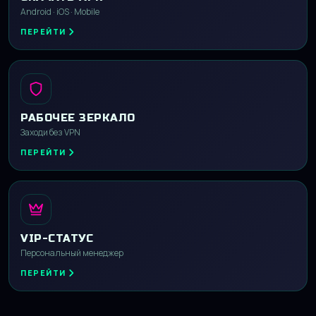
Android · iOS · Mobile
ПЕРЕЙТИ
РАБОЧЕЕ ЗЕРКАЛО
Заходи без VPN
ПЕРЕЙТИ
VIP-СТАТУС
Персональный менеджер
ПЕРЕЙТИ