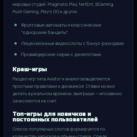
мировых студий: Pragmatic Play, NetEnt, BGaming,
Push Gaming, Play’n GO и других.
Фруктовые автоматы и классические
"однорукие бандиты"
Лицензионные видеослоты с бонус-раундами
Провайдерские серии с джекпотами
Краш-игры
Раздел игр типа Aviator и аналогов выделяется
простыми правилами и динамикой. Ставки можно
делать в реальном времени, выигрыши — мгновенно
зачисляются на счет.
Топ-игры для новичков и
постоянных пользователей
Список популярных слотов формируется по
количеству запусков и объему ставок. Среди