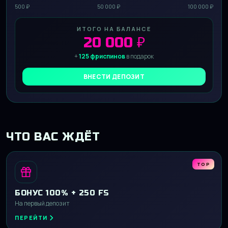
500 ₽
50 000 ₽
100 000 ₽
ИТОГО НА БАЛАНСЕ
20 000 ₽
+
125 фриспинов
в подарок
ВНЕСТИ ДЕПОЗИТ
ЧТО ВАС ЖДЁТ
TOP
БОНУС 100% + 250 FS
На первый депозит
ПЕРЕЙТИ