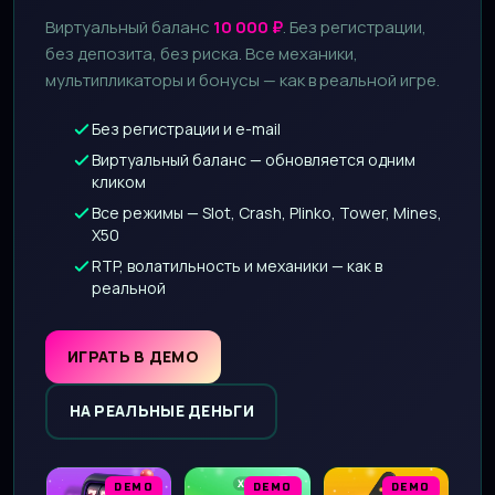
Виртуальный баланс
10 000 ₽
. Без регистрации,
без депозита, без риска. Все механики,
мультипликаторы и бонусы — как в реальной игре.
Без регистрации и e-mail
Виртуальный баланс — обновляется одним
кликом
Все режимы — Slot, Crash, Plinko, Tower, Mines,
X50
RTP, волатильность и механики — как в
реальной
ИГРАТЬ В ДЕМО
НА РЕАЛЬНЫЕ ДЕНЬГИ
DEMO
DEMO
DEMO