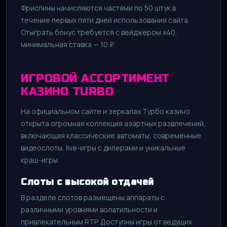
Фриспины начисляются частями по 50 штук в
течение первых пяти дней использования сайта.
Отыграть бонус требуется с вейджером x40,
минимальная ставка — 10 ₽.
ИГРОВОЙ АССОРТИМЕНТ
КАЗИНО TURBO
На официальном сайте и зеркалах Турбо казино
открыта огромная коллекция азартных развлечений,
включающая классические автоматы, современные
видеослоты, live-игры с дилерами и уникальные
краш-игры.
Слоты с высокой отдачей
В разделе слотов размещены аппараты с
различными уровнями волатильности и
привлекательным RTP. Доступны игры от ведущих