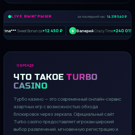
LIVE ВЫИГРЫШИ
за последний час ·
14 218 540 ₽
+12 450 ₽
+240 015 ₽
*
Валерий
·
Sweet Bonanza
·
Crazy Time
В
L
О БРЕНДЕ
ЧТО ТАКОЕ
TURBO
CASINO
Турбо казино — это современный онлайн-сервис
азартных игр с возможностью обхода
блокировок через зеркала. Официальный сайт
Turbo casino предоставляет игрокам широкий
выбор развлечений, мгновенную регистрацию и