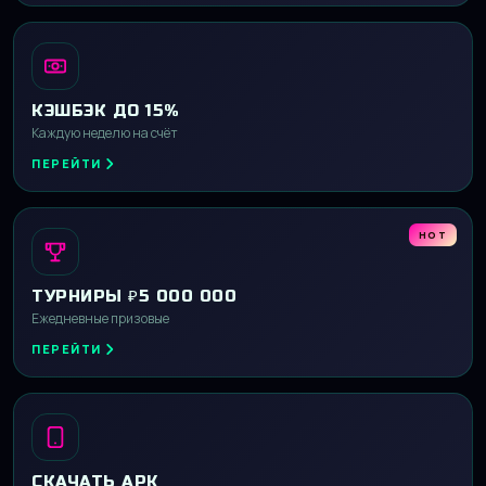
КЭШБЭК ДО 15%
Каждую неделю на счёт
ПЕРЕЙТИ
HOT
ТУРНИРЫ ₽5 000 000
Ежедневные призовые
ПЕРЕЙТИ
СКАЧАТЬ APK