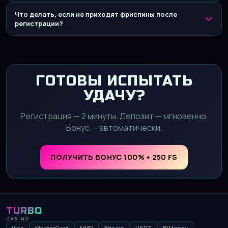
Что делать, если не приходят фриспины после
регистрации?
ГОТОВЫ ИСПЫТАТЬ
УДАЧУ?
Регистрация — 2 минуты. Депозит — мгновенно.
Бонус — автоматически.
ПОЛУЧИТЬ БОНУС 100% + 250 FS
TURBO
CASINO
Visa
MasterCard
МИР
Bitcoin
USDT
ЮMoney