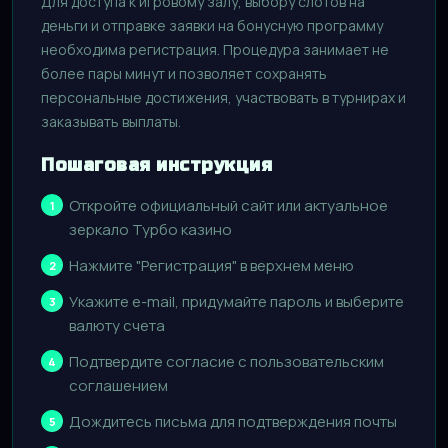
Для доступа к игровому залу, выбору слотов на
деньги и отправке заявки на бонусную программу
необходима регистрация. Процедура занимает не
более пары минут и позволяет сохранять
персональные достижения, участвовать в турнирах и
заказывать выплаты.
Пошаговая инструкция
Откройте официальный сайт или актуальное
зеркало Турбо казино
Нажмите "Регистрация" в верхнем меню
Укажите e-mail, придумайте пароль и выберите
валюту счета
Подтвердите согласие с пользовательским
соглашением
Дождитесь письма для подтверждения почты