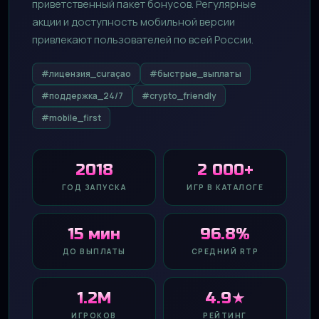
приветственный пакет бонусов. Регулярные
акции и доступность мобильной версии
привлекают пользователей по всей России.
#лицензия_curaçao
#быстрые_выплаты
#поддержка_24/7
#crypto_friendly
#mobile_first
2018
2 000+
ГОД ЗАПУСКА
ИГР В КАТАЛОГЕ
15 мин
96.8%
ДО ВЫПЛАТЫ
СРЕДНИЙ RTP
1.2M
4.9★
ИГРОКОВ
РЕЙТИНГ