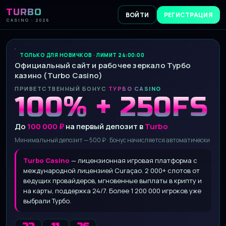
TURBO
ВОЙТИ
РЕГИСТРАЦИЯ
CASINO · 2026
ТОЛЬКО ДЛЯ НОВИЧКОВ · ЛИМИТ 24:00:00
Официальный сайт и рабочее зеркало Турбо
казино (Turbo Casino)
ПРИВЕТСТВЕННЫЙ БОНУС
ТУРБО CASINO
100% + 250FS
До
100 000 ₽
на первый депозит в
Turbo
Минимальный депозит — 500 ₽ · Бонус начисляется автоматически
Turbo Casino
— лицензионная игровая платформа с
международной лицензией Curaçao. 2 000+ слотов от
ведущих провайдеров, мгновенные выплаты в крипту и
на карты, поддержка 24/7. Более 1 200 000 игроков уже
выбрали Турбо.