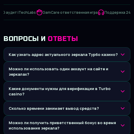
дит iTechLabs
GamCare ответственная игра
Поддержка 24/7
В
ВОПРОСЫ И
ОТВЕТЫ
Как узнать адрес актуального зеркала Турбо казино?
Можно ли использовать один аккаунт на сайте и
зеркалах?
Какие документы нужны для верификации в Turbo
casino?
Сколько времени занимает вывод средств?
Можно ли получить приветственный бонус во время
использования зеркала?