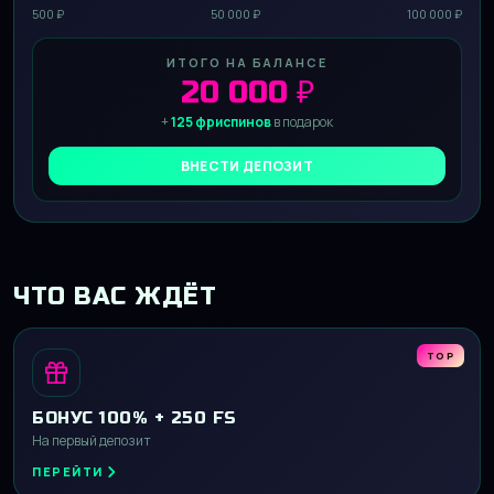
500 ₽
50 000 ₽
100 000 ₽
ИТОГО НА БАЛАНСЕ
20 000 ₽
+
125 фриспинов
в подарок
ВНЕСТИ ДЕПОЗИТ
ЧТО ВАС ЖДЁТ
TOP
БОНУС 100% + 250 FS
На первый депозит
ПЕРЕЙТИ