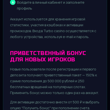
Войдите в личный кабинет и заполните
профиль
Аккаунт используется для хранения игровой
статистики, участия в кэшбэках и активации
промокодов. Вход в Turbo casino осуществляется с
любого устройства, используя e-mail и пароль.
ПРИВЕТСТВЕННЫЙ БОНУС
ДЛЯ НОВЫХ ИГРОКОВ
Новые пользователи после регистрации и первого
депозита получают приветственный пакет — 150% к
сумме пополнения до 500 000 рублей и 250
бесплатных вращений на популярных слотах.
Применить бонус можно только один раз на аккаунт.
Для активации достаточно внести от 500 ₽ и выбрать
опцию "Получить бонус" при пополнении счета.