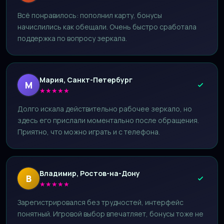
Всё понравилось: пополнил карту, бонусы
начислились как обещали. Очень быстро сработала
поддержка по вопросу зеркала.
Мария, Санкт-Петербург
М
★
★
★
★
★
Долго искала действительно рабочее зеркало, но
здесь его прислали моментально после обращения.
Приятно, что можно играть и с телефона.
Владимир, Ростов-на-Дону
В
★
★
★
★
★
Зарегистрировался без трудностей, интерфейс
понятный. Игровой выбор впечатляет, бонусы тоже не