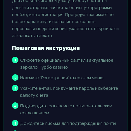
Для доступа к игровому залу, выбору слотов на
деньги и отправке заявки на бонусную программу
необходима регистрация. Процедура занимает не
более пары минут и позволяет сохранять
персональные достижения, участвовать в турнирах и
заказывать выплаты.
Пошаговая инструкция
Откройте официальный сайт или актуальное
зеркало Турбо казино
Нажмите "Регистрация" в верхнем меню
Укажите e-mail, придумайте пароль и выберите
валюту счета
Подтвердите согласие с пользовательским
соглашением
Дождитесь письма для подтверждения почты