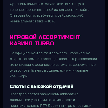
Фриспины начисляются частями по 50 штук в
течение первых пяти дней использования сайта.
Отыграть бонус требуется с вейджером x40,
минимальная ставка — 10 ₽.
ИГРОВОЙ АССОРТИМЕНТ
КАЗИНО TURBO
На официальном сайте и зеркалах Турбо казино
открыта огромная коллекция азартных развлечений,
включающая классические автоматы, современные
видеослоты, live-игры с дилерами и уникальные
краш-игры.
Слоты с высокой отдачей
В разделе слотов размещены аппараты с
различными уровнями волатильности и
привлекательным RTP. Доступны игры от ведущих