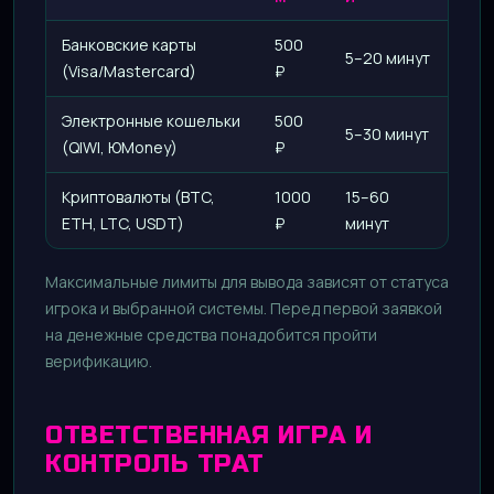
Банковские карты
500
5–20 минут
(Visa/Mastercard)
₽
Электронные кошельки
500
5–30 минут
(QIWI, ЮMoney)
₽
Криптовалюты (BTC,
1000
15–60
ETH, LTC, USDT)
₽
минут
Максимальные лимиты для вывода зависят от статуса
игрока и выбранной системы. Перед первой заявкой
на денежные средства понадобится пройти
верификацию.
ОТВЕТСТВЕННАЯ ИГРА И
КОНТРОЛЬ ТРАТ