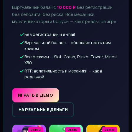
Виртуальный баланс
10 000 ₽
. Без регистрации,
без депозита, без риска. Все механики,
мультипликаторы и бонусы — как в реальной игре.
Без регистрации и e-mail
Виртуальный баланс — обновляется одним
кликом
Все режимы — Slot, Crash, Plinko, Tower, Mines,
X50
RTP, волатильность и механики — как в
реальной
ИГРАТЬ В ДЕМО
НА РЕАЛЬНЫЕ ДЕНЬГИ
DEMO
DEMO
DEMO