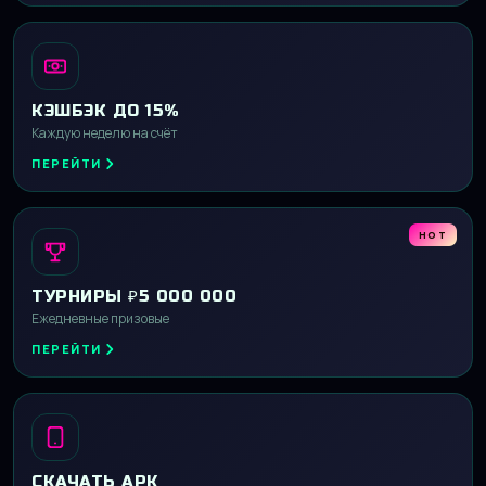
КЭШБЭК ДО 15%
Каждую неделю на счёт
ПЕРЕЙТИ
HOT
ТУРНИРЫ ₽5 000 000
Ежедневные призовые
ПЕРЕЙТИ
СКАЧАТЬ APK