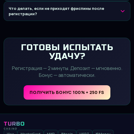
Что делать, если не приходят фриспины после
регистрации?
ГОТОВЫ ИСПЫТАТЬ
УДАЧУ?
Регистрация — 2 минуты. Депозит — мгновенно.
Бонус — автоматически.
ПОЛУЧИТЬ БОНУС 100% + 250 FS
TURBO
CASINO
Visa
MasterCard
МИР
Bitcoin
USDT
ЮMoney