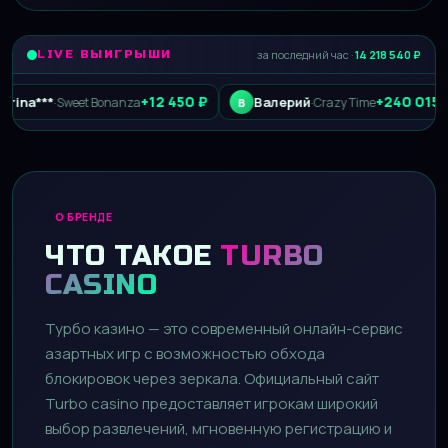
LIVE ВЫИГРЫШИ
за последний час ·
14 218 540 ₽
+12 450 ₽
+240 015 ₽
*
Валерий
·
Sweet Bonanza
·
Crazy Time
В
L
О БРЕНДЕ
ЧТО ТАКОЕ
TURBO
CASINO
Турбо казино — это современный онлайн-сервис
азартных игр с возможностью обхода
блокировок через зеркала. Официальный сайт
Turbo casino предоставляет игрокам широкий
выбор развлечений, мгновенную регистрацию и