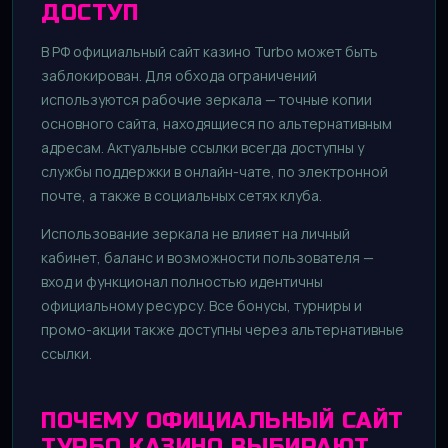
UR
ДОСТУП
В РФ официальный сайт казино Turbo может быть
заблокирован. Для обхода ограничений
используются рабочие зеркала — точные копии
основного сайта, находящиеся по альтернативным
адресам. Актуальные ссылки всегда доступны у
службы поддержки в онлайн-чате, по электронной
почте, а также в социальных сетях клуба.
Использование зеркала не влияет на личный
кабинет, баланс и возможности пользователя —
вход и функционал полностью идентичны
официальному ресурсу. Все бонусы, турниры и
промо-акции также доступны через альтернативные
ссылки.
ПОЧЕМУ ОФИЦИАЛЬНЫЙ САЙТ
ТУРБО КАЗИНО ВЫБИРАЮТ