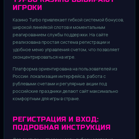
ИГРОКИ
Казино Turbo привлекает гибкой системой бонусов,
широкой линейкой слотов и моментальным
реагированием службы поддержки. На сайте
реализована простая система регистрации и
удобное меню управления счетом, что позволяет
сконцентрироваться на игре.
Платформа ориентирована на пользователей из
России: локализация интерфейса, работа с
рублевыми счетами и регулярные акции под
российские праздники делают сайт максимально
комфортным для игры в стране.
РЕГИСТРАЦИЯ И ВХОД:
ПОДРОБНАЯ ИНСТРУКЦИЯ