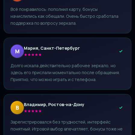
Всё понравилось: пополнил карту, бонусы
начислились как обещали. Очень быстро сработала
поддержка по вопросу зеркала.
Мария, Санкт-Петербург
М
★
★
★
★
★
Долго искала действительно рабочее зеркало, но
здесь его прислали моментально после обращения.
Приятно, что можно играть и с телефона.
Владимир, Ростов-на-Дону
В
★
★
★
★
★
Зарегистрировался без трудностей, интерфейс
понятный. Игровой выбор впечатляет, бонусы тоже не