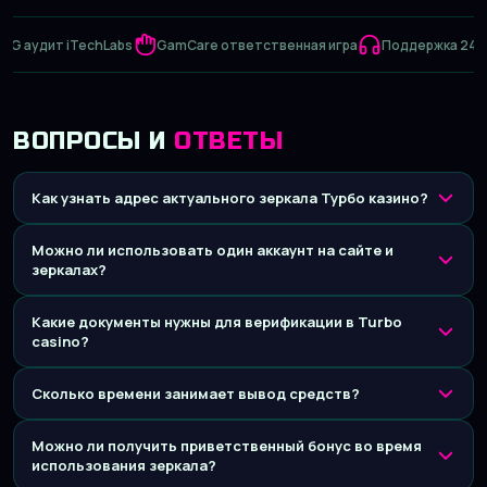
удит iTechLabs
GamCare ответственная игра
Поддержка 24/7
В
ВОПРОСЫ И
ОТВЕТЫ
Как узнать адрес актуального зеркала Турбо казино?
Можно ли использовать один аккаунт на сайте и
зеркалах?
Какие документы нужны для верификации в Turbo
casino?
Сколько времени занимает вывод средств?
Можно ли получить приветственный бонус во время
использования зеркала?