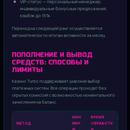
VIP-статус — персональный менеджер,
индивидуальные бонусные предложения,
кэшбэк до 15%
Переход на следующий ранг осуществляется
автоматически по итогам активности за месяц.
ПОПОЛНЕНИЕ И ВЫВОД
СРЕДСТВ: СПОСОБЫ И
ЛИМИТЫ
Казино Turbo поддерживает широкий выбор
платежных систем. Все операции проходят без
скрытых комиссий с возможностью моментального
зачисления на баланс.
МИН
ВРЕМЯ
МЕТОД
ИМУ
ОБРАБОТК
М
И