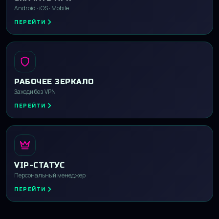
Android · iOS · Mobile
ПЕРЕЙТИ
РАБОЧЕЕ ЗЕРКАЛО
Заходи без VPN
ПЕРЕЙТИ
VIP-СТАТУС
Персональный менеджер
ПЕРЕЙТИ