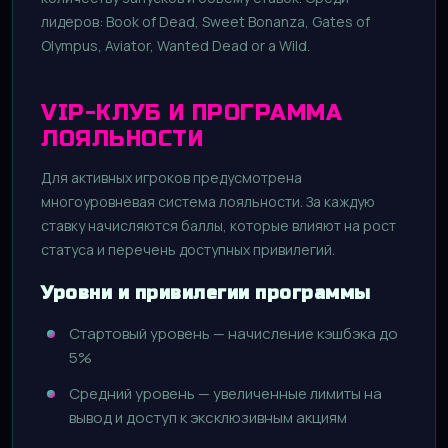
лидеров: Book of Dead, Sweet Bonanza, Gates of
Olympus, Aviator, Wanted Dead or a Wild.
VIP-КЛУБ И ПРОГРАММА
ЛОЯЛЬНОСТИ
Для активных игроков предусмотрена
многоуровневая система лояльности. За каждую
ставку начисляются баллы, которые влияют на рост
статуса и перечень доступных привилегий.
Уровни и привилегии программы
Стартовый уровень — начисление кэшбэка до
5%
Средний уровень — увеличенные лимиты на
вывод и доступ к эксклюзивным акциям