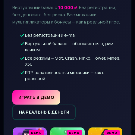
Виртуальный баланс
10 000 ₽
. Без регистрации,
без депозита, без риска. Все механики,
мультипликаторы и бонусы — как в реальной игре.
Без регистрации и e-mail
Виртуальный баланс — обновляется одним
кликом
Все режимы — Slot, Crash, Plinko, Tower, Mines,
X50
RTP, волатильность и механики — как в
реальной
ИГРАТЬ В ДЕМО
НА РЕАЛЬНЫЕ ДЕНЬГИ
DEMO
DEMO
DEMO