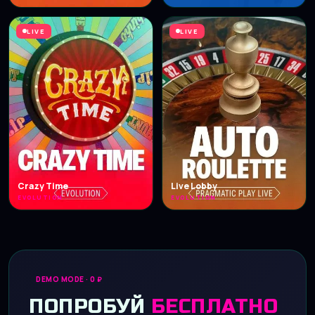
LIVE
LIVE
Crazy Time
Live Lobby
EVOLUTION
EVOLUTION
DEMO MODE · 0 ₽
ПОПРОБУЙ
БЕСПЛАТНО