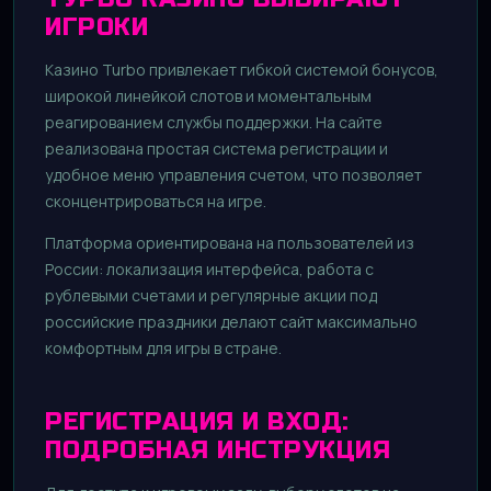
ИГРОКИ
Казино Turbo привлекает гибкой системой бонусов,
широкой линейкой слотов и моментальным
реагированием службы поддержки. На сайте
реализована простая система регистрации и
удобное меню управления счетом, что позволяет
сконцентрироваться на игре.
Платформа ориентирована на пользователей из
России: локализация интерфейса, работа с
рублевыми счетами и регулярные акции под
российские праздники делают сайт максимально
комфортным для игры в стране.
РЕГИСТРАЦИЯ И ВХОД:
ПОДРОБНАЯ ИНСТРУКЦИЯ