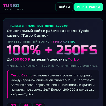
TURBO
ВОЙТИ
РЕГИСТРАЦИЯ
CASINO · 2026
ТОЛЬКО ДЛЯ НОВИЧКОВ · ЛИМИТ 24:00:00
Официальный сайт и рабочее зеркало Турбо
казино (Turbo Casino)
ПРИВЕТСТВЕННЫЙ БОНУС
ТУРБО CASINO
100% + 250FS
До
100 000 ₽
на первый депозит в
Turbo
Минимальный депозит — 500 ₽ · Бонус начисляется автоматически
Turbo Casino
— лицензионная игровая платформа с
международной лицензией Curaçao. 2 000+ слотов от
ведущих провайдеров, мгновенные выплаты в крипту и
на карты, поддержка 24/7. Более 1 200 000 игроков уже
выбрали Турбо.