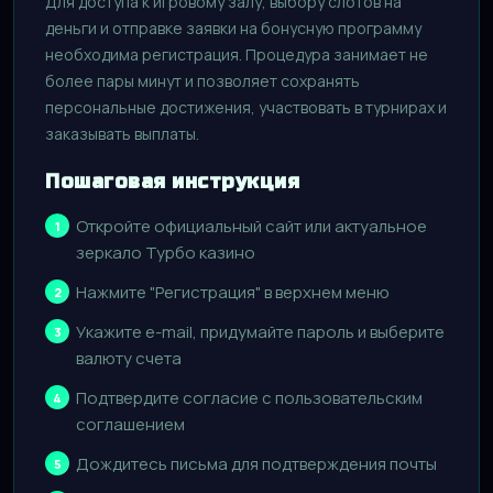
Для доступа к игровому залу, выбору слотов на
деньги и отправке заявки на бонусную программу
необходима регистрация. Процедура занимает не
более пары минут и позволяет сохранять
персональные достижения, участвовать в турнирах и
заказывать выплаты.
Пошаговая инструкция
Откройте официальный сайт или актуальное
зеркало Турбо казино
Нажмите "Регистрация" в верхнем меню
Укажите e-mail, придумайте пароль и выберите
валюту счета
Подтвердите согласие с пользовательским
соглашением
Дождитесь письма для подтверждения почты