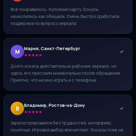
Всё понравилось: пополнил карту, бонусы
начислились как обещали. Очень быстро сработала
поддержка по вопросу зеркала.
Мария, Санкт-Петербург
М
★
★
★
★
★
Долго искала действительно рабочее зеркало, но
здесь его прислали моментально после обращения.
Приятно, что можно играть и с телефона.
Владимир, Ростов-на-Дону
В
★
★
★
★
★
Зарегистрировался без трудностей, интерфейс
понятный. Игровой выбор впечатляет, бонусы тоже не