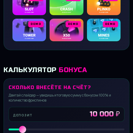
DEMO
DEMO
DEMO
КАЛЬКУЛЯТОР
БОНУСА
СКОЛЬКО ВНЕСЁТЕ НА СЧЁТ?
Двигай слайдер — увидишь итоговую сумму с бонусом 100% и
количество фриспинов
10 000 ₽
ДЕПОЗИТ