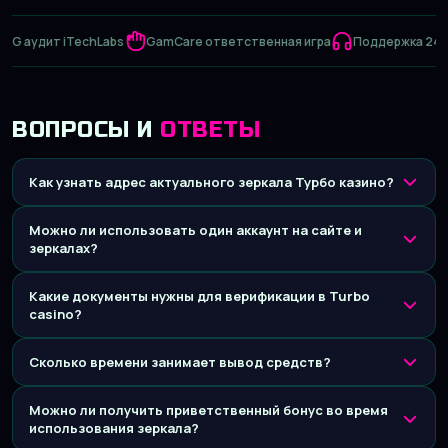
дит iTechLabs
GamCare ответственная игра
Поддержка 24/7
В
ВОПРОСЫ И
ОТВЕТЫ
Как узнать адрес актуального зеркала Турбо казино?
Можно ли использовать один аккаунт на сайте и
зеркалах?
Какие документы нужны для верификации в Turbo
casino?
Сколько времени занимает вывод средств?
Можно ли получить приветственный бонус во время
использования зеркала?