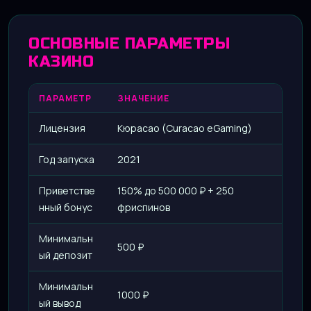
ОСНОВНЫЕ ПАРАМЕТРЫ
КАЗИНО
ПАРАМЕТР
ЗНАЧЕНИЕ
Лицензия
Кюрасао (Curacao eGaming)
Год запуска
2021
Приветстве
150% до 500 000 ₽ + 250
нный бонус
фриспинов
Минимальн
500 ₽
ый депозит
Минимальн
1000 ₽
ый вывод