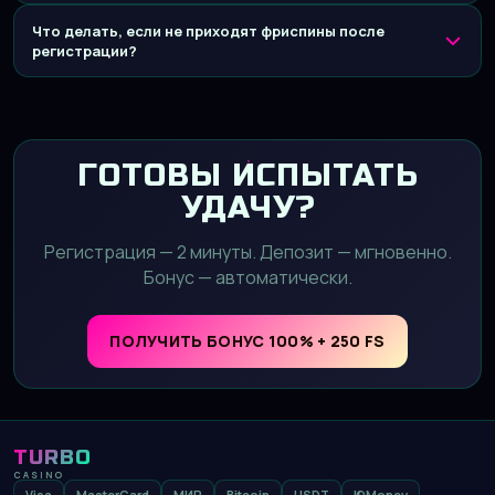
Что делать, если не приходят фриспины после
регистрации?
ГОТОВЫ ИСПЫТАТЬ
УДАЧУ?
Регистрация — 2 минуты. Депозит — мгновенно.
Бонус — автоматически.
ПОЛУЧИТЬ БОНУС 100% + 250 FS
TURBO
CASINO
Visa
MasterCard
МИР
Bitcoin
USDT
ЮMoney