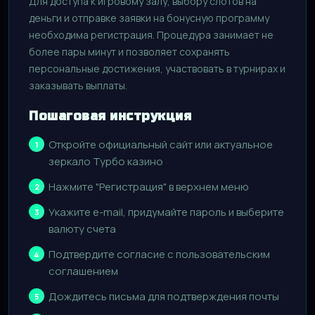
Для доступа к игровому залу, выбору слотов на
деньги и отправке заявки на бонусную программу
необходима регистрация. Процедура занимает не
более пары минут и позволяет сохранять
персональные достижения, участвовать в турнирах и
заказывать выплаты.
Пошаговая инструкция
Откройте официальный сайт или актуальное
зеркало Турбо казино
Нажмите "Регистрация" в верхнем меню
Укажите e-mail, придумайте пароль и выберите
валюту счета
Подтвердите согласие с пользовательским
соглашением
Дождитесь письма для подтверждения почты