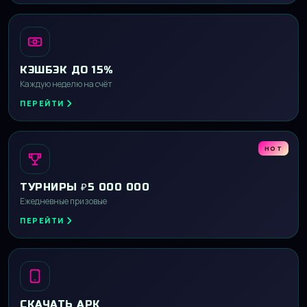
КЭШБЭК ДО 15%
Каждую неделю на счёт
ПЕРЕЙТИ
HOT
ТУРНИРЫ ₽5 000 000
Ежедневные призовые
ПЕРЕЙТИ
СКАЧАТЬ APK