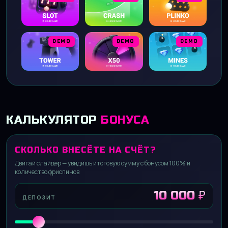
DEMO
DEMO
DEMO
КАЛЬКУЛЯТОР
БОНУСА
СКОЛЬКО ВНЕСЁТЕ НА СЧЁТ?
Двигай слайдер — увидишь итоговую сумму с бонусом 100% и
количество фриспинов
10 000 ₽
ДЕПОЗИТ