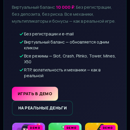
Виртуальный баланс
10 000 ₽
. Без регистрации,
без депозита, без риска. Все механики,
мультипликаторы и бонусы — как в реальной игре.
Без регистрации и e-mail
Виртуальный баланс — обновляется одним
кликом
Все режимы — Slot, Crash, Plinko, Tower, Mines,
X50
RTP, волатильность и механики — как в
реальной
ИГРАТЬ В ДЕМО
НА РЕАЛЬНЫЕ ДЕНЬГИ
DEMO
DEMO
DEMO