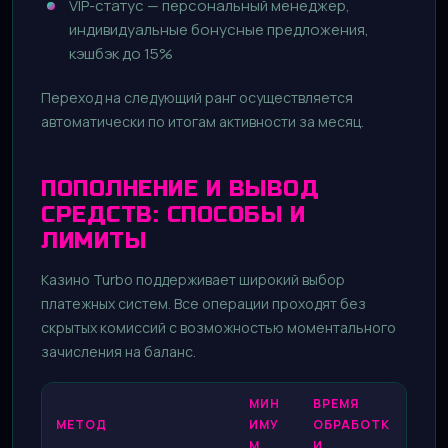
VIP-статус — персональный менеджер,
индивидуальные бонусные предложения,
кэшбэк до 15%
Переход на следующий ранг осуществляется
автоматически по итогам активности за месяц.
ПОПОЛНЕНИЕ И ВЫВОД
СРЕДСТВ: СПОСОБЫ И
ЛИМИТЫ
Казино Turbo поддерживает широкий выбор
платежных систем. Все операции проходят без
скрытых комиссий с возможностью моментального
зачисления на баланс.
МИН
ВРЕМЯ
МЕТОД
ИМУ
ОБРАБОТК
М
И