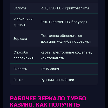
Валюты
RUB, USD, EUR, криптовалюты
Мобильный
Есть (Android, iOS, браузер)
доступ
Постоянно обновляются,
Зеркала
доступны у службы поддержки
Способы
Карты, электронные кошельки,
пополнения
криптовалюты
Выплаты
От 15 минут
Языки
Русский, английский
РАБОЧЕЕ ЗЕРКАЛО ТУРБО
КАЗИНО: КАК ПОЛУЧИТЬ