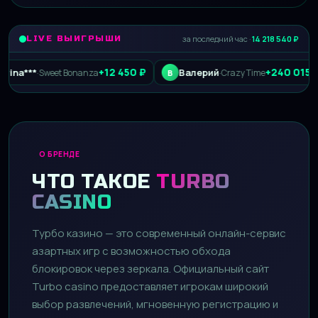
LIVE ВЫИГРЫШИ
за последний час ·
14 218 540 ₽
+12 450 ₽
+240 015 ₽
Валерий
·
Sweet Bonanza
·
Crazy Time
В
L
О БРЕНДЕ
ЧТО ТАКОЕ
TURBO
CASINO
Турбо казино — это современный онлайн-сервис
азартных игр с возможностью обхода
блокировок через зеркала. Официальный сайт
Turbo casino предоставляет игрокам широкий
выбор развлечений, мгновенную регистрацию и