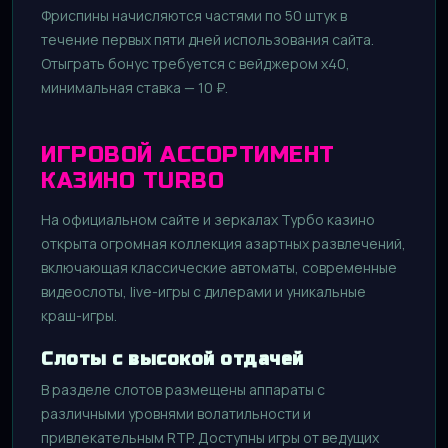
Фриспины начисляются частями по 50 штук в
течение первых пяти дней использования сайта.
Отыграть бонус требуется с вейджером x40,
минимальная ставка — 10 ₽.
ИГРОВОЙ АССОРТИМЕНТ
КАЗИНО TURBO
На официальном сайте и зеркалах Турбо казино
открыта огромная коллекция азартных развлечений,
включающая классические автоматы, современные
видеослоты, live-игры с дилерами и уникальные
краш-игры.
Слоты с высокой отдачей
В разделе слотов размещены аппараты с
различными уровнями волатильности и
привлекательным RTP. Доступны игры от ведущих