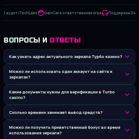
дит iTechLabs
GamCare ответственная игра
Поддержка 24/7
В
ВОПРОСЫ И
ОТВЕТЫ
Как узнать адрес актуального зеркала Турбо казино?
Можно ли использовать один аккаунт на сайте и
зеркалах?
Какие документы нужны для верификации в Turbo
casino?
Сколько времени занимает вывод средств?
Можно ли получить приветственный бонус во время
использования зеркала?