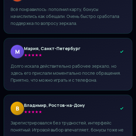
Всё понравилось: пополнил карту, бонусы
начислились как обещали. Очень быстро сработала
поддержка по вопросу зеркала.
Мария, Санкт-Петербург
М
★
★
★
★
★
Долго искала действительно рабочее зеркало, но
здесь его прислали моментально после обращения.
Приятно, что можно играть и с телефона.
Владимир, Ростов-на-Дону
В
★
★
★
★
★
Зарегистрировался без трудностей, интерфейс
понятный. Игровой выбор впечатляет, бонусы тоже не