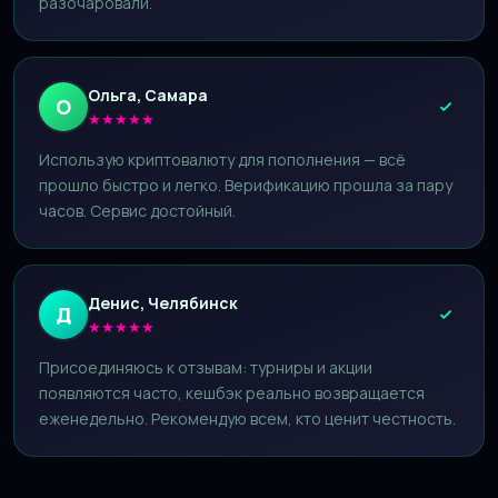
разочаровали.
Ольга, Самара
О
★
★
★
★
★
Использую криптовалюту для пополнения — всё
прошло быстро и легко. Верификацию прошла за пару
часов. Сервис достойный.
Денис, Челябинск
Д
★
★
★
★
★
Присоединяюсь к отзывам: турниры и акции
появляются часто, кешбэк реально возвращается
еженедельно. Рекомендую всем, кто ценит честность.