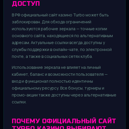
UR
ДОСТУП
В РФ официальный сайт казино Turbo может быть
заблокирован. Для обхода ограничений
используются рабочие зеркала — точные копии
основного сайта, находящиеся по альтернативным
адресам. Актуальные ссылки всегда доступны у
службы поддержки в онлайн-чате, по электронной
почте, а также в социальных сетях клуба.
Использование зеркала не влияет на личный
кабинет, баланс и возможности пользователя —
вход и функционал полностью идентичны
официальному ресурсу. Все бонусы, турниры и
промо-акции также доступны через альтернативные
ссылки.
ПОЧЕМУ ОФИЦИАЛЬНЫЙ САЙТ
ТУРБО КАЗИНО ВЫБИРАЮТ