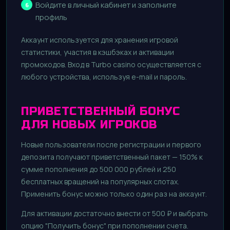
Войдите в личный кабинет и заполните
профиль
Аккаунт используется для хранения игровой
статистики, участия в кэшбэках и активации
промокодов. Вход в Turbo casino осуществляется с
любого устройства, используя e-mail и пароль.
ПРИВЕТСТВЕННЫЙ БОНУС
ДЛЯ НОВЫХ ИГРОКОВ
Новые пользователи после регистрации и первого
депозита получают приветственный пакет — 150% к
сумме пополнения до 500 000 рублей и 250
бесплатных вращений на популярных слотах.
Применить бонус можно только один раз на аккаунт.
Для активации достаточно внести от 500 ₽ и выбрать
опцию "Получить бонус" при пополнении счета.