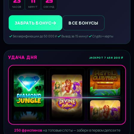
23
11
24
ЧАСОВ
МИНУТ
СЕКУНД
ЗАБРАТЬ БОНУС
ВСЕ БОНУСЫ
Без верификации до 50 000 ₽
Вывод за 15 минут
Crypto + карты
УДАЧА ДНЯ
JACKPOT 7 458 200 ₽
250 фриспинов
на топовые слоты — забери в первом депозите