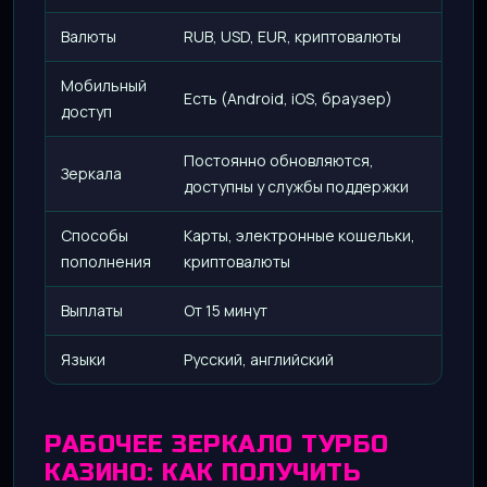
Валюты
RUB, USD, EUR, криптовалюты
Мобильный
Есть (Android, iOS, браузер)
доступ
Постоянно обновляются,
Зеркала
доступны у службы поддержки
Способы
Карты, электронные кошельки,
пополнения
криптовалюты
Выплаты
От 15 минут
Языки
Русский, английский
РАБОЧЕЕ ЗЕРКАЛО ТУРБО
КАЗИНО: КАК ПОЛУЧИТЬ