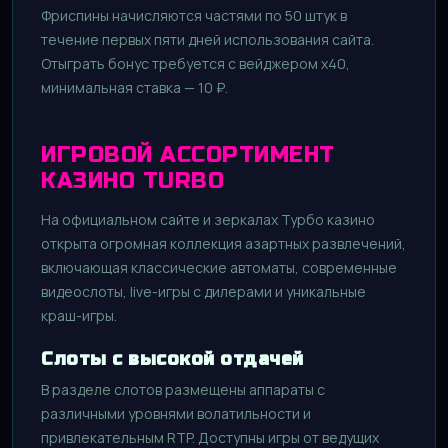
Фриспины начисляются частями по 50 штук в
течение первых пяти дней использования сайта.
Отыграть бонус требуется с вейджером x40,
минимальная ставка — 10 ₽.
ИГРОВОЙ АССОРТИМЕНТ
КАЗИНО TURBO
На официальном сайте и зеркалах Турбо казино
открыта огромная коллекция азартных развлечений,
включающая классические автоматы, современные
видеослоты, live-игры с дилерами и уникальные
краш-игры.
Слоты с высокой отдачей
В разделе слотов размещены аппараты с
различными уровнями волатильности и
привлекательным RTP. Доступны игры от ведущих