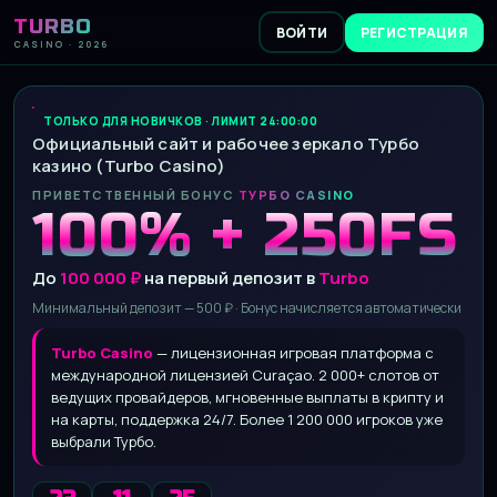
TURBO
ВОЙТИ
РЕГИСТРАЦИЯ
CASINO · 2026
ТОЛЬКО ДЛЯ НОВИЧКОВ · ЛИМИТ 24:00:00
Официальный сайт и рабочее зеркало Турбо
казино (Turbo Casino)
ПРИВЕТСТВЕННЫЙ БОНУС
ТУРБО CASINO
100% + 250FS
До
100 000 ₽
на первый депозит в
Turbo
Минимальный депозит — 500 ₽ · Бонус начисляется автоматически
Turbo Casino
— лицензионная игровая платформа с
международной лицензией Curaçao. 2 000+ слотов от
ведущих провайдеров, мгновенные выплаты в крипту и
на карты, поддержка 24/7. Более 1 200 000 игроков уже
выбрали Турбо.