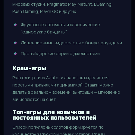
мировых студий: Pragmatic Play, NetEnt, BGaming,
Push Gaming, Play’n GO и других.
Фруктовые автоматы и классические
"однорукие бандиты"
Лицензионные видеослоты с бонус-раундами
Провайдерские серии с джекпотами
Краш-игры
Раздел игр типа Aviator и аналогов выделяется
простыми правилами и динамикой. Ставки можно
делать в реальном времени, выигрыши — мгновенно
зачисляются на счет.
Топ-игры для новичков и
постоянных пользователей
Список популярных слотов формируется по
количеству запусков и объему ставок. Среди