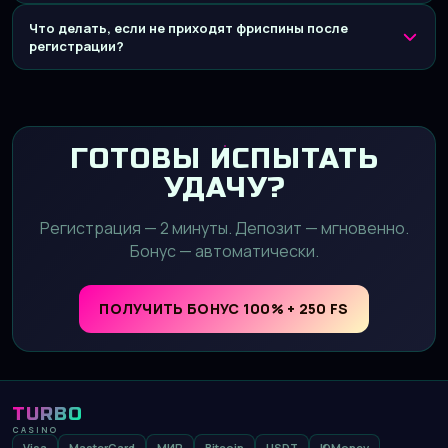
Что делать, если не приходят фриспины после
регистрации?
ГОТОВЫ ИСПЫТАТЬ
УДАЧУ?
Регистрация — 2 минуты. Депозит — мгновенно.
Бонус — автоматически.
ПОЛУЧИТЬ БОНУС 100% + 250 FS
TURBO
CASINO
Visa
MasterCard
МИР
Bitcoin
USDT
ЮMoney