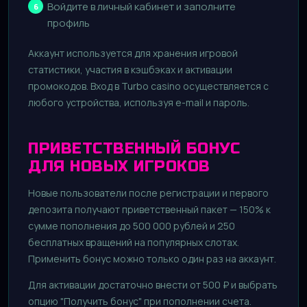
Войдите в личный кабинет и заполните
профиль
Аккаунт используется для хранения игровой
статистики, участия в кэшбэках и активации
промокодов. Вход в Turbo casino осуществляется с
любого устройства, используя e-mail и пароль.
ПРИВЕТСТВЕННЫЙ БОНУС
ДЛЯ НОВЫХ ИГРОКОВ
Новые пользователи после регистрации и первого
депозита получают приветственный пакет — 150% к
сумме пополнения до 500 000 рублей и 250
бесплатных вращений на популярных слотах.
Применить бонус можно только один раз на аккаунт.
Для активации достаточно внести от 500 ₽ и выбрать
опцию "Получить бонус" при пополнении счета.