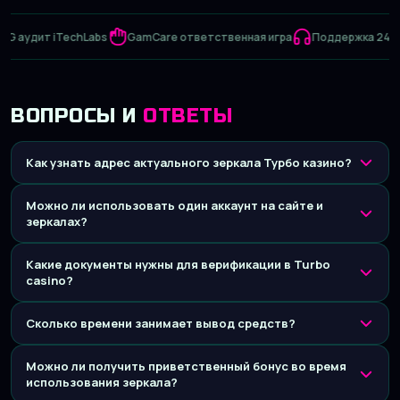
дит iTechLabs
GamCare ответственная игра
Поддержка 24/7
В
ВОПРОСЫ И
ОТВЕТЫ
Как узнать адрес актуального зеркала Турбо казино?
Можно ли использовать один аккаунт на сайте и
зеркалах?
Какие документы нужны для верификации в Turbo
casino?
Сколько времени занимает вывод средств?
Можно ли получить приветственный бонус во время
использования зеркала?