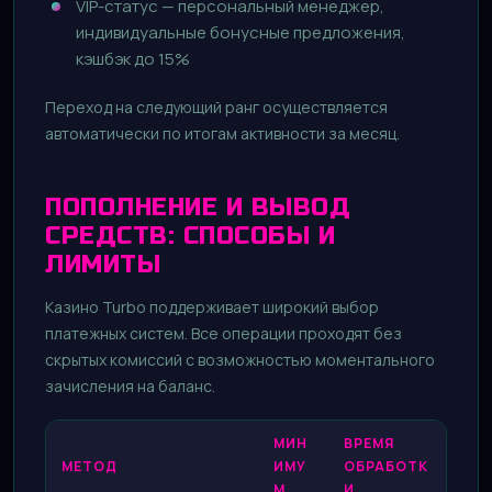
VIP-статус — персональный менеджер,
индивидуальные бонусные предложения,
кэшбэк до 15%
Переход на следующий ранг осуществляется
автоматически по итогам активности за месяц.
ПОПОЛНЕНИЕ И ВЫВОД
СРЕДСТВ: СПОСОБЫ И
ЛИМИТЫ
Казино Turbo поддерживает широкий выбор
платежных систем. Все операции проходят без
скрытых комиссий с возможностью моментального
зачисления на баланс.
МИН
ВРЕМЯ
МЕТОД
ИМУ
ОБРАБОТК
М
И