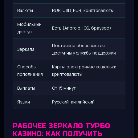
Валюты
RUB, USD, EUR, криптовалюты
Мобильный
Есть (Android, iOS, браузер)
доступ
Постоянно обновляются,
Зеркала
доступны у службы поддержки
Способы
Карты, электронные кошельки,
пополнения
криптовалюты
Выплаты
От 15 минут
Языки
Русский, английский
РАБОЧЕЕ ЗЕРКАЛО ТУРБО
КАЗИНО: КАК ПОЛУЧИТЬ