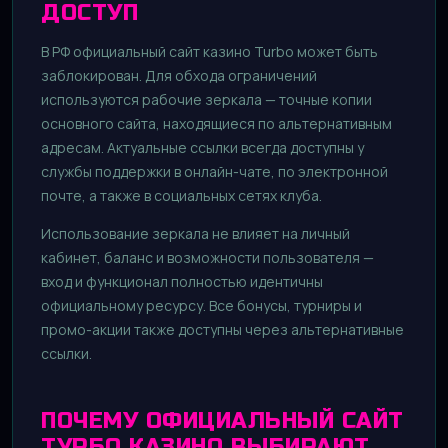
UR
ДОСТУП
В РФ официальный сайт казино Turbo может быть
заблокирован. Для обхода ограничений
используются рабочие зеркала — точные копии
основного сайта, находящиеся по альтернативным
адресам. Актуальные ссылки всегда доступны у
службы поддержки в онлайн-чате, по электронной
почте, а также в социальных сетях клуба.
Использование зеркала не влияет на личный
кабинет, баланс и возможности пользователя —
вход и функционал полностью идентичны
официальному ресурсу. Все бонусы, турниры и
промо-акции также доступны через альтернативные
ссылки.
ПОЧЕМУ ОФИЦИАЛЬНЫЙ САЙТ
ТУРБО КАЗИНО ВЫБИРАЮТ