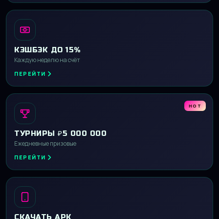
КЭШБЭК ДО 15%
Каждую неделю на счёт
ПЕРЕЙТИ
HOT
ТУРНИРЫ ₽5 000 000
Ежедневные призовые
ПЕРЕЙТИ
СКАЧАТЬ APK