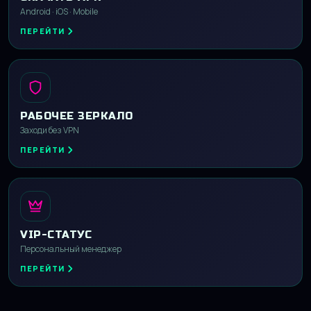
Android · iOS · Mobile
ПЕРЕЙТИ
РАБОЧЕЕ ЗЕРКАЛО
Заходи без VPN
ПЕРЕЙТИ
VIP-СТАТУС
Персональный менеджер
ПЕРЕЙТИ