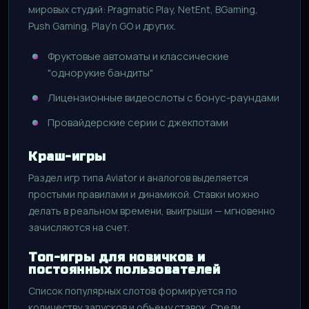
мировых студий: Pragmatic Play, NetEnt, BGaming,
Push Gaming, Play’n GO и других.
Фруктовые автоматы и классические
"однорукие бандиты"
Лицензионные видеослоты с бонус-раундами
Провайдерские серии с джекпотами
Краш-игры
Раздел игр типа Aviator и аналогов выделяется
простыми правилами и динамикой. Ставки можно
делать в реальном времени, выигрыши — мгновенно
зачисляются на счет.
Топ-игры для новичков и
постоянных пользователей
Список популярных слотов формируется по
количеству запусков и объему ставок. Среди