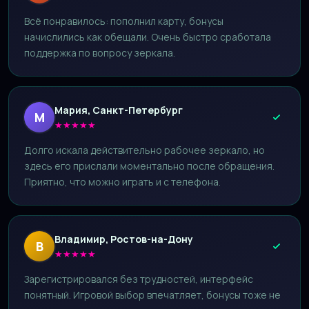
Всё понравилось: пополнил карту, бонусы
начислились как обещали. Очень быстро сработала
поддержка по вопросу зеркала.
Мария, Санкт-Петербург
М
★
★
★
★
★
Долго искала действительно рабочее зеркало, но
здесь его прислали моментально после обращения.
Приятно, что можно играть и с телефона.
Владимир, Ростов-на-Дону
В
★
★
★
★
★
Зарегистрировался без трудностей, интерфейс
понятный. Игровой выбор впечатляет, бонусы тоже не