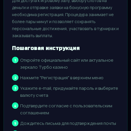
Для доступа к игровому залу, выбору слотов на
деньги и отправке заявки на бонусную программу
необходима регистрация. Процедура занимает не
более пары минут и позволяет сохранять
персональные достижения, участвовать в турнирах и
заказывать выплаты.
Пошаговая инструкция
Откройте официальный сайт или актуальное
зеркало Турбо казино
Нажмите "Регистрация" в верхнем меню
Укажите e-mail, придумайте пароль и выберите
валюту счета
Подтвердите согласие с пользовательским
соглашением
Дождитесь письма для подтверждения почты