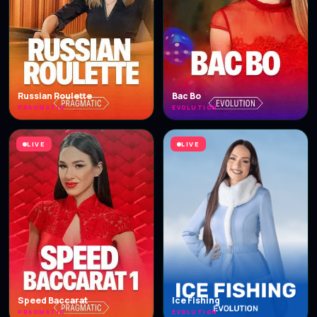
Russian Roulette
Bac Bo
PRAGMATIC
EVOLUTION
LIVE
LIVE
Speed Baccarat
Ice Fishing
PRAGMATIC
EVOLUTION