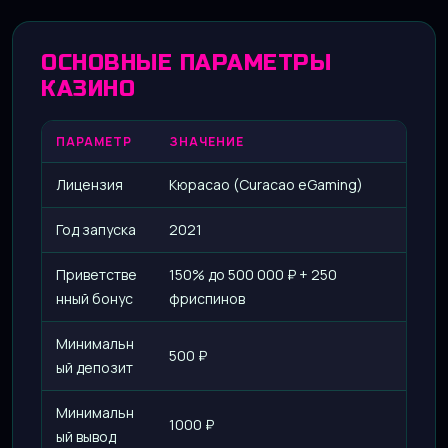
ОСНОВНЫЕ ПАРАМЕТРЫ
КАЗИНО
ПАРАМЕТР
ЗНАЧЕНИЕ
Лицензия
Кюрасао (Curacao eGaming)
Год запуска
2021
Приветстве
150% до 500 000 ₽ + 250
нный бонус
фриспинов
Минимальн
500 ₽
ый депозит
Минимальн
1000 ₽
ый вывод