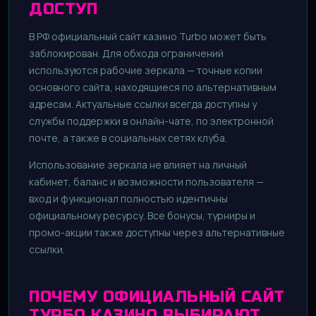
UR
ДОСТУП
В РФ официальный сайт казино Turbo может быть
заблокирован. Для обхода ограничений
используются рабочие зеркала — точные копии
основного сайта, находящиеся по альтернативным
адресам. Актуальные ссылки всегда доступны у
службы поддержки в онлайн-чате, по электронной
почте, а также в социальных сетях клуба.
Использование зеркала не влияет на личный
кабинет, баланс и возможности пользователя —
вход и функционал полностью идентичны
официальному ресурсу. Все бонусы, турниры и
промо-акции также доступны через альтернативные
ссылки.
ПОЧЕМУ ОФИЦИАЛЬНЫЙ САЙТ
ТУРБО КАЗИНО ВЫБИРАЮТ