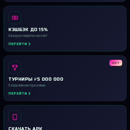
КЭШБЭК ДО 15%
Каждую неделю на счёт
ПЕРЕЙТИ
HOT
ТУРНИРЫ ₽5 000 000
Ежедневные призовые
ПЕРЕЙТИ
СКАЧАТЬ APK