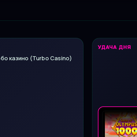
УДАЧА ДНЯ
бо казино (Turbo Casino)