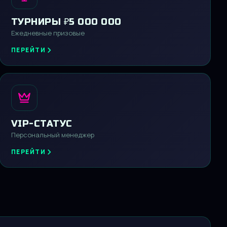
ТУРНИРЫ ₽5 000 000
Ежедневные призовые
ПЕРЕЙТИ
VIP-СТАТУС
Персональный менеджер
ПЕРЕЙТИ