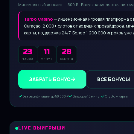
Минимальный депозит — 500 ₽ · Бонус начисляется автом
Turbo Casino
— лицензионная игровая платформа с
Curaçao. 2 000+ слотов от ведущих провайдеров, мгн
карты, поддержка 24/7. Более 1 200 000 игроков уже
23
11
26
ЧАСОВ
МИНУТ
СЕКУНД
ЗАБРАТЬ БОНУС
ВСЕ БОНУСЫ
Без верификации до 50 000 ₽
Вывод за 15 минут
Crypto + карты
LIVE ВЫИГРЫШИ