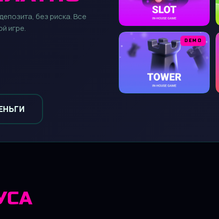
 депозита, без риска. Все
й игре.
DEMO
ЕНЬГИ
УСА