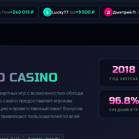
 015 ₽
+9 500 ₽
+67 3
Lucky77
Дмитрий П.
L
·
Slot
Д
·
Plinko
2018
O CASINO
ГОД ЗАПУСКА
азартных игр с возможностью обхода
96.8
o casino предоставляет игрокам
ию и приветственный пакет бонусов.
СРЕДНИЙ RTP
 привлекают пользователей по всей
ржка_24/7
#crypto_friendly