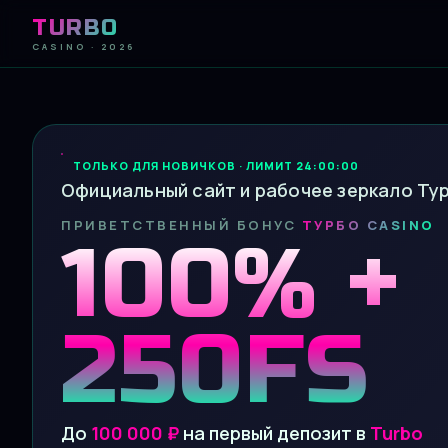
TURBO
CASINO · 2026
ТОЛЬКО ДЛЯ НОВИЧКОВ · ЛИМИТ 24:00:00
Официальный сайт и рабочее зеркало Тур
ПРИВЕТСТВЕННЫЙ БОНУС
ТУРБО CASINO
100% +
250FS
До
100 000 ₽
на первый депозит в
Turbo