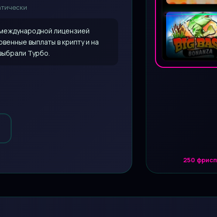
атически
 международной лицензией
овенные выплаты в крипту и на
 выбрали Турбо.
250 фрис