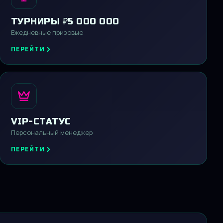
ТУРНИРЫ ₽5 000 000
Ежедневные призовые
ПЕРЕЙТИ
VIP-СТАТУС
Персональный менеджер
ПЕРЕЙТИ