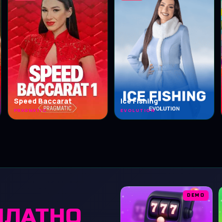
UR
Speed Baccarat
Ice Fishing
PRAGMATIC
EVOLUTION
DEMO
ПЛАТНО