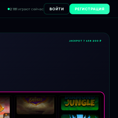
ВОЙТИ
РЕГИСТРАЦИЯ
2 181
играют сейчас
JACKPOT 7 458 200 ₽