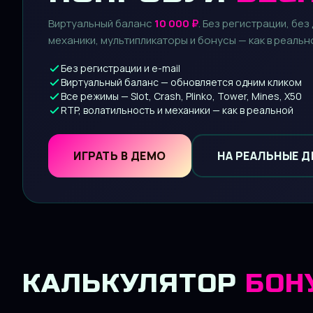
Виртуальный баланс
10 000 ₽
. Без регистрации, без
механики, мультипликаторы и бонусы — как в реально
Без регистрации и e-mail
Виртуальный баланс — обновляется одним кликом
Все режимы — Slot, Crash, Plinko, Tower, Mines, X50
RTP, волатильность и механики — как в реальной
ИГРАТЬ В ДЕМО
НА РЕАЛЬНЫЕ Д
КАЛЬКУЛЯТОР
БОН