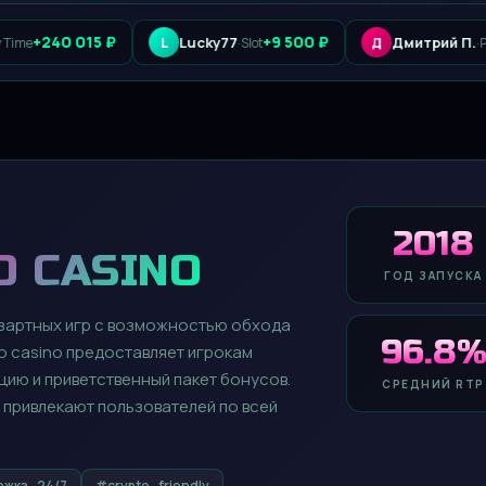
 015 ₽
+9 500 ₽
+67 
Lucky77
Дмитрий П.
L
·
Slot
Д
·
Plinko
2018
O CASINO
ГОД ЗАПУСКА
азартных игр с возможностью обхода
96.8
o casino предоставляет игрокам
ию и приветственный пакет бонусов.
СРЕДНИЙ RTP
 привлекают пользователей по всей
ржка_24/7
#crypto_friendly