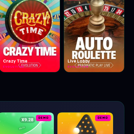
B
Crazy Time
Live Lobby
EVOLUTION
EVOLUTION
DEMO
DEMO