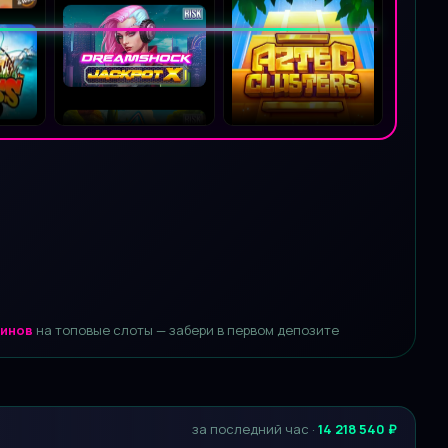
пинов
на топовые слоты — забери в первом депозите
за последний час ·
14 218 540 ₽