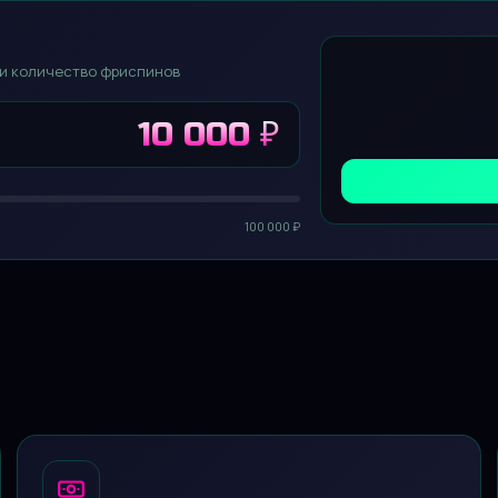
 и количество фриспинов
10 000 ₽
100 000 ₽