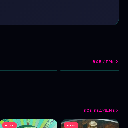
ВСЕ ИГРЫ
Divine Divas
Dreamshock
TOP
Big Win x25
Fab Farm
PLAY’N GO
NETENT
NETENT
PLAY’N GO
ВСЕ ВЕДУЩИЕ
LIVE
LIVE