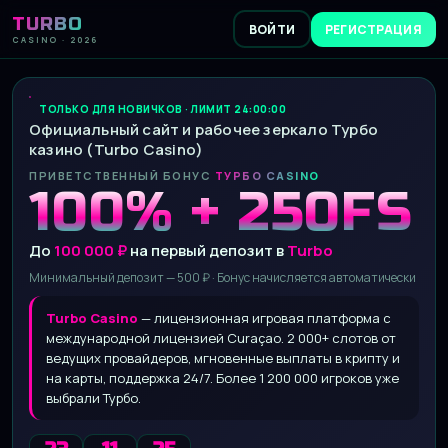
TURBO
ВОЙТИ
РЕГИСТРАЦИЯ
CASINO · 2026
ТОЛЬКО ДЛЯ НОВИЧКОВ · ЛИМИТ 24:00:00
Официальный сайт и рабочее зеркало Турбо
казино (Turbo Casino)
ПРИВЕТСТВЕННЫЙ БОНУС
ТУРБО CASINO
100% + 250FS
До
100 000 ₽
на первый депозит в
Turbo
Минимальный депозит — 500 ₽ · Бонус начисляется автоматически
Turbo Casino
— лицензионная игровая платформа с
международной лицензией Curaçao. 2 000+ слотов от
ведущих провайдеров, мгновенные выплаты в крипту и
на карты, поддержка 24/7. Более 1 200 000 игроков уже
выбрали Турбо.