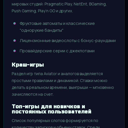
мировых студий: Pragmatic Play, NetEnt, BGaming,
Push Gaming, Play’n GO и других.
Фруктовые автоматы и классические
"однорукие бандиты"
Лицензионные видеослоты с бонус-раундами
Провайдерские серии с джекпотами
Краш-игры
Раздел игр типа Aviator и аналогов выделяется
простыми правилами и динамикой. Ставки можно
делать в реальном времени, выигрыши — мгновенно
зачисляются на счет.
Топ-игры для новичков и
постоянных пользователей
Список популярных слотов формируется по
количеству запусков и объему ставок. Среди