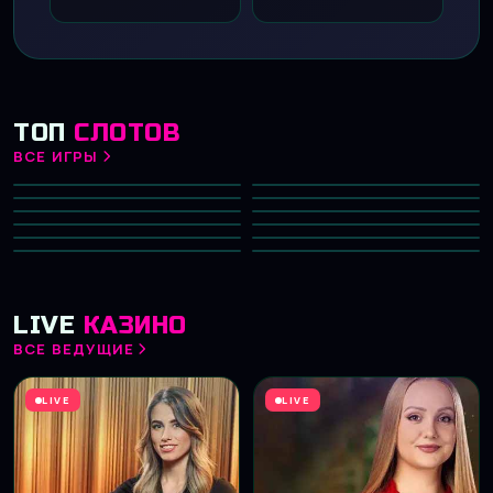
ТОП
СЛОТОВ
ВСЕ ИГРЫ
Gates of Olympus 1000
Big Bass Bonanza
HOT
Diamond of Jungle
Aztec Clusters
NEW
PRAGMATIC PLAY
PRAGMATIC PLAY
Divine Divas
Dreamshock
TOP
NETENT
PRAGMATIC PLAY
Hot Fruit
Phoenix Rising
NEW
PLAY’N GO
NETENT
Fruit Machine
Capymania Yellow
HOT
MICROGAMING
PLAY’N GO
Big Win x25
Fab Farm
MICROGAMING
PRAGMATIC PLAY
NETENT
PLAY’N GO
LIVE
КАЗИНО
ВСЕ ВЕДУЩИЕ
LIVE
LIVE