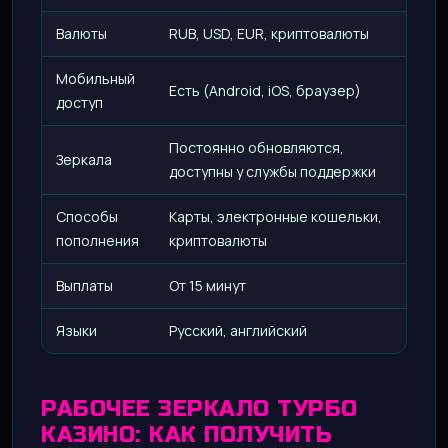
Валюты
RUB, USD, EUR, криптовалюты
Мобильный
Есть (Android, iOS, браузер)
доступ
Постоянно обновляются,
Зеркала
доступны у службы поддержки
Способы
Карты, электронные кошельки,
пополнения
криптовалюты
Выплаты
От 15 минут
Языки
Русский, английский
РАБОЧЕЕ ЗЕРКАЛО ТУРБО
КАЗИНО: КАК ПОЛУЧИТЬ