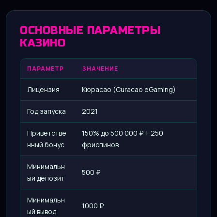
ОСНОВНЫЕ ПАРАМЕТРЫ
КАЗИНО
ПАРАМЕТР
ЗНАЧЕНИЕ
Лицензия
Кюрасао (Curacao eGaming)
Год запуска
2021
Приветстве
150% до 500 000 ₽ + 250
нный бонус
фриспинов
Минимальн
500 ₽
ый депозит
Минимальн
1000 ₽
ый вывод