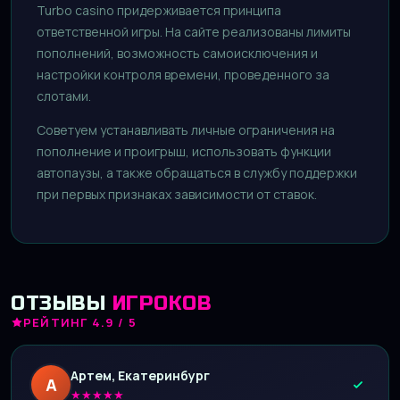
Turbo casino придерживается принципа
ответственной игры. На сайте реализованы лимиты
пополнений, возможность самоисключения и
настройки контроля времени, проведенного за
слотами.
Советуем устанавливать личные ограничения на
пополнение и проигрыш, использовать функции
автопаузы, а также обращаться в службу поддержки
при первых признаках зависимости от ставок.
ОТЗЫВЫ
ИГРОКОВ
РЕЙТИНГ 4.9 / 5
Артем, Екатеринбург
А
★
★
★
★
★