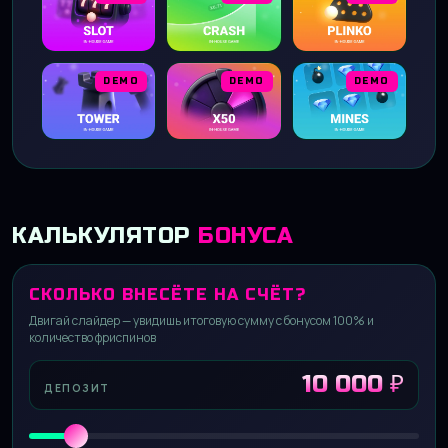
DEMO
DEMO
DEMO
КАЛЬКУЛЯТОР
БОНУСА
СКОЛЬКО ВНЕСЁТЕ НА СЧЁТ?
Двигай слайдер — увидишь итоговую сумму с бонусом 100% и
количество фриспинов
10 000 ₽
ДЕПОЗИТ