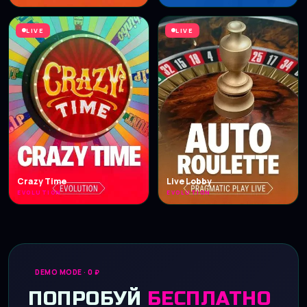
LIVE
LIVE
Crazy Time
Live Lobby
EVOLUTION
EVOLUTION
DEMO MODE · 0 ₽
ПОПРОБУЙ
БЕСПЛАТНО