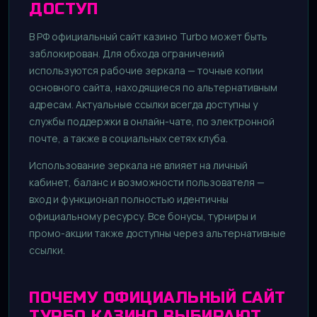
UR
ДОСТУП
В РФ официальный сайт казино Turbo может быть
заблокирован. Для обхода ограничений
используются рабочие зеркала — точные копии
основного сайта, находящиеся по альтернативным
адресам. Актуальные ссылки всегда доступны у
службы поддержки в онлайн-чате, по электронной
почте, а также в социальных сетях клуба.
Использование зеркала не влияет на личный
кабинет, баланс и возможности пользователя —
вход и функционал полностью идентичны
официальному ресурсу. Все бонусы, турниры и
промо-акции также доступны через альтернативные
ссылки.
ПОЧЕМУ ОФИЦИАЛЬНЫЙ САЙТ
ТУРБО КАЗИНО ВЫБИРАЮТ