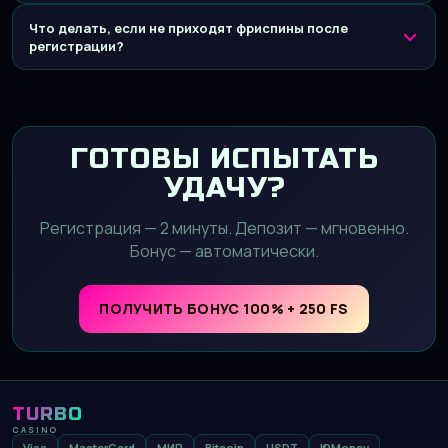
Что делать, если не приходят фриспины после
регистрации?
ГОТОВЫ ИСПЫТАТЬ
УДАЧУ?
Регистрация — 2 минуты. Депозит — мгновенно.
Бонус — автоматически.
ПОЛУЧИТЬ БОНУС 100% + 250 FS
TURBO
CASINO
Visa
MasterCard
МИР
Bitcoin
USDT
ЮMoney