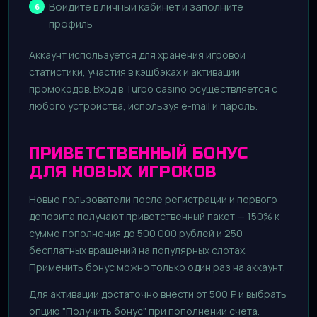
Войдите в личный кабинет и заполните
профиль
Аккаунт используется для хранения игровой
статистики, участия в кэшбэках и активации
промокодов. Вход в Turbo casino осуществляется с
любого устройства, используя e-mail и пароль.
ПРИВЕТСТВЕННЫЙ БОНУС
ДЛЯ НОВЫХ ИГРОКОВ
Новые пользователи после регистрации и первого
депозита получают приветственный пакет — 150% к
сумме пополнения до 500 000 рублей и 250
бесплатных вращений на популярных слотах.
Применить бонус можно только один раз на аккаунт.
Для активации достаточно внести от 500 ₽ и выбрать
опцию "Получить бонус" при пополнении счета.