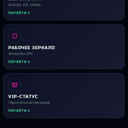
Android · iOS · Mobile
ПЕРЕЙТИ
РАБОЧЕЕ ЗЕРКАЛО
Заходи без VPN
ПЕРЕЙТИ
VIP-СТАТУС
Персональный менеджер
ПЕРЕЙТИ