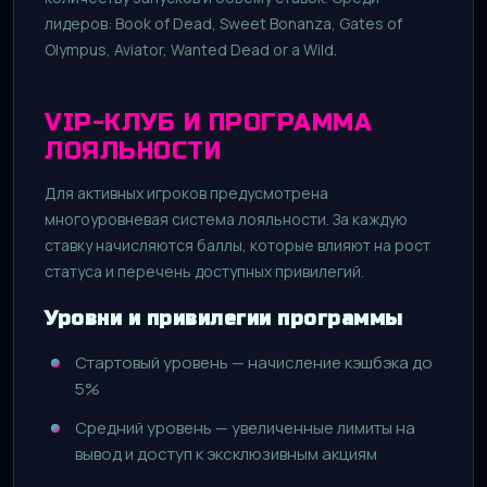
лидеров: Book of Dead, Sweet Bonanza, Gates of
Olympus, Aviator, Wanted Dead or a Wild.
VIP-КЛУБ И ПРОГРАММА
ЛОЯЛЬНОСТИ
Для активных игроков предусмотрена
многоуровневая система лояльности. За каждую
ставку начисляются баллы, которые влияют на рост
статуса и перечень доступных привилегий.
Уровни и привилегии программы
Стартовый уровень — начисление кэшбэка до
5%
Средний уровень — увеличенные лимиты на
вывод и доступ к эксклюзивным акциям