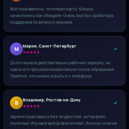
Всё понравилось: пополнил карту, бонусы
начислились как обещали. Очень быстро сработала
поддержка по вопросу зеркала.
Мария, Санкт-Петербург
М
★
★
★
★
★
Долго искала действительно рабочее зеркало, но
здесь его прислали моментально после обращения.
Приятно, что можно играть и с телефона.
Владимир, Ростов-на-Дону
В
★
★
★
★
★
Зарегистрировался без трудностей, интерфейс
понятный. Игровой выбор впечатляет, бонусы тоже не