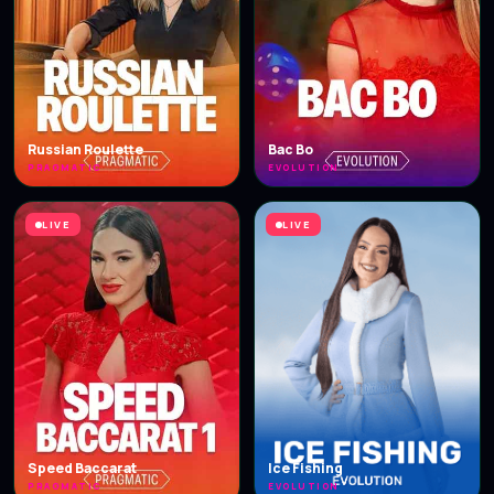
Russian Roulette
Bac Bo
PRAGMATIC
EVOLUTION
LIVE
LIVE
Speed Baccarat
Ice Fishing
PRAGMATIC
EVOLUTION