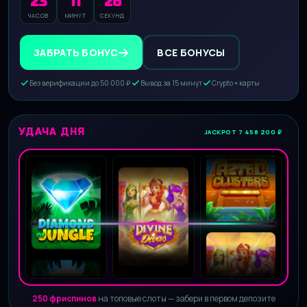
23
11
25
ЧАСОВ
МИНУТ
СЕКУНД
ЗАБРАТЬ БОНУС
ВСЕ БОНУСЫ
Без верификации до 50 000 ₽
Вывод за 15 минут
Crypto + карты
УДАЧА ДНЯ
JACKPOT 7 458 200 ₽
250 фриспинов
на топовые слоты — забери в первом депозите