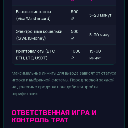
Банковские карты
500
5–20 минут
(Visa/Mastercard)
₽
Электронные кошельки
500
5–30 минут
(QIWI, ЮMoney)
₽
Криптовалюты (BTC,
1000
15–60
ETH, LTC, USDT)
₽
минут
Максимальные лимиты для вывода зависят от статуса
игрока и выбранной системы. Перед первой заявкой
на денежные средства понадобится пройти
верификацию.
ОТВЕТСТВЕННАЯ ИГРА И
КОНТРОЛЬ ТРАТ