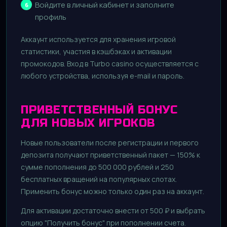
Войдите в личный кабинет и заполните
профиль
Аккаунт используется для хранения игровой
статистики, участия в кэшбэках и активации
промокодов. Вход в Turbo casino осуществляется с
любого устройства, используя e-mail и пароль.
ПРИВЕТСТВЕННЫЙ БОНУС
ДЛЯ НОВЫХ ИГРОКОВ
Новые пользователи после регистрации и первого
депозита получают приветственный пакет — 150% к
сумме пополнения до 500 000 рублей и 250
бесплатных вращений на популярных слотах.
Применить бонус можно только один раз на аккаунт.
Для активации достаточно внести от 500 ₽ и выбрать
опцию "Получить бонус" при пополнении счета.