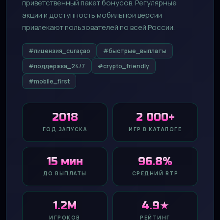
приветственный пакет бонусов. Регулярные
акции и доступность мобильной версии
привлекают пользователей по всей России.
#лицензия_curaçao
#быстрые_выплаты
#поддержка_24/7
#crypto_friendly
#mobile_first
2018
2 000+
ГОД ЗАПУСКА
ИГР В КАТАЛОГЕ
15 мин
96.8%
ДО ВЫПЛАТЫ
СРЕДНИЙ RTP
1.2M
4.9★
ИГРОКОВ
РЕЙТИНГ