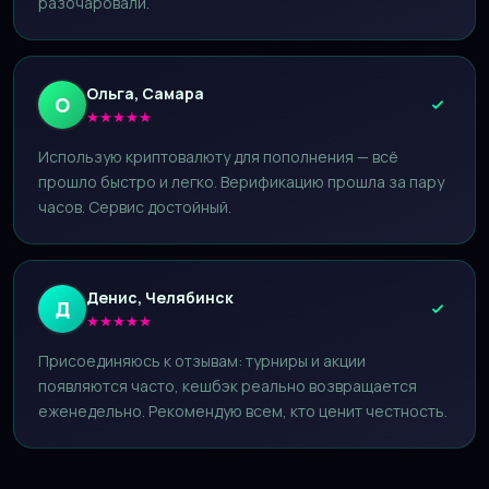
разочаровали.
Ольга, Самара
О
★
★
★
★
★
Использую криптовалюту для пополнения — всё
прошло быстро и легко. Верификацию прошла за пару
часов. Сервис достойный.
Денис, Челябинск
Д
★
★
★
★
★
Присоединяюсь к отзывам: турниры и акции
появляются часто, кешбэк реально возвращается
еженедельно. Рекомендую всем, кто ценит честность.