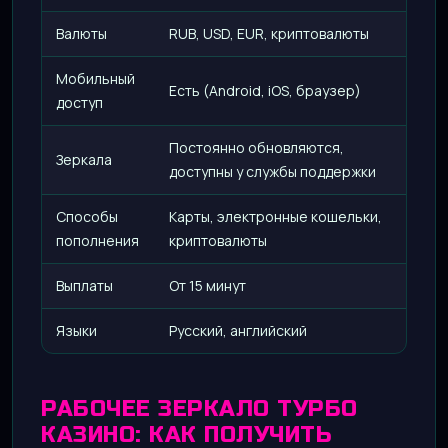
Валюты
RUB, USD, EUR, криптовалюты
Мобильный
Есть (Android, iOS, браузер)
доступ
Постоянно обновляются,
Зеркала
доступны у службы поддержки
Способы
Карты, электронные кошельки,
пополнения
криптовалюты
Выплаты
От 15 минут
Языки
Русский, английский
РАБОЧЕЕ ЗЕРКАЛО ТУРБО
КАЗИНО: КАК ПОЛУЧИТЬ