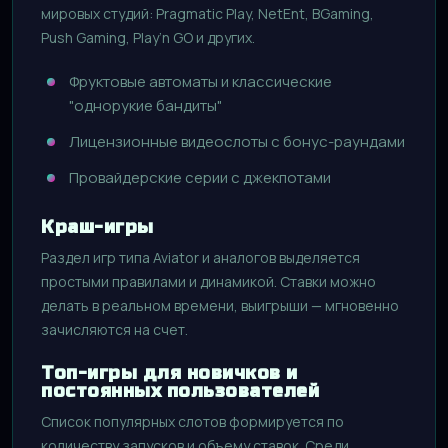
мировых студий: Pragmatic Play, NetEnt, BGaming,
Push Gaming, Play’n GO и других.
Фруктовые автоматы и классические
"однорукие бандиты"
Лицензионные видеослоты с бонус-раундами
Провайдерские серии с джекпотами
Краш-игры
Раздел игр типа Aviator и аналогов выделяется
простыми правилами и динамикой. Ставки можно
делать в реальном времени, выигрыши — мгновенно
зачисляются на счет.
Топ-игры для новичков и
постоянных пользователей
Список популярных слотов формируется по
количеству запусков и объему ставок. Среди