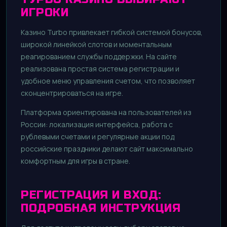
ИГРОКИ
Казино Turbo привлекает гибкой системой бонусов,
широкой линейкой слотов и моментальным
реагированием службы поддержки. На сайте
реализована простая система регистрации и
удобное меню управления счетом, что позволяет
сконцентрироваться на игре.
Платформа ориентирована на пользователей из
России: локализация интерфейса, работа с
рублевыми счетами и регулярные акции под
российские праздники делают сайт максимально
комфортным для игры в стране.
РЕГИСТРАЦИЯ И ВХОД:
ПОДРОБНАЯ ИНСТРУКЦИЯ