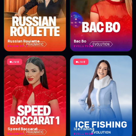
Russian Roulette
Bac Bo
PRAGMATIC
EVOLUTION
LIVE
LIVE
Speed Baccarat
Ice Fishing
PRAGMATIC
EVOLUTION