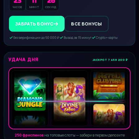
23
11
25
ЧАСОВ
МИНУТ
СЕКУНД
ЗАБРАТЬ БОНУС
ВСЕ БОНУСЫ
Без верификации до 50 000 ₽
Вывод за 15 минут
Crypto + карты
УДАЧА ДНЯ
JACKPOT 7 458 200 ₽
250 фриспинов
на топовые слоты — забери в первом депозите