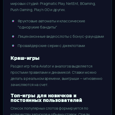
мировых студий: Pragmatic Play, NetEnt, BGaming,
Push Gaming, Play’n GO и других.
Фруктовые автоматы и классические
"однорукие бандиты"
Лицензионные видеослоты с бонус-раундами
Провайдерские серии с джекпотами
Краш-игры
Раздел игр типа Aviator и аналогов выделяется
простыми правилами и динамикой. Ставки можно
делать в реальном времени, выигрыши — мгновенно
зачисляются на счет.
Топ-игры для новичков и
постоянных пользователей
Список популярных слотов формируется по
количеству запусков и объему ставок. Среди