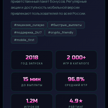
приветственный пакет бонусов. Регулярные
акции и доступность мобильной версии
привлекают пользователей по всей России.
#лицензия_curaçao
#быстрые_выплаты
#поддержка_24/7
#crypto_friendly
#mobile_first
2018
2 000+
ГОД ЗАПУСКА
ИГР В КАТАЛОГЕ
15 мин
96.8%
ДО ВЫПЛАТЫ
СРЕДНИЙ RTP
1.2M
4.9★
ИГРОКОВ
РЕЙТИНГ