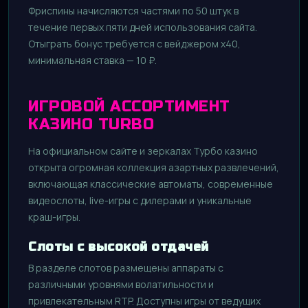
Фриспины начисляются частями по 50 штук в
течение первых пяти дней использования сайта.
Отыграть бонус требуется с вейджером x40,
минимальная ставка — 10 ₽.
ИГРОВОЙ АССОРТИМЕНТ
КАЗИНО TURBO
На официальном сайте и зеркалах Турбо казино
открыта огромная коллекция азартных развлечений,
включающая классические автоматы, современные
видеослоты, live-игры с дилерами и уникальные
краш-игры.
Слоты с высокой отдачей
В разделе слотов размещены аппараты с
различными уровнями волатильности и
привлекательным RTP. Доступны игры от ведущих