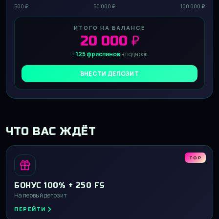
500 ₽
50 000 ₽
100 000 ₽
ИТОГО НА БАЛАНСЕ
20 000 ₽
+
125 фриспинов
в подарок
ВНЕСТИ ДЕПОЗИТ
ЧТО ВАС ЖДЁТ
TOP
БОНУС 100% + 250 FS
На первый депозит
ПЕРЕЙТИ