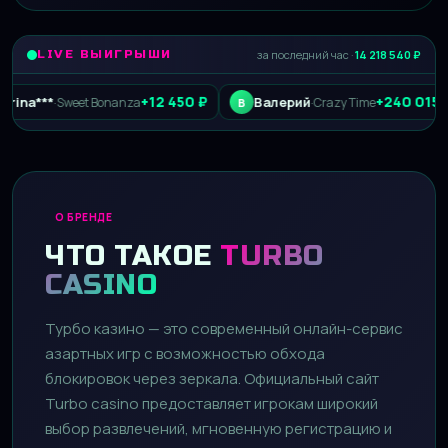
LIVE ВЫИГРЫШИ
за последний час ·
14 218 540 ₽
+12 450 ₽
+240 015 ₽
Валерий
·
Sweet Bonanza
·
Crazy Time
В
L
О БРЕНДЕ
ЧТО ТАКОЕ
TURBO
CASINO
Турбо казино — это современный онлайн-сервис
азартных игр с возможностью обхода
блокировок через зеркала. Официальный сайт
Turbo casino предоставляет игрокам широкий
выбор развлечений, мгновенную регистрацию и