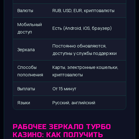
Валюты
RUB, USD, EUR, криптовалюты
Мобильный
Есть (Android, iOS, браузер)
доступ
Постоянно обновляются,
Зеркала
доступны у службы поддержки
Способы
Карты, электронные кошельки,
пополнения
криптовалюты
Выплаты
От 15 минут
Языки
Русский, английский
РАБОЧЕЕ ЗЕРКАЛО ТУРБО
КАЗИНО: КАК ПОЛУЧИТЬ