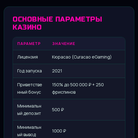
ОСНОВНЫЕ ПАРАМЕТРЫ
КАЗИНО
ПАРАМЕТР
ЗНАЧЕНИЕ
Лицензия
Кюрасао (Curacao eGaming)
Год запуска
2021
Приветстве
150% до 500 000 ₽ + 250
нный бонус
фриспинов
Минимальн
500 ₽
ый депозит
Минимальн
1000 ₽
ый вывод